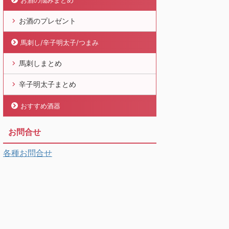
お酒の悩みまとめ
お酒のプレゼント
馬刺し/辛子明太子/つまみ
馬刺しまとめ
辛子明太子まとめ
おすすめ酒器
お問合せ
各種お問合せ