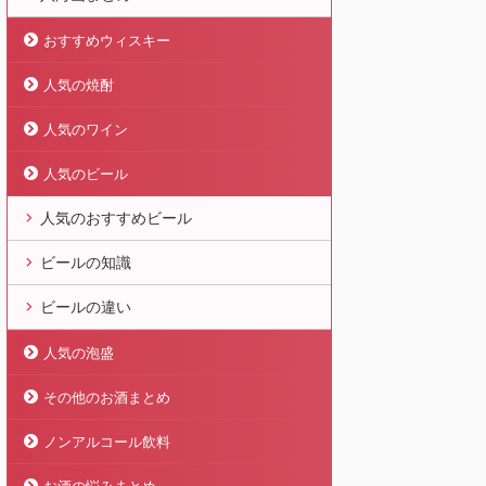
おすすめウィスキー
人気の焼酎
人気のワイン
人気のビール
人気のおすすめビール
ビールの知識
ビールの違い
人気の泡盛
その他のお酒まとめ
ノンアルコール飲料