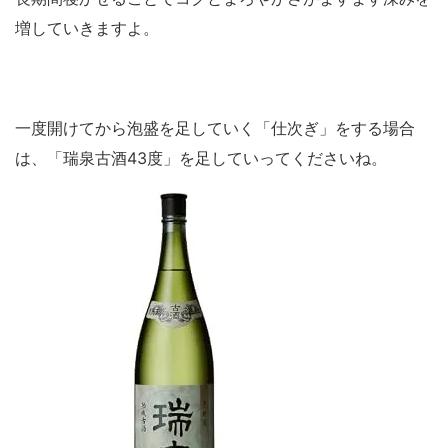
増していきますよ。
一度開けてから泡盛を足していく「仕次ぎ」をする場合
は、「瑞泉古酒43度」を足していってくださいね。