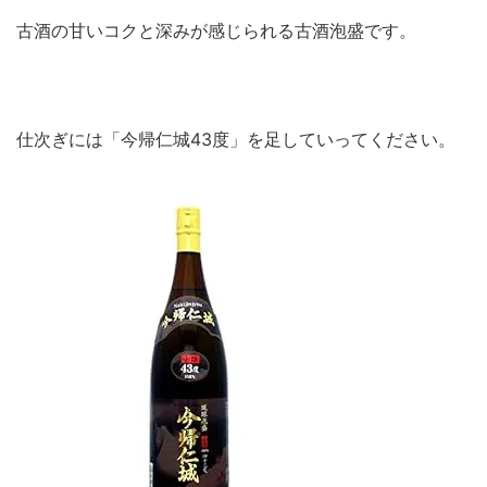
古酒の甘いコクと深みが感じられる古酒泡盛です。
仕次ぎには「今帰仁城43度」を足していってください。