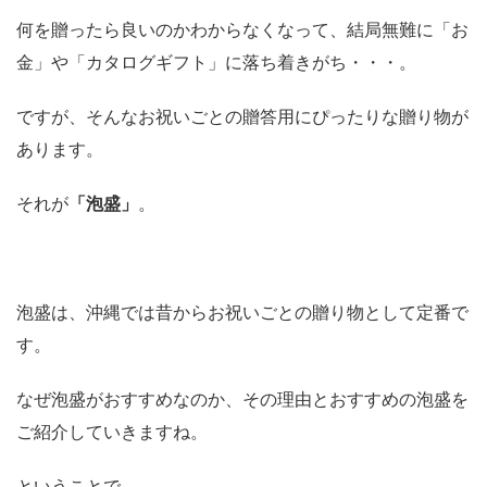
何を贈ったら良いのかわからなくなって、結局無難に「お
金」や「カタログギフト」に落ち着きがち・・・。
ですが、そんなお祝いごとの贈答用にぴったりな贈り物が
あります。
それが
「泡盛」
。
泡盛は、沖縄では昔からお祝いごとの贈り物として定番で
す。
なぜ泡盛がおすすめなのか、その理由とおすすめの泡盛を
ご紹介していきますね。
ということで、