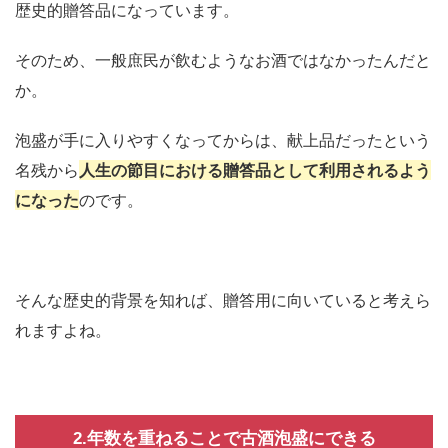
歴史的贈答品になっています。
そのため、一般庶民が飲むようなお酒ではなかったんだと
か。
泡盛が手に入りやすくなってからは、献上品だったという
名残から
人生の節目における贈答品として利用されるよう
になった
のです。
そんな歴史的背景を知れば、贈答用に向いていると考えら
れますよね。
2.年数を重ねることで古酒泡盛にできる