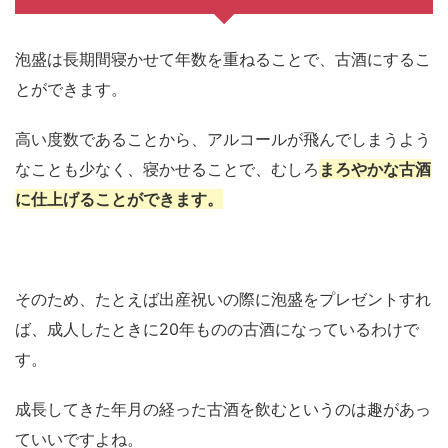
泡盛は長期間寝かせて年数を重ねることで、古酒にするこ
とができます。
高い度数であることから、アルコールが飛んでしまうよう
なことも少なく、寝かせることで、むしろ
まろやかな古酒
に仕上げることができます。
そのため、たとえば出産祝いの際に泡盛をプレゼントすれ
ば、成人したときに20年ものの古酒になっているわけで
す。
成長してきた年月の経った古酒を飲むというのは趣があっ
ていいですよね。