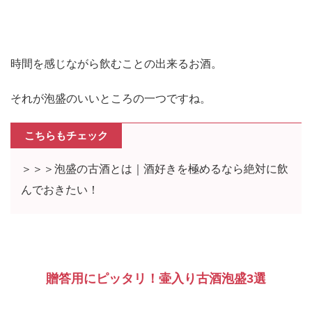
時間を感じながら飲むことの出来るお酒。
それが泡盛のいいところの一つですね。
こちらもチェック
＞＞＞泡盛の古酒とは｜酒好きを極めるなら絶対に飲
んでおきたい！
贈答用にピッタリ！壷入り古酒泡盛3選