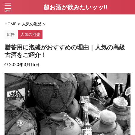
超お酒が飲みたいッッ!!
HOME
>
人気の泡盛
>
広告
人気の泡盛
贈答用に泡盛がおすすめの理由｜人気の高級
古酒をご紹介！
2020年3月15日