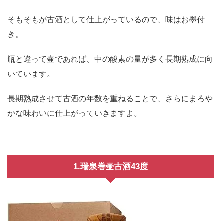
そもそもが古酒として仕上がっているので、味はお墨付
き。
瓶と違って壷であれば、中の酸素の量が多く長期熟成に向
いています。
長期熟成させて古酒の年数を重ねることで、さらにまろや
かな味わいに仕上がっていきますよ。
1.瑞泉巻壷古酒43度