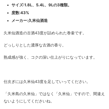
サイズ:1.8L、5.4L、9Lの3種類。
度数:43%
メーカー:久米仙酒造
久米仙酒造の古酒43度が詰められた巻壷です。
どっしりとした濃厚な古酒の香り。
熟成感が強く、コクの深い仕上がりになっています。
仕次ぎには久米仙43度を足していってください。
「久米島の久米仙」ではなく「久米仙」ですので、間違え
ないようにしてくださいね。