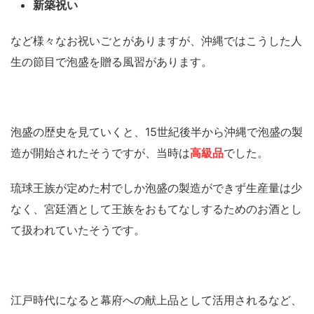
新築祝い
など様々なお祝いごとがありますが、沖縄ではこうした人
生の節目で泡盛を贈る風習があります。
泡盛の歴史を見ていくと、15世紀後半から沖縄で泡盛の製
造が開始されたそうですが、当時は
高級品
でした。
琉球王族が定めた村でしか泡盛の製造ができず生産量は少
なく、宮廷酒として王族をおもてなしするためのお酒とし
て扱われていたそうです。
江戸時代になると幕府への献上品として活用されるなど、