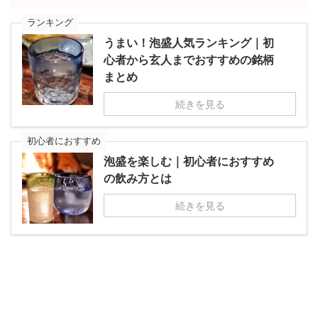
ランキング
うまい！泡盛人気ランキング｜初
心者から玄人までおすすめの銘柄
まとめ
続きを見る
初心者におすすめ
泡盛を楽しむ｜初心者におすすめ
の飲み方とは
続きを見る