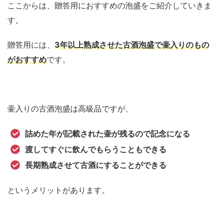
ここからは、贈答用におすすめの泡盛をご紹介していきま
す。
贈答用には、
3年以上熟成させた古酒泡盛で壷入りのもの
がおすすめ
です。
壷入りの古酒泡盛は高級品ですが、
詰めた年が記載された壷が残るので記念になる
渡してすぐに飲んでもらうこともできる
長期熟成させて古酒にすることができる
というメリットがあります。