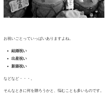
お祝いごとっていっぱいありますよね。
結婚祝い
出産祝い
新築祝い
などなど・・・。
そんなときに何を贈ろうかと、悩むことも多いものです。