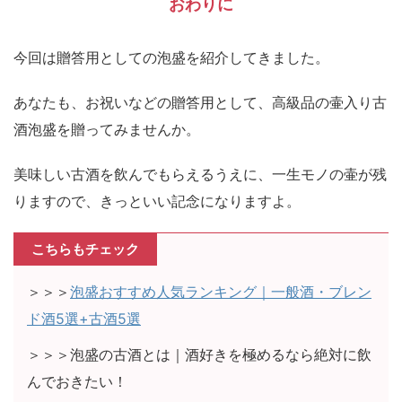
おわりに
今回は贈答用としての泡盛を紹介してきました。
あなたも、お祝いなどの贈答用として、高級品の壷入り古
酒泡盛を贈ってみませんか。
美味しい古酒を飲んでもらえるうえに、一生モノの壷が残
りますので、きっといい記念になりますよ。
こちらもチェック
＞＞＞
泡盛おすすめ人気ランキング｜一般酒・ブレン
ド酒5選+古酒5選
＞＞＞泡盛の古酒とは｜酒好きを極めるなら絶対に飲
んでおきたい！