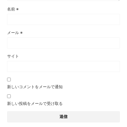
名前
※
メール
※
サイト
新しいコメントをメールで通知
新しい投稿をメールで受け取る