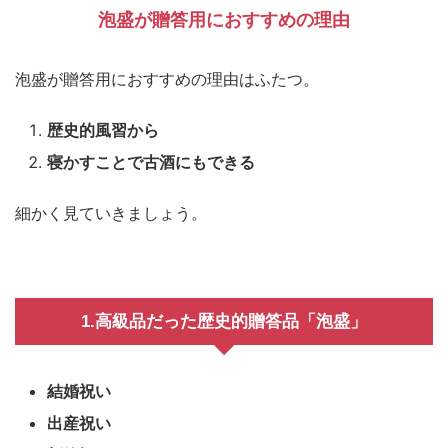
泡盛が贈答用におすすめの理由
泡盛が贈答用におすすめの理由はふたつ。
歴史的風習から
寝かすことで古酒にもできる
細かく見ていきましょう。
1.高級品だった歴史的贈答品「泡盛」
結婚祝い
出産祝い