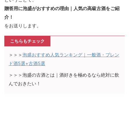
贈答用に泡盛がおすすめの理由｜人気の高級古酒をご紹
介！
をお送りします。
こちらもチェック
＞＞＞
泡盛おすすめ人気ランキング｜一般酒・ブレン
ド酒5選+古酒5選
＞＞＞泡盛の古酒とは｜酒好きを極めるなら絶対に飲
んでおきたい！