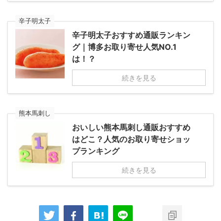
辛子明太子
辛子明太子おすすめ通販ランキン
グ｜博多お取り寄せ人気NO.1
は！？
続きを見る
熊本馬刺し
おいしい熊本馬刺し通販おすすめ
はどこ？人気のお取り寄せショッ
プランキング
続きを見る