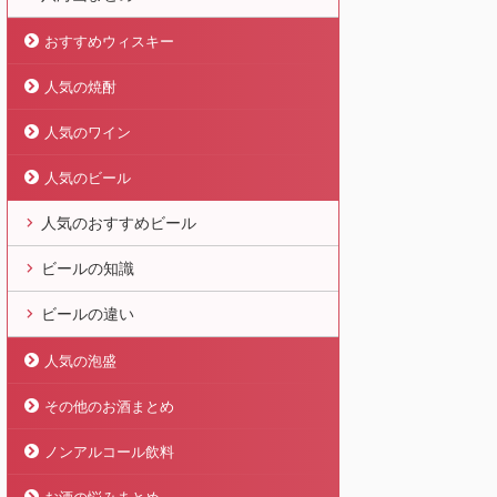
おすすめウィスキー
人気の焼酎
人気のワイン
人気のビール
人気のおすすめビール
ビールの知識
ビールの違い
人気の泡盛
その他のお酒まとめ
ノンアルコール飲料