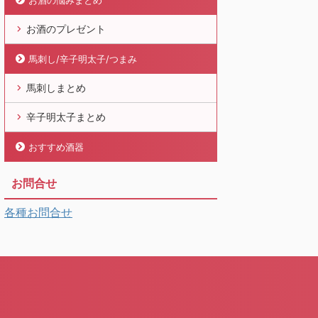
お酒の悩みまとめ
お酒のプレゼント
馬刺し/辛子明太子/つまみ
馬刺しまとめ
辛子明太子まとめ
おすすめ酒器
お問合せ
各種お問合せ