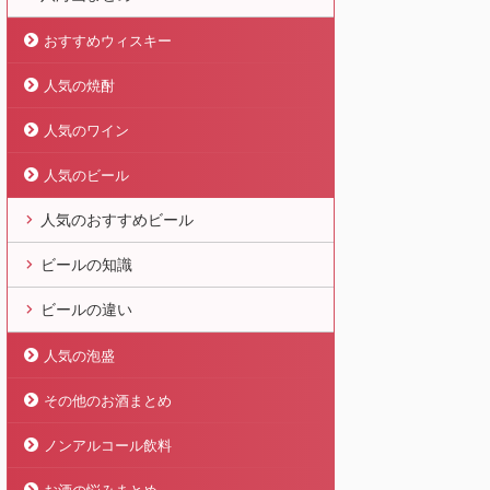
おすすめウィスキー
人気の焼酎
人気のワイン
人気のビール
人気のおすすめビール
ビールの知識
ビールの違い
人気の泡盛
その他のお酒まとめ
ノンアルコール飲料