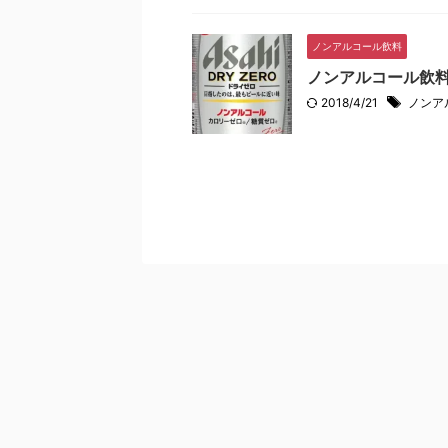
ノンアルコール飲料
ノンアルコール飲
2018/4/21
ノンア