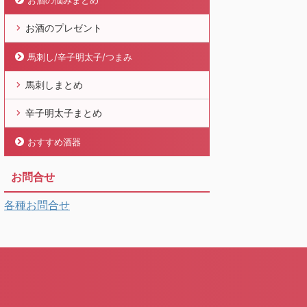
お酒の悩みまとめ
お酒のプレゼント
馬刺し/辛子明太子/つまみ
馬刺しまとめ
辛子明太子まとめ
おすすめ酒器
お問合せ
各種お問合せ