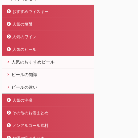
おすすめウィスキー
人気の焼酎
人気のワイン
人気のビール
人気のおすすめビール
ビールの知識
ビールの違い
人気の泡盛
その他のお酒まとめ
ノンアルコール飲料