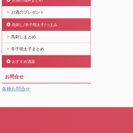
お酒の悩みまとめ
お酒のプレゼント
馬刺し/辛子明太子/つまみ
馬刺しまとめ
辛子明太子まとめ
おすすめ酒器
お問合せ
各種お問合せ