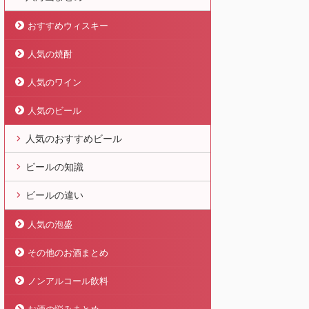
おすすめウィスキー
人気の焼酎
人気のワイン
人気のビール
人気のおすすめビール
ビールの知識
ビールの違い
人気の泡盛
その他のお酒まとめ
ノンアルコール飲料