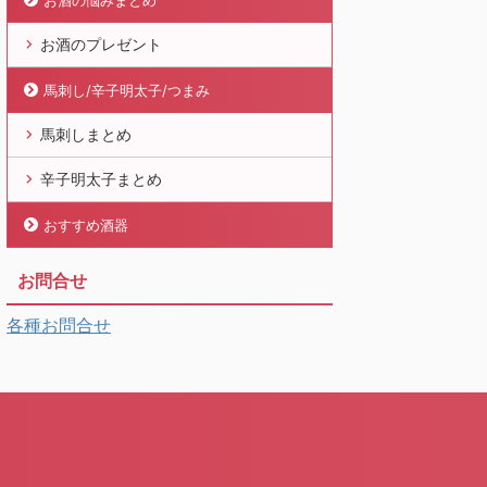
お酒の悩みまとめ
お酒のプレゼント
馬刺し/辛子明太子/つまみ
馬刺しまとめ
辛子明太子まとめ
おすすめ酒器
お問合せ
各種お問合せ