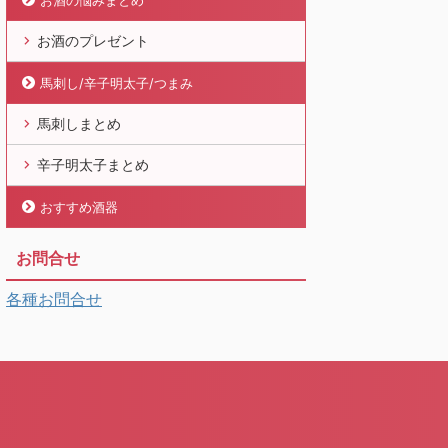
お酒の悩みまとめ
お酒のプレゼント
馬刺し/辛子明太子/つまみ
馬刺しまとめ
辛子明太子まとめ
おすすめ酒器
お問合せ
各種お問合せ