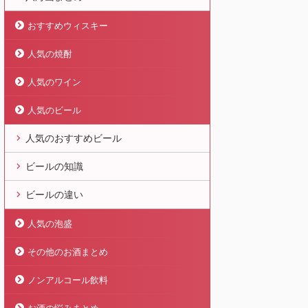
おすすめウィスキー
人気の焼酎
人気のワイン
人気のビール
人気のおすすめビール
ビールの知識
ビールの違い
人気の泡盛
その他のお酒まとめ
ノンアルコール飲料