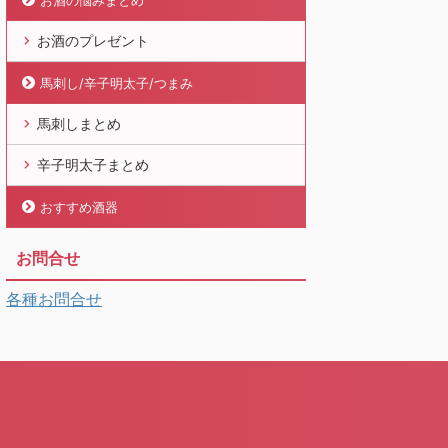
お酒の悩みまとめ
お酒のプレゼント
馬刺し/辛子明太子/つまみ
馬刺しまとめ
辛子明太子まとめ
おすすめ酒器
お問合せ
各種お問合せ