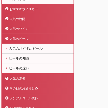
おすすめウィスキー
人気の焼酎
人気のワイン
人気のビール
人気のおすすめビール
ビールの知識
ビールの違い
人気の泡盛
その他のお酒まとめ
ノンアルコール飲料