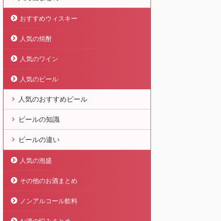
おすすめウィスキー
人気の焼酎
人気のワイン
人気のビール
人気のおすすめビール
ビールの知識
ビールの違い
人気の泡盛
その他のお酒まとめ
ノンアルコール飲料