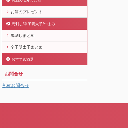
お酒の悩みまとめ
お酒のプレゼント
馬刺し/辛子明太子/つまみ
馬刺しまとめ
辛子明太子まとめ
おすすめ酒器
お問合せ
各種お問合せ