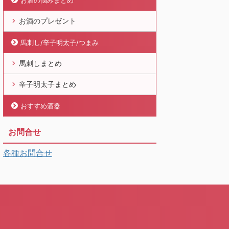
お酒の悩みまとめ
お酒のプレゼント
馬刺し/辛子明太子/つまみ
馬刺しまとめ
辛子明太子まとめ
おすすめ酒器
お問合せ
各種お問合せ