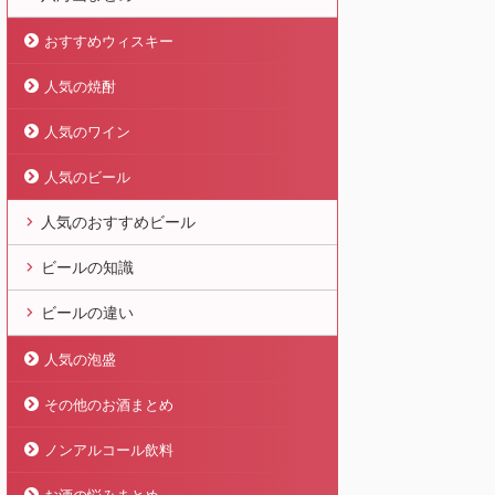
おすすめウィスキー
人気の焼酎
人気のワイン
人気のビール
人気のおすすめビール
ビールの知識
ビールの違い
人気の泡盛
その他のお酒まとめ
ノンアルコール飲料