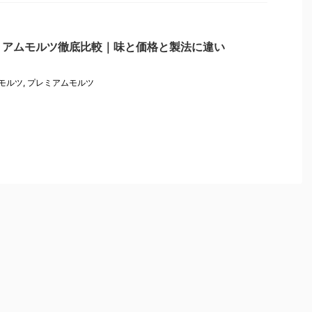
ミアムモルツ徹底比較｜味と価格と製法に違い
モルツ
,
プレミアムモルツ