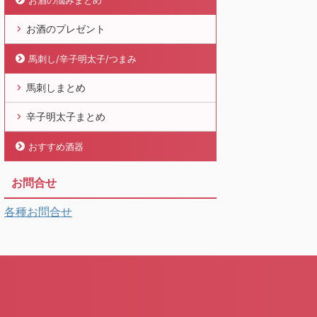
お酒の悩みまとめ
お酒のプレゼント
馬刺し/辛子明太子/つまみ
馬刺しまとめ
辛子明太子まとめ
おすすめ酒器
お問合せ
各種お問合せ