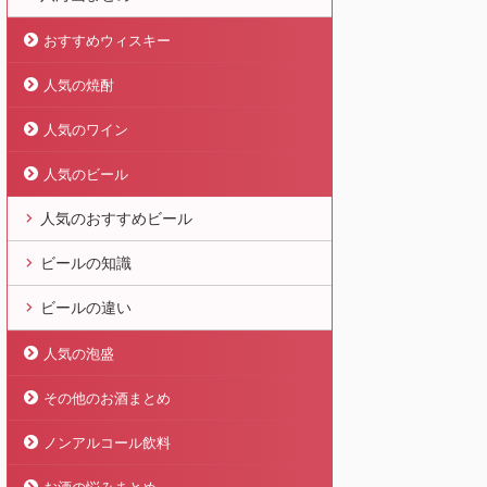
おすすめウィスキー
人気の焼酎
人気のワイン
人気のビール
人気のおすすめビール
ビールの知識
ビールの違い
人気の泡盛
その他のお酒まとめ
ノンアルコール飲料