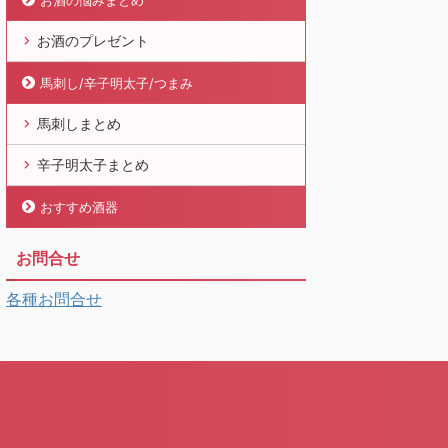
お酒の悩みまとめ
お酒のプレゼント
馬刺し/辛子明太子/つまみ
馬刺しまとめ
辛子明太子まとめ
おすすめ酒器
お問合せ
各種お問合せ