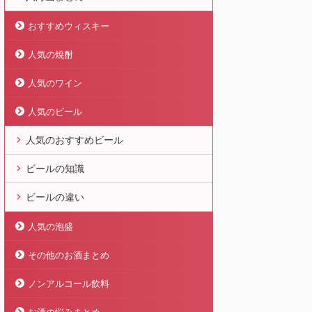
おすすめウィスキー
人気の焼酎
人気のワイン
人気のビール
人気のおすすめビール
ビールの知識
ビールの違い
人気の泡盛
その他のお酒まとめ
ノンアルコール飲料