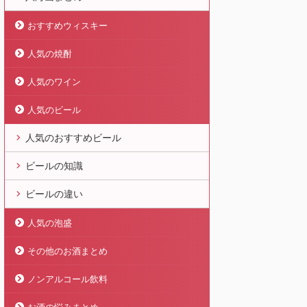
おすすめウィスキー
人気の焼酎
人気のワイン
人気のビール
人気のおすすめビール
ビールの知識
ビールの違い
人気の泡盛
その他のお酒まとめ
ノンアルコール飲料