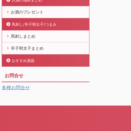
お酒の悩みまとめ
お酒のプレゼント
馬刺し/辛子明太子/つまみ
馬刺しまとめ
辛子明太子まとめ
おすすめ酒器
お問合せ
各種お問合せ