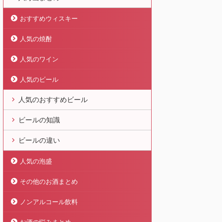
おすすめウィスキー
人気の焼酎
人気のワイン
人気のビール
人気のおすすめビール
ビールの知識
ビールの違い
人気の泡盛
その他のお酒まとめ
ノンアルコール飲料