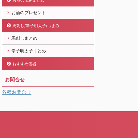
お酒の悩みまとめ
お酒のプレゼント
馬刺し/辛子明太子/つまみ
馬刺しまとめ
辛子明太子まとめ
おすすめ酒器
お問合せ
各種お問合せ