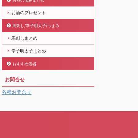
お酒の悩みまとめ
お酒のプレゼント
馬刺し/辛子明太子/つまみ
馬刺しまとめ
辛子明太子まとめ
おすすめ酒器
お問合せ
各種お問合せ