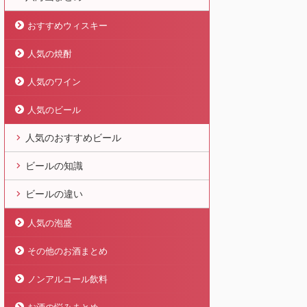
おすすめウィスキー
人気の焼酎
人気のワイン
人気のビール
人気のおすすめビール
ビールの知識
ビールの違い
人気の泡盛
その他のお酒まとめ
ノンアルコール飲料