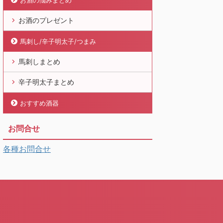
お酒の悩みまとめ
お酒のプレゼント
馬刺し/辛子明太子/つまみ
馬刺しまとめ
辛子明太子まとめ
おすすめ酒器
お問合せ
各種お問合せ