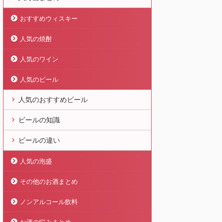
おすすめウィスキー
人気の焼酎
人気のワイン
人気のビール
人気のおすすめビール
ビールの知識
ビールの違い
人気の泡盛
その他のお酒まとめ
ノンアルコール飲料