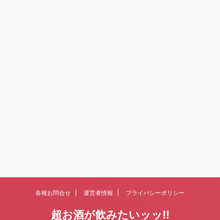
各種お問合せ
運営者情報
プライバシーポリシー
超お酒が飲みたいッッ!!