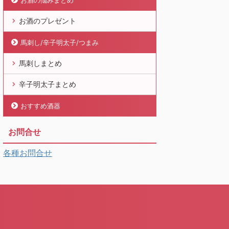
お酒の悩みまとめ
お酒のプレゼント
馬刺し/辛子明太子/つまみ
馬刺しまとめ
辛子明太子まとめ
おすすめ酒器
お問合せ
各種お問合せ