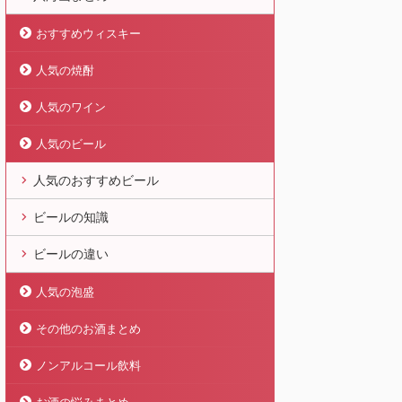
おすすめウィスキー
人気の焼酎
人気のワイン
人気のビール
人気のおすすめビール
ビールの知識
ビールの違い
人気の泡盛
その他のお酒まとめ
ノンアルコール飲料