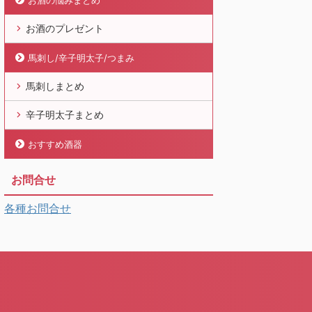
お酒の悩みまとめ
お酒のプレゼント
馬刺し/辛子明太子/つまみ
馬刺しまとめ
辛子明太子まとめ
おすすめ酒器
お問合せ
各種お問合せ