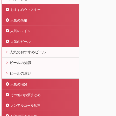
おすすめウィスキー
人気の焼酎
人気のワイン
人気のビール
人気のおすすめビール
ビールの知識
ビールの違い
人気の泡盛
その他のお酒まとめ
ノンアルコール飲料