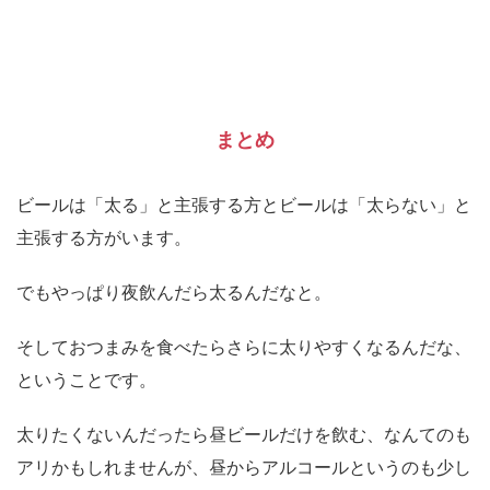
まとめ
ビールは「太る」と主張する方とビールは「太らない」と
主張する方がいます。
でもやっぱり夜飲んだら太るんだなと。
そしておつまみを食べたらさらに太りやすくなるんだな、
ということです。
太りたくないんだったら昼ビールだけを飲む、なんてのも
アリかもしれませんが、昼からアルコールというのも少し