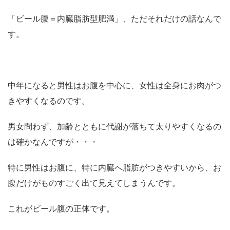
「ビール腹＝内臓脂肪型肥満」、ただそれだけの話なんで
す。
中年になると男性はお腹を中心に、女性は全身にお肉がつ
きやすくなるのです。
男女問わず、加齢とともに代謝が落ちて太りやすくなるの
は確かなんですが・・・
特に男性はお腹に、特に内臓へ脂肪がつきやすいから、お
腹だけがものすごく出て見えてしまうんです。
これがビール腹の正体です。