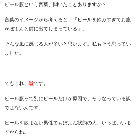
ビール腹という言葉、聞いたことありますか？
言葉のイメージから考えると、「ビールを飲みすぎてお腹
がぼよんと前に出てしまっている」。
そんな風に感じる人が多いと思います。私もそう思ってい
ました。
でもこれ、
嘘
です。
ビール腹って別にビールだけが原因で、そうなっている訳
ではないんです。
ビールを飲まない男性でもぼよん状態の人、いっぱいいま
すからね。