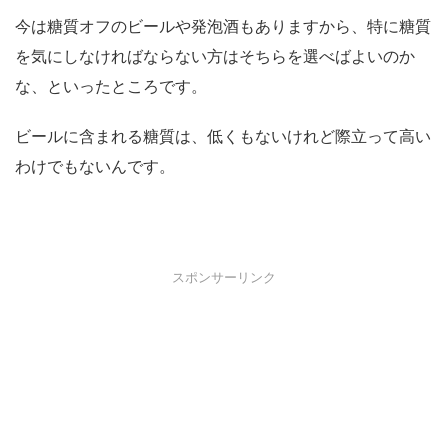
今は糖質オフのビールや発泡酒もありますから、特に糖質
を気にしなければならない方はそちらを選べばよいのか
な、といったところです。
ビールに含まれる糖質は、低くもないけれど際立って高い
わけでもないんです。
スポンサーリンク