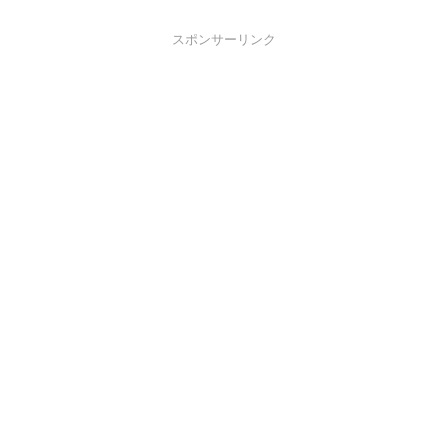
スポンサーリンク