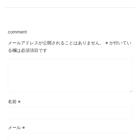
comment
メールアドレスが公開されることはありません。
※
が付いてい
る欄は必須項目です
名前
※
メール
※