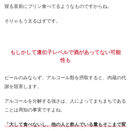
寝る直前にプリン食べてるようなものですからね。
そりゃもう太るはずです。
もしかして遺伝子レベルで酒があってない可能
性も
ビールのみならず、アルコール類を摂取すると、内蔵の代
謝を阻害します。
アルコールを分解する強さは、人によってまちまちである
ことは周知の事実ですよね。
「大して食べないし、他の人と飲んでいる量もそこまで変