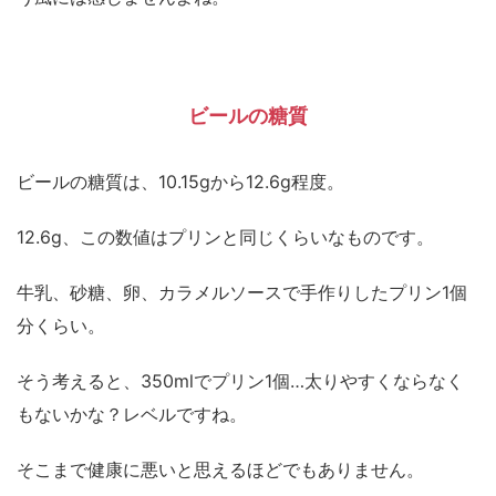
ビールの糖質
ビールの糖質は、10.15gから12.6g程度。
12.6g、この数値はプリンと同じくらいなものです。
牛乳、砂糖、卵、カラメルソースで手作りしたプリン1個
分くらい。
そう考えると、350mlでプリン1個…太りやすくならなく
もないかな？レベルですね。
そこまで健康に悪いと思えるほどでもありません。