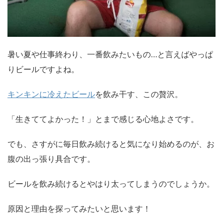
暑い夏や仕事終わり、一番飲みたいもの…と言えばやっぱ
りビールですよね。
キンキンに冷えたビール
を飲み干す、この贅沢。
「生きててよかった！」とまで感じる心地よさです。
でも、さすがに毎日飲み続けると気になり始めるのが、お
腹の出っ張り具合です。
ビールを飲み続けるとやはり太ってしまうのでしょうか。
原因と理由を探ってみたいと思います！