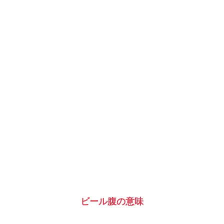
ビール腹の意味