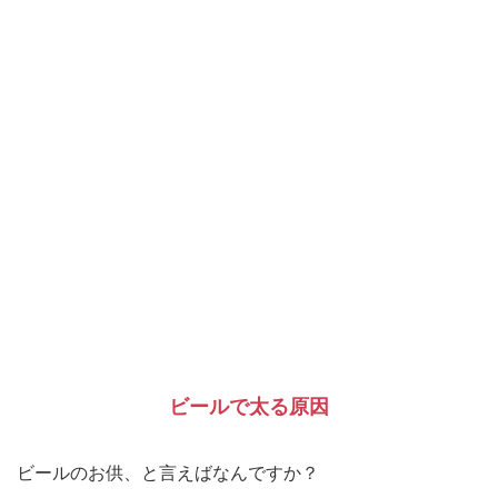
ビールで太る原因
ビールのお供、と言えばなんですか？