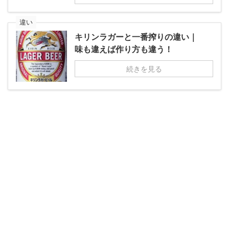
違い
キリンラガーと一番搾りの違い｜
味も違えば作り方も違う！
続きを見る