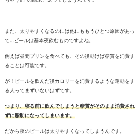
また、太りやすくなるのには他にももうひとつ原因があっ
て…ビールは基本夜飲むものですよね。
例えば昼間プリンを食べても、その後動けば糖質を消費す
ることは可能です。
が！ビールを飲んだ後カロリーを消費するような運動をす
る人ってまずいないはずです。
つまり、寝る前に飲んでしまうと糖質がそのまま消費され
ずに脂肪になってしまいます。
だから夜のビールは太りやすくなってしまうんです。