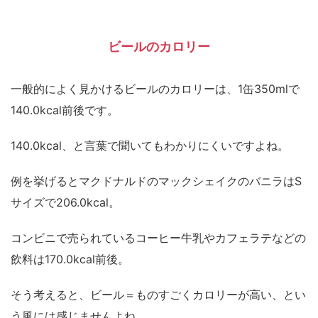
ビールのカロリー
一般的によく見かけるビールのカロリーは、1缶350mlで
140.0kcal前後です。
140.0kcal、と言葉で聞いてもわかりにくいですよね。
例を挙げるとマクドナルドのマックシェイクのバニラはS
サイズで206.0kcal。
コンビニで売られているコーヒー牛乳やカフェラテなどの
飲料は170.0kcal前後。
そう考えると、ビール＝ものすごくカロリーが高い、とい
う風には感じませんよね。