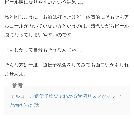
ビール腹になりやすいという結果に。
私と同じように、お酒は好きだけど、体質的にそもそもア
ルコールが向いていない方というのは、残念ながらビール
腹になってしまいやすいのです。
「もしかして自分もそうなんじゃ…」
そんな方は一度、遺伝子検査をしてみても面白いかもしれ
ませんよ。
参考
アルコール遺伝子検査でわかる飲酒リスクがマジで
恐怖だった話