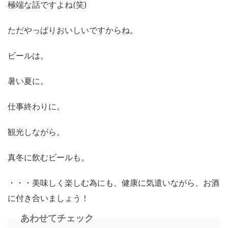
極端な話ですよね(笑)
ただやっぱりおいしいですからね。
ビールは。
暑い夏に。
仕事終わりに。
観光しながら。
真冬に飲むビールも。
・・・美味しく楽しむ為にも、健康に気遣いながら、お酒
に付き合いましょう！
あわせてチェック