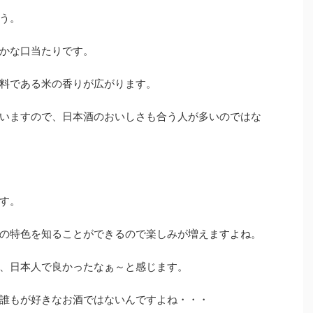
う。
かな口当たりです。
料である米の香りが広がります。
いますので、日本酒のおいしさも合う人が多いのではな
す。
の特色を知ることができるので楽しみが増えますよね。
、日本人で良かったなぁ～と感じます。
誰もが好きなお酒ではないんですよね・・・