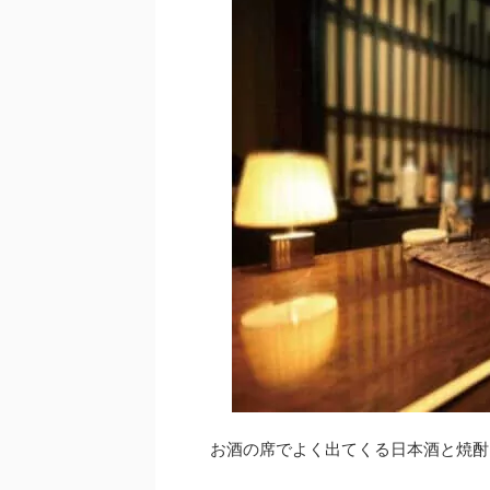
お酒の席でよく出てくる日本酒と焼酎