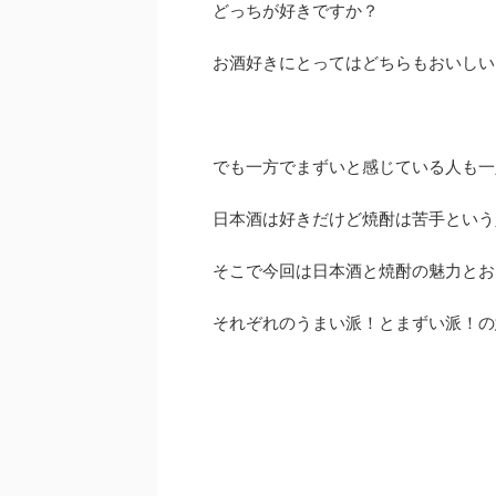
どっちが好きですか？
お酒好きにとってはどちらもおいしい
でも一方でまずいと感じている人も一
日本酒は好きだけど焼酎は苦手という
そこで今回は日本酒と焼酎の魅力とお
それぞれのうまい派！とまずい派！の