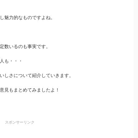
し魅力的なものですよね。
定数いるのも事実です。
人も・・・
いしさについて紹介していきます。
意見もまとめてみましたよ！
スポンサーリンク