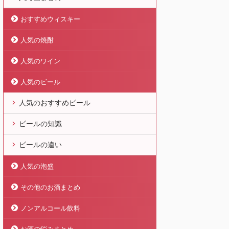
おすすめウィスキー
人気の焼酎
人気のワイン
人気のビール
人気のおすすめビール
ビールの知識
ビールの違い
人気の泡盛
その他のお酒まとめ
ノンアルコール飲料