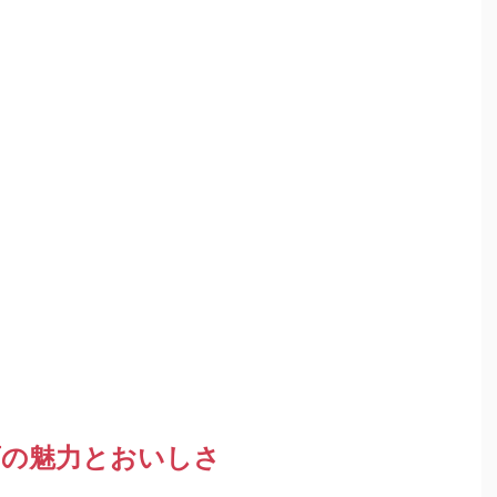
酒の魅力とおいしさ