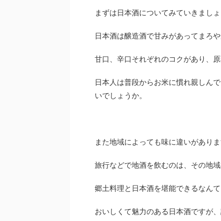
まずは日本酒についてみていきましょ
日本酒は醸造酒で甘みがあってまろや
甘口、辛口それぞれのコクがあり、原
日本人は普段からお米に慣れ親しんで
いでしょうか。
また地域によっても味に違いがありま
旅行などで地酒を飲むのは、その地域
郷土料理と日本酒を堪能できるなんて
おいしくて魅力のある日本酒ですが、