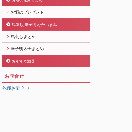
お酒の悩みまとめ
お酒のプレゼント
馬刺し/辛子明太子/つまみ
馬刺しまとめ
辛子明太子まとめ
おすすめ酒器
お問合せ
各種お問合せ