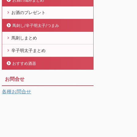
お酒の悩みまとめ
お酒のプレゼント
馬刺し/辛子明太子/つまみ
馬刺しまとめ
辛子明太子まとめ
おすすめ酒器
お問合せ
各種お問合せ