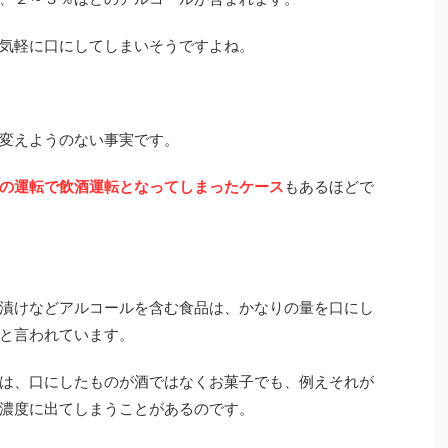
気軽に口にしてしまいそうですよね。
変えようのない事実です。
の運転で飲酒運転となってしまったケース
もあるほどで
漬けなどアルコールを含む食品は、かなりの量を口にし
と言われています。
は、口にしたものが酒ではなくお菓子でも、例えそれが
濃度に出てしまうことがあるのです。