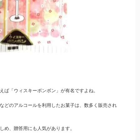
えば「ウィスキーボンボン」が有名ですよね。
などのアルコールを利用したお菓子は、数多く販売され
しめ、贈答用にも人気があります。