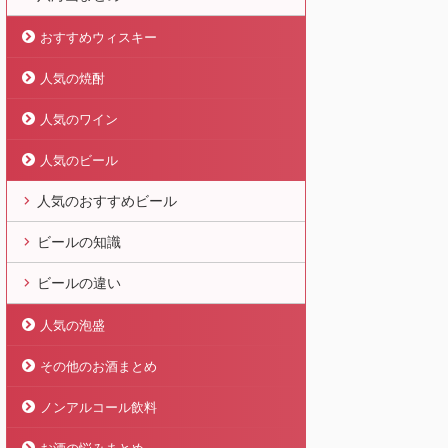
おすすめウィスキー
人気の焼酎
人気のワイン
人気のビール
人気のおすすめビール
ビールの知識
ビールの違い
人気の泡盛
その他のお酒まとめ
ノンアルコール飲料