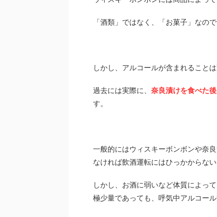
「酒類」ではなく、「お菓子」なので
しかし、アルコールが含まれることは
過去には実際に、
奈良漬けを食べた後
す。
一般的にはウィスキーボンボンや奈良
なければ飲酒運転にはひっかからない
しかし、お酒に弱いなど体質によって
極少量であっても、呼気中アルコール