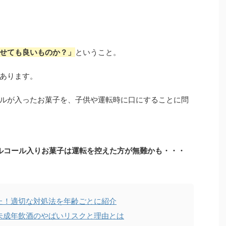
せても良いものか？」
ということ。
あります。
ルが入ったお菓子を、子供や運転時に口にすることに問
ルコール入りお菓子は運転を控えた方が無難かも・・・
た！適切な対処法を年齢ごとに紹介
未成年飲酒のやばいリスクと理由とは