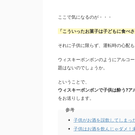
ここで気になるのが・・・
「こういったお菓子は子どもに食べさ
それに子供に限らず、運転時の心配も
ウィスキーボンボンのようにアルコー
題はないのでしょうか。
ということで、
ウィスキーボンボンで子供は酔う?ア
をお送りします。
参考
子供がお酒を誤飲してしまっ
子供はお酒を飲んじゃダメ！