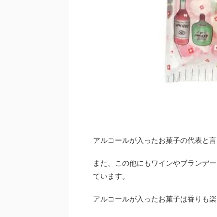
アルコールが入ったお菓子の代表と言
また、この他にもワインやブランデー
ています。
アルコールが入ったお菓子は香りも楽