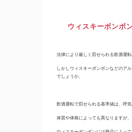
ウィスキーボンボ
法律により厳しく罰せられる飲酒運転
しかしウィスキーボンボンなどのアル
でしょうか。
飲酒運転で罰せられる基準値は、呼気
体質や体格によっても異なりますが、
ウィスキーボンボンには商品によって