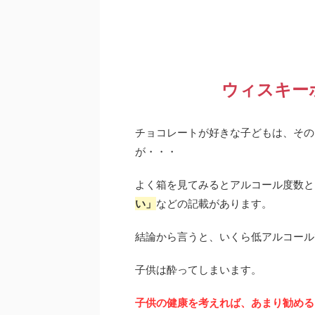
ウィスキー
チョコレートが好きな子どもは、その
が・・・
よく箱を見てみるとアルコール度数と
い」
などの記載があります。
結論から言うと、いくら低アルコール
子供は酔ってしまいます。
子供の健康を考えれば、あまり勧める