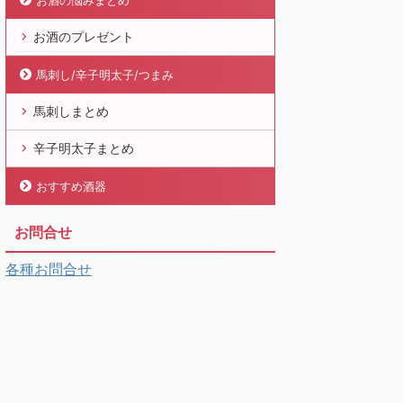
お酒の悩みまとめ
お酒のプレゼント
馬刺し/辛子明太子/つまみ
馬刺しまとめ
辛子明太子まとめ
おすすめ酒器
お問合せ
各種お問合せ