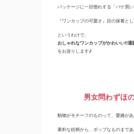
パッケージに一目惚れする「パケ買い
『ワンカップの可愛さ』目の保養とし
というわけで、
おしゃれなワンカップがかわいい!!
をお送りします♪
男女問わずほの
動物がモチーフのものって、愛嬌があ
素朴な絵柄から、ポップなものまであ