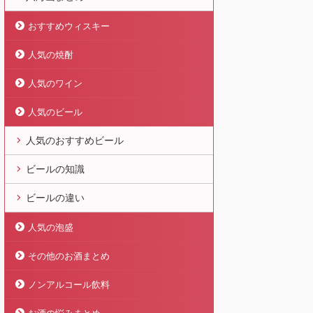
おすすめウィスキー
人気の焼酎
人気のワイン
人気のビール
人気のおすすめビール
ビールの知識
ビールの違い
人気の泡盛
その他のお酒まとめ
ノンアルコール飲料