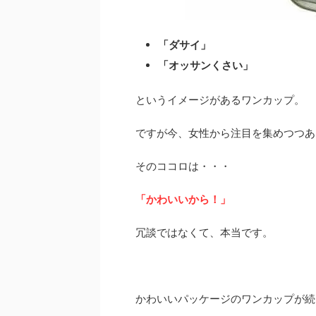
「ダサイ」
「オッサンくさい」
というイメージがあるワンカップ。
ですが今、女性から注目を集めつつあ
そのココロは・・・
「かわいいから！」
冗談ではなくて、本当です。
かわいいパッケージのワンカップが続