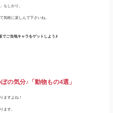
」もしかり。
て気軽に楽しんで下さいね。
通販でご当地キャラをゲットしよう♪
ぼの気分♪「動物もの4選」
りますよね！
ります。