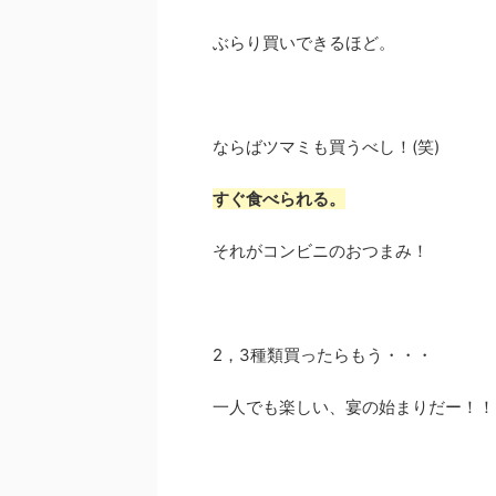
ぶらり買いできるほど。
ならばツマミも買うべし！(笑)
すぐ食べられる。
それがコンビニのおつまみ！
2，3種類買ったらもう・・・
一人でも楽しい、宴の始まりだー！！