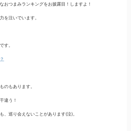
なおつまみランキングをお披露目！しますよ！
力を注いでいます。
です。
？
ものもあります。
干違う！
も、巡り会えないことがあります(泣)。