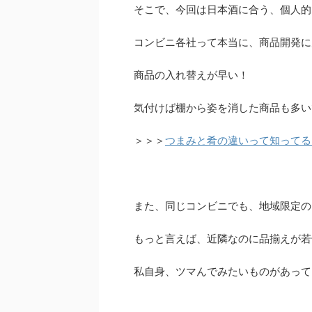
そこで、今回は日本酒に合う、個人的
コンビニ各社って本当に、商品開発に
商品の入れ替えが早い！
気付けば棚から姿を消した商品も多い
＞＞＞
つまみと肴の違いって知ってる
また、同じコンビニでも、地域限定の
もっと言えば、近隣なのに品揃えが若
私自身、ツマんでみたいものがあって