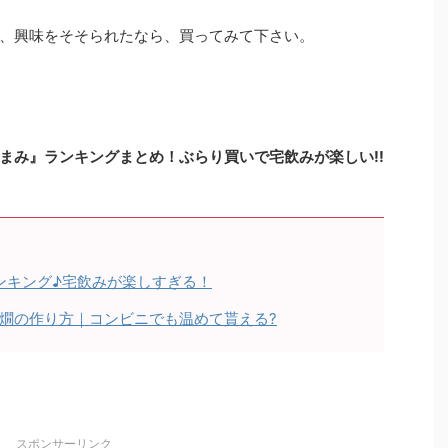
、興味をそそられたなら、買ってみて下さい。
まみ』ランキングまとめ！ぶらり買いで宅飲みが楽しい!!
ランキング♪宅飲みが楽しすぎる！
燗の作り方｜コンビニでも温めて貰える?
スポンサーリンク