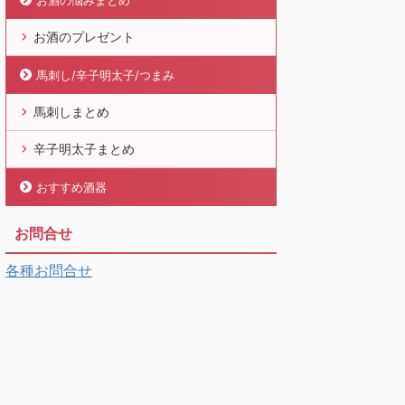
お酒の悩みまとめ
お酒のプレゼント
馬刺し/辛子明太子/つまみ
馬刺しまとめ
辛子明太子まとめ
おすすめ酒器
お問合せ
各種お問合せ