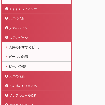
おすすめウィスキー
人気の焼酎
人気のワイン
人気のビール
人気のおすすめビール
ビールの知識
ビールの違い
人気の泡盛
その他のお酒まとめ
ノンアルコール飲料