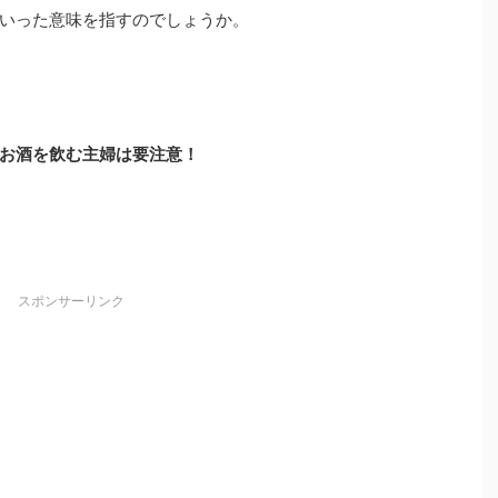
いった意味を指すのでしょうか。
お酒を飲む主婦は要注意！
スポンサーリンク