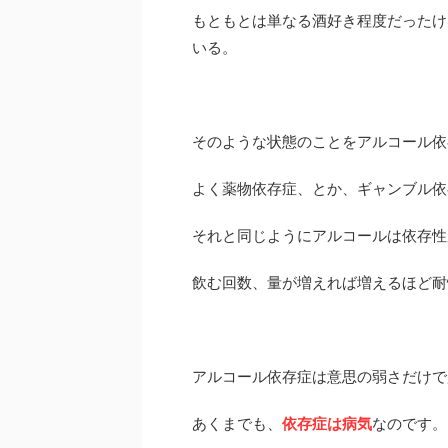
もともとは単なる酒好き程度だったけ
いる。
そのような状態のことをアルコール依
よく薬物依存症、とか、ギャンブル依
それと同じようにアルコールは依存性
飲む回数、量が増えれば増えるほど耐
アルコール依存症は意思の弱さだけで
あくまでも、
依存症は病気
なのです。