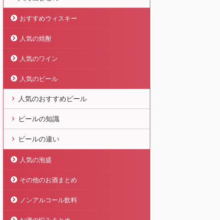
おすすめウィスキー
人気の焼酎
人気のワイン
人気のビール
人気のおすすめビール
ビールの知識
ビールの違い
人気の泡盛
その他のお酒まとめ
ノンアルコール飲料