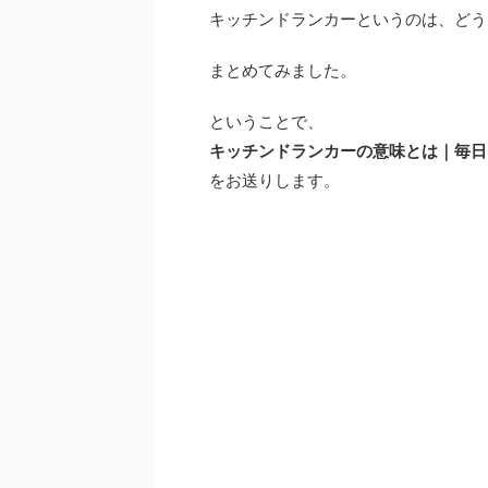
キッチンドランカーというのは、どう
まとめてみました。
ということで、
キッチンドランカーの意味とは｜毎日
をお送りします。