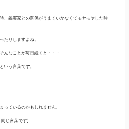
時、義実家との関係がうまくいかなくてモヤモヤした時
ったりしますよね。
そんなことが毎日続くと・・・
という言葉です。
まっているのかもしれません。
同じ言葉です)