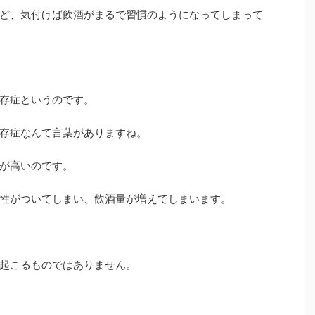
ど、気付けば飲酒がまるで習慣のようになってしまって
存症というのです。
存症なんて言葉がありますね。
が高いのです。
性がついてしまい、飲酒量が増えてしまいます。
起こるものではありません。