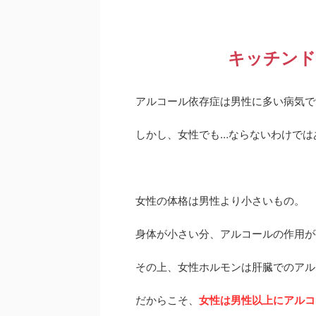
キッチンド
アルコール依存症は男性に多い病気で
しかし、女性でも…ならないわけでは
女性の体格は男性より小さいもの。
身体が小さい分、アルコールの作用が
その上、女性ホルモンは肝臓でのアル
だからこそ、
女性は男性以上にアルコ