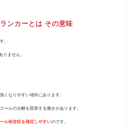
ランカーとは その意味
す。
ありません。
強くなりやすい傾向にあります。
コールの分解を阻害する働きがあります。
ール依存症を発症しやすい
のです。