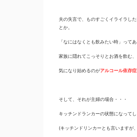
夫の失言で、ものすごくイライラした
とか。
「なにはなくとも飲みたい時」ってあ
家族に隠れてこっそりとお酒を飲む、
気になり始めるのが
アルコール依存症
そして、それが主婦の場合・・・
キッチンドランカーの状態になってし
(キッチンドリンカーとも言いますが、