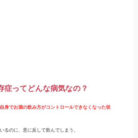
存症ってどんな病気なの？
自身でお酒の飲み方がコントロールできなくなった状
いるのに、意に反して飲んでしまう。