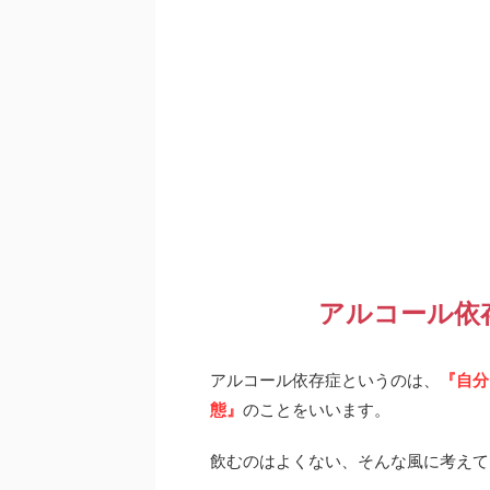
アルコール依
アルコール依存症というのは、
『自分
態』
のことをいいます。
飲むのはよくない、そんな風に考えて