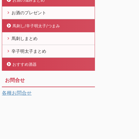
お酒の悩みまとめ
お酒のプレゼント
馬刺し/辛子明太子/つまみ
馬刺しまとめ
辛子明太子まとめ
おすすめ酒器
お問合せ
各種お問合せ