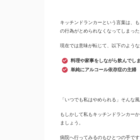
キッチンドランカーという言葉は、も
の行為がとめられなくなってしまった
現在では意味が転じて、以下のような
料理や家事をしながら飲んでし
単純にアルコール依存症の主婦
「いつでも私はやめられる」そんな風
もしかして私もキッチンドランカーか
ましょう。
病院へ行ってみるのもひとつの手です