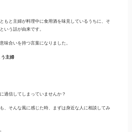
ともと主婦が料理中に食用酒を味見しているうちに、そ
という話が由来です。
意味合いを持つ言葉になりました。
まう主婦
に過信してしまっていませんか？
も、そんな風に感じた時、まずは身近な人に相談してみ
。