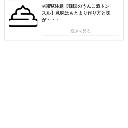
※閲覧注意【韓国のうんこ酒トン
スル】意味はもとより作り方と味
が・・・
続きを見る