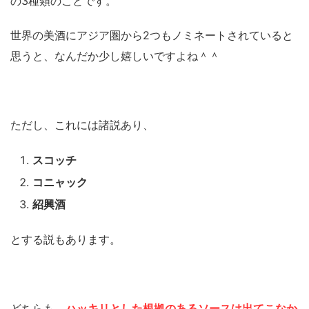
の3種類のことです。
世界の美酒にアジア圏から2つもノミネートされていると
思うと、なんだか少し嬉しいですよね＾＾
ただし、これには諸説あり、
スコッチ
コニャック
紹興酒
とする説もあります。
どちらも、
ハッキリとした根拠のあるソースは出てこなか