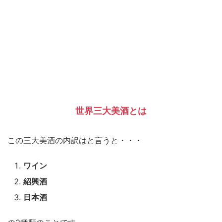
世界三大美酒とは
この三大美酒の内訳はと言うと・・・
ワイン
紹興酒
日本酒