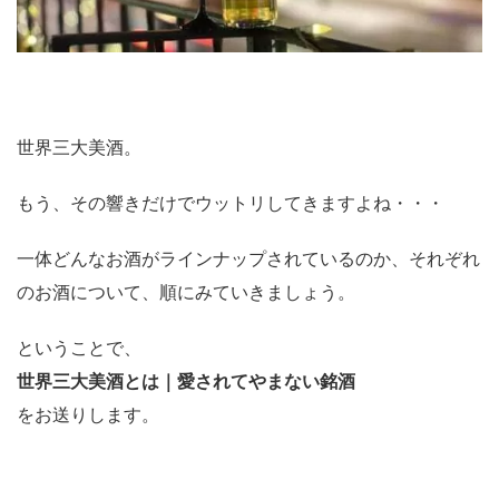
世界三大美酒。
もう、その響きだけでウットリしてきますよね・・・
一体どんなお酒がラインナップされているのか、それぞれ
のお酒について、順にみていきましょう。
ということで、
世界三大美酒とは｜愛されてやまない銘酒
をお送りします。