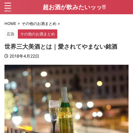
超お酒が飲みたいッッ!!
HOME
>
その他のお酒まとめ
>
広告
その他のお酒まとめ
世界三大美酒とは｜愛されてやまない銘酒
2018年4月22日