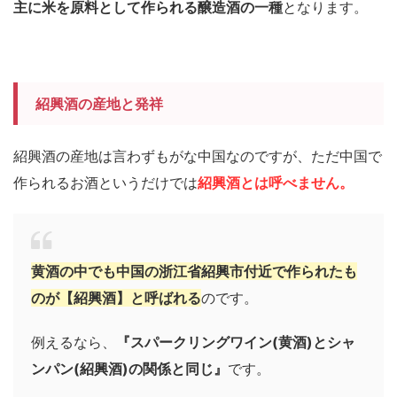
主に米を原料として作られる醸造酒の一種
となります。
紹興酒の産地と発祥
紹興酒の産地は言わずもがな中国なのですが、ただ中国で
作られるお酒というだけでは
紹興酒とは呼べません。
黄酒の中でも中国の浙江省紹興市付近で作られたも
のが【紹興酒】と呼ばれる
のです。
例えるなら、
『スパークリングワイン(黄酒)とシャ
ンパン(紹興酒)の関係と同じ』
です。