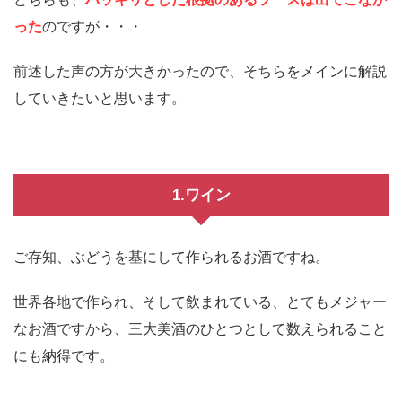
った
のですが・・・
前述した声の方が大きかったので、そちらをメインに解説
していきたいと思います。
1.ワイン
ご存知、ぶどうを基にして作られるお酒ですね。
世界各地で作られ、そして飲まれている、とてもメジャー
なお酒ですから、三大美酒のひとつとして数えられること
にも納得です。