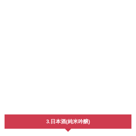
3.日本酒(純米吟醸)