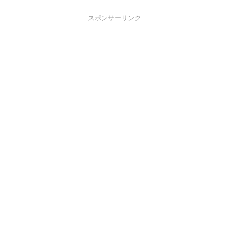
スポンサーリンク