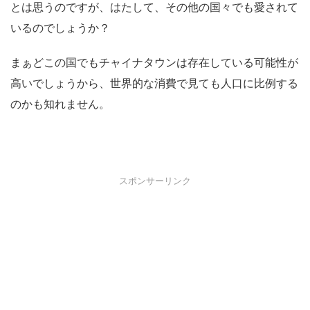
とは思うのですが、はたして、その他の国々でも愛されて
いるのでしょうか？
まぁどこの国でもチャイナタウンは存在している可能性が
高いでしょうから、世界的な消費で見ても人口に比例する
のかも知れません。
スポンサーリンク