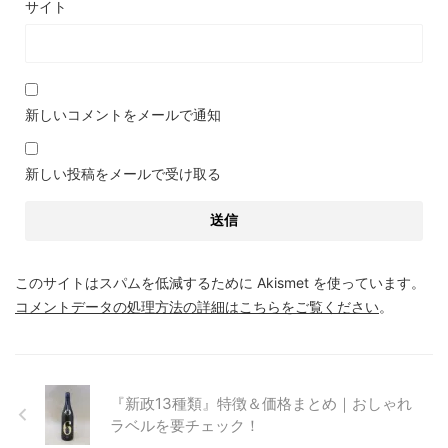
サイト
新しいコメントをメールで通知
新しい投稿をメールで受け取る
このサイトはスパムを低減するために Akismet を使っています。
コメントデータの処理方法の詳細はこちらをご覧ください
。
『新政13種類』特徴＆価格まとめ｜おしゃれ
ラベルを要チェック！