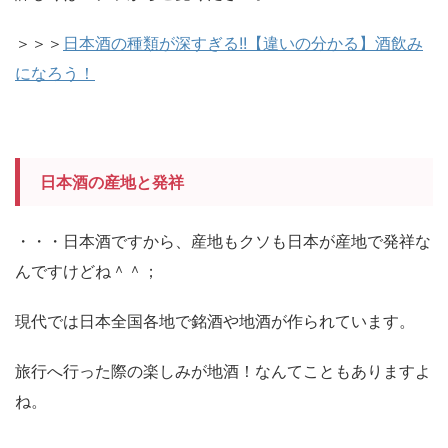
＞＞＞
日本酒の種類が深すぎる!!【違いの分かる】酒飲み
になろう！
日本酒の産地と発祥
・・・日本酒ですから、産地もクソも日本が産地で発祥な
んですけどね＾＾；
現代では日本全国各地で銘酒や地酒が作られています。
旅行へ行った際の楽しみが地酒！なんてこともありますよ
ね。