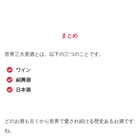
まとめ
世界三大美酒とは、以下の三つのことです。
ワイン
紹興酒
日本酒
どのお酒も古くから世界で愛され続ける歴史あるお酒です
ね。