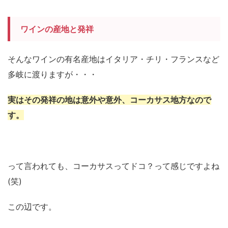
ワインの産地と発祥
そんなワインの有名産地はイタリア・チリ・フランスなど
多岐に渡りますが・・・
実はその発祥の地は意外や意外、コーカサス地方なので
す。
って言われても、コーカサスってドコ？って感じですよね
(笑)
この辺です。