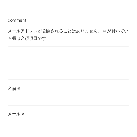
comment
メールアドレスが公開されることはありません。
※
が付いてい
る欄は必須項目です
名前
※
メール
※