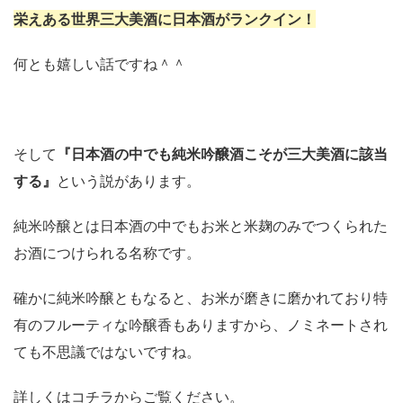
栄えある世界三大美酒に日本酒がランクイン！
何とも嬉しい話ですね＾＾
そして
『日本酒の中でも純米吟醸酒こそが三大美酒に該当
する』
という説があります。
純米吟醸とは日本酒の中でもお米と米麹のみでつくられた
お酒につけられる名称です。
確かに純米吟醸ともなると、お米が磨きに磨かれており特
有のフルーティな吟醸香もありますから、ノミネートされ
ても不思議ではないですね。
詳しくはコチラからご覧ください。