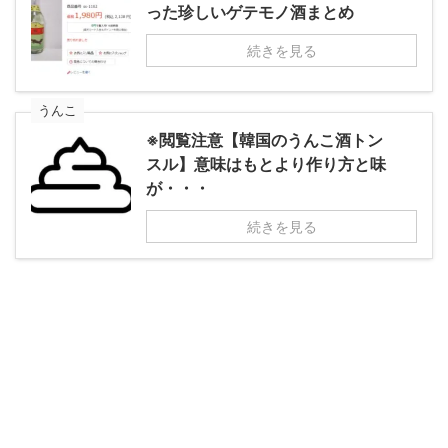
った珍しいゲテモノ酒まとめ
続きを見る
うんこ
※閲覧注意【韓国のうんこ酒トン
スル】意味はもとより作り方と味
が・・・
続きを見る