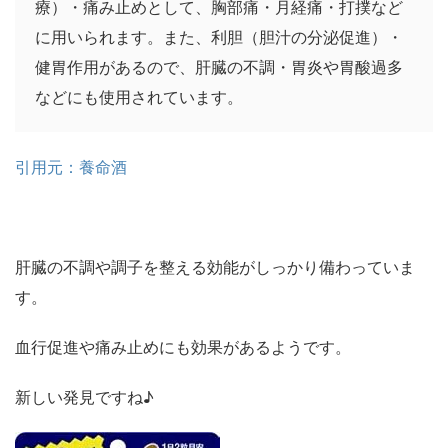
療）・痛み止めとして、胸部痛・月経痛・打撲など
に用いられます。また、利胆（胆汁の分泌促進）・
健胃作用があるので、肝臓の不調・胃炎や胃酸過多
などにも使用されています。
引用元：養命酒
肝臓の不調や調子を整える効能がしっかり備わっていま
す。
血行促進や痛み止めにも効果があるようです。
新しい発見ですね♪