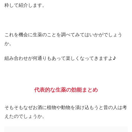
粋して紹介します。
これを機会に生薬のことを調べてみてはいかがでしょう
か。
組み合わせが何通りもあって楽しくなってきますよ♪
代表的な生薬の効能まとめ
そもそもなぜお酒に植物や動物を漬け込もうと昔の人は考
えたのでしょうか。