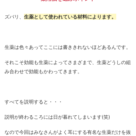
ズバリ、
生薬として使われている材料によります。
生薬は色々あってここには書ききれないほどあるんです。
それこそ効能も生薬によってさまざまで、生薬どうしの組
み合わせで効能もかわってきます。
すべてを説明すると・・・
説明が終わるころには日が暮れてしまいます(笑)
なので今回はみなさんがよく耳にする有名な生薬だけを抜