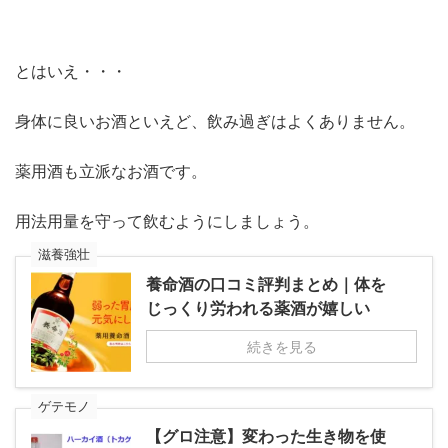
とはいえ・・・
身体に良いお酒といえど、飲み過ぎはよくありません。
薬用酒も立派なお酒です。
用法用量を守って飲むようにしましょう。
滋養強壮
養命酒の口コミ評判まとめ｜体を
じっくり労われる薬酒が嬉しい
続きを見る
ゲテモノ
【グロ注意】変わった生き物を使