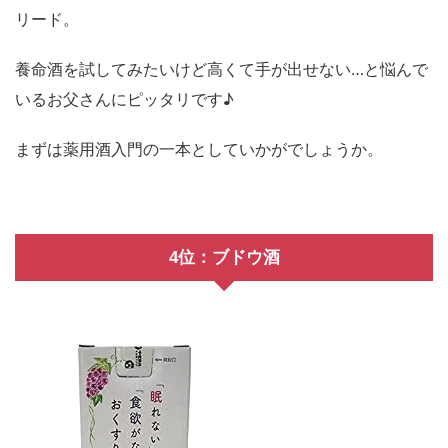
リード。
養命酒を試してみたいけど高くて手が出せない…と悩んで
いるお父さんにピッタリです♪
まずは薬用酒入門の一本としていかがでしょうか。
4位：ブドウ酒