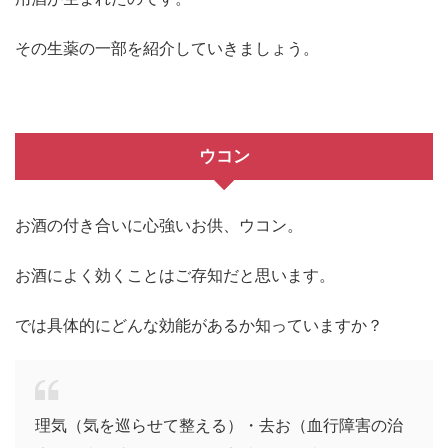
その生薬の一部を紹介していきましょう。
ウコン
お酒の付き合いに心強いお供、ウコン。
お酒によく効くことはご存知だと思います。
では具体的にどんな効能があるか知っていますか？
理気（気を巡らせて整える）・去お（血行障害の治