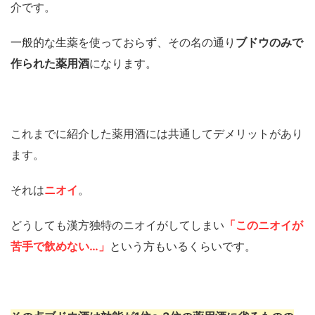
介です。
一般的な生薬を使っておらず、その名の通り
ブドウのみで
作られた薬用酒
になります。
これまでに紹介した薬用酒には共通してデメリットがあり
ます。
それは
ニオイ
。
どうしても漢方独特のニオイがしてしまい
「このニオイが
苦手で飲めない…」
という方もいるくらいです。