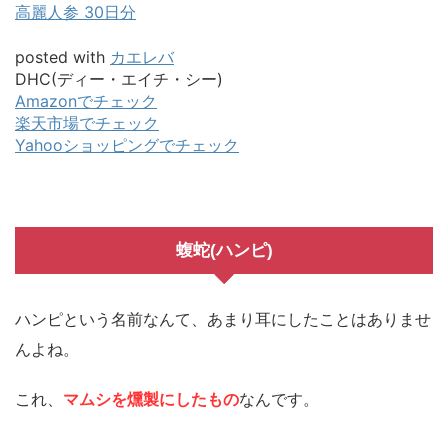
高麗人参 30日分
posted with
カエレバ
DHC(ディー・エイチ・シー)
Amazonでチェック
楽天市場でチェック
Yahooショッピングでチェック
蝮蛇(ハンピ)
ハンピという名前なんて、あまり耳にしたことはありませ
んよね。
これ、
マムシを燻製にしたもの
なんです。