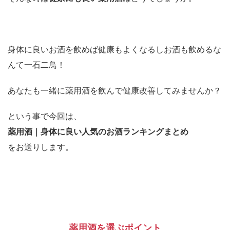
身体に良いお酒を飲めば健康もよくなるしお酒も飲めるな
んて一石二鳥！
あなたも一緒に薬用酒を飲んで健康改善してみませんか？
という事で今回は、
薬用酒｜身体に良い人気のお酒ランキングまとめ
をお送りします。
薬用酒を選ぶポイント