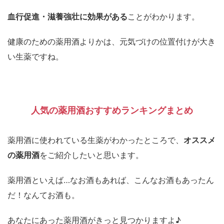
血行促進・滋養強壮に効果がある
ことがわかります。
健康のための薬用酒よりかは、元気づけの位置付けが大き
い生薬ですね。
人気の薬用酒おすすめランキングまとめ
薬用酒に使われている生薬がわかったところで、
オススメ
の薬用酒
をご紹介したいと思います。
薬用酒といえば…なお酒もあれば、こんなお酒もあったん
だ！なんてお酒も。
あなたにあった薬用酒がきっと見つかりますよ♪