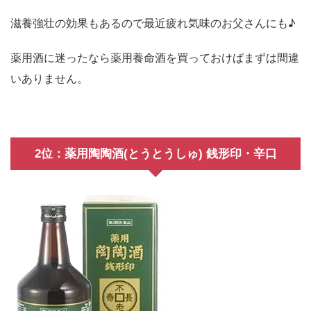
滋養強壮の効果もあるので最近疲れ気味のお父さんにも♪
薬用酒に迷ったなら薬用養命酒を買っておけばまずは間違
いありません。
2位：薬用陶陶酒(とうとうしゅ) 銭形印・辛口