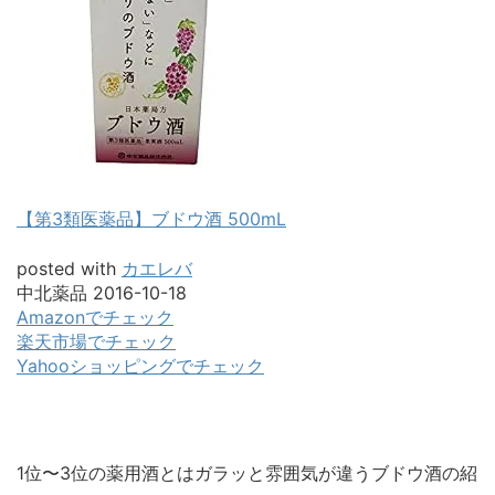
【第3類医薬品】ブドウ酒 500mL
posted with
カエレバ
中北薬品 2016-10-18
Amazonでチェック
楽天市場でチェック
Yahooショッピングでチェック
1位〜3位の薬用酒とはガラッと雰囲気が違うブドウ酒の紹