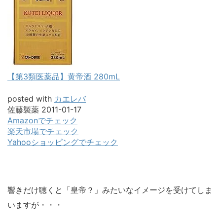
【第3類医薬品】黄帝酒 280mL
posted with
カエレバ
佐藤製薬 2011-01-17
Amazonでチェック
楽天市場でチェック
Yahooショッピングでチェック
響きだけ聴くと「皇帝？」みたいなイメージを受けてしま
いますが・・・