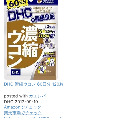
DHC 濃縮ウコン 60日分 120粒
posted with
カエレバ
DHC 2012-09-10
Amazonでチェック
楽天市場でチェック