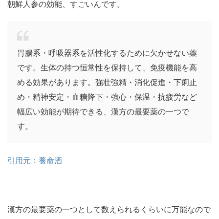
朝鮮人参の効能、すごいんです。
胃腸系・呼吸器系を活性化するために欠かせない薬
です。生体の持つ恒常性を保持して、免疫機能を高
める効果があります。強壮強精・消化促進・下痢止
め・精神安定・血糖降下・強心・保温・抗疲労など
幅広い効能が期待できる、漢方の最要薬の一つで
す。
引用元：養命酒
漢方の最要薬の一つとして数えられるくらいに万能なので