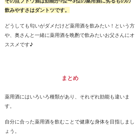
その点ブドウ酒は効能が1位〜3位の薬用酒に劣るものの
飲みやすさはダントツです。
どうしても匂いがダメだけど薬用酒を飲みたい！という方
や、奥さんと一緒に薬用酒を晩酌で飲みたいお父さんにオ
ススメです♪
まとめ
薬用酒にはいろいろ種類があり、それぞれ効能も違いま
す。
自分に合った薬用酒を飲むことで健康な身体を目指しまし
ょう。