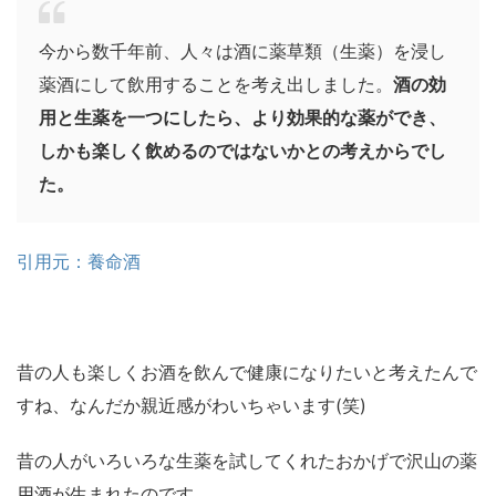
今から数千年前、人々は酒に薬草類（生薬）を浸し
薬酒にして飲用することを考え出しました。
酒の効
用と生薬を一つにしたら、より効果的な薬ができ、
しかも楽しく飲めるのではないかとの考えからでし
た。
引用元：養命酒
昔の人も楽しくお酒を飲んで健康になりたいと考えたんで
すね、なんだか親近感がわいちゃいます(笑)
昔の人がいろいろな生薬を試してくれたおかげで沢山の薬
用酒が生まれたのです。