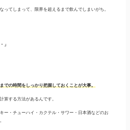
なってしまって、限界を超えるまで飲んでしまいがち。
・」
までの時間をしっかり把握しておくことが大事。
計算する方法があるんです。
キー・チューハイ・カクテル・サワー・日本酒などのお
。