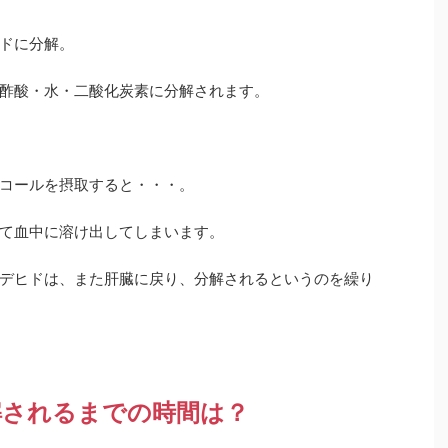
ドに分解。
酢酸・水・二酸化炭素に分解されます。
コールを摂取すると・・・。
て血中に溶け出してしまいます。
デヒドは、また肝臓に戻り、分解されるというのを繰り
解されるまでの時間は？