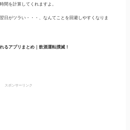
時間を計算してくれますよ。
翌日がツラい・・・、なんてことを回避しやすくなりま
れるアプリまとめ｜飲酒運転撲滅！
スポンサーリンク