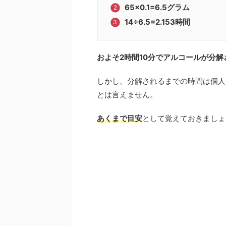
65×0.1=6.5グラム
14÷6.5=2.153時間
およそ2時間10分でアルコールが分解
しかし、分解されるまでの時間は個人
とは言えません。
あくまで目安
として覚えておきましょ