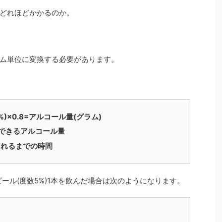
どれほどかかるのか。
ム単位に変換する必要があります。
%)×0.8=アルコール量(グラム)
解できるアルコール量
れるまでの時間
缶ビール(度数5%)1本を飲んだ場合は次のようになります。