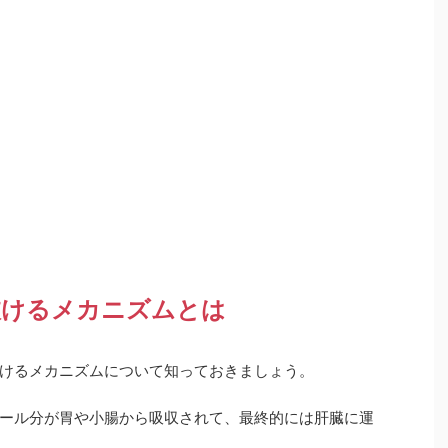
抜けるメカニズムとは
けるメカニズムについて知っておきましょう。
ール分が胃や小腸から吸収されて、最終的には肝臓に運