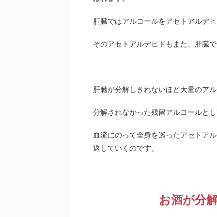
肝臓ではアルコールをアセトアルデヒ
そのアセトアルデヒドもまた、肝臓で
肝臓が分解しきれないほど大量のアル
分解されなかった残留アルコールとし
血流にのって全身を巡ったアセトアル
返していくのです。
お酒が分