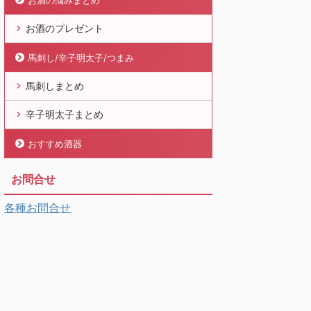
お酒の悩みまとめ
お酒のプレゼント
馬刺し/辛子明太子/つまみ
馬刺しまとめ
辛子明太子まとめ
おすすめ酒器
お問合せ
各種お問合せ