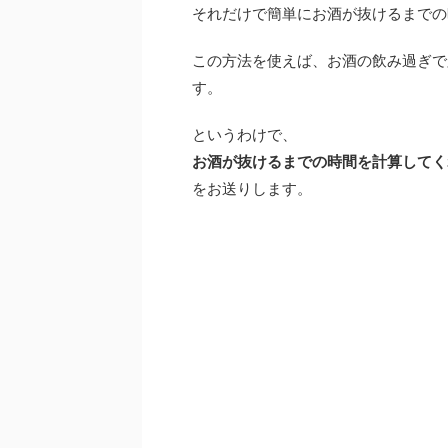
それだけで簡単にお酒が抜けるまでの
この方法を使えば、お酒の飲み過ぎで
す。
というわけで、
お酒が抜けるまでの時間を計算してく
をお送りします。