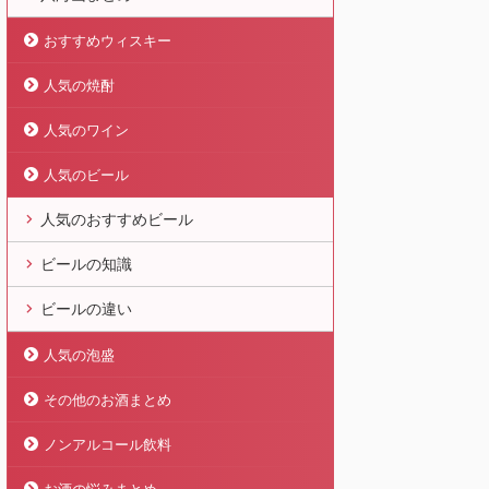
おすすめウィスキー
人気の焼酎
人気のワイン
人気のビール
人気のおすすめビール
ビールの知識
ビールの違い
人気の泡盛
その他のお酒まとめ
ノンアルコール飲料