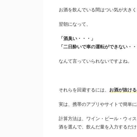
お酒を飲んでいる間はつい気が大きく
翌朝になって、
「酒臭い・・・」
「二日酔いで車の運転ができない・・
なんて言っていられないですよね。
それらを回避するには、
お酒が抜ける
実は、携帯のアプリやサイトで簡単に
計算方法は、ワイン・ビール・ウィス
酒を選んで、飲んだ量を入力するだけ