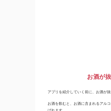
お酒が
アプリを紹介していく前に、お酒が抜
お酒を飲むと、お酒に含まれるアルコ
ばれます。