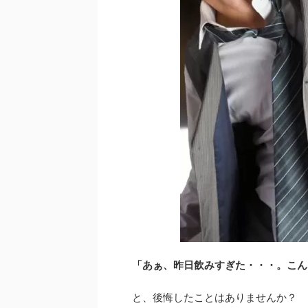
「あぁ、昨日飲みすぎた・・・。こん
と、後悔したことはありませんか？