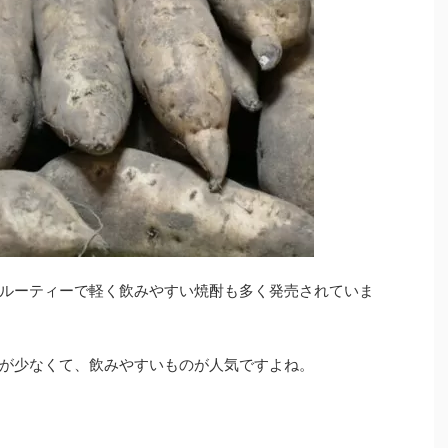
ルーティーで軽く飲みやすい焼酎も多く発売されていま
が少なくて、飲みやすいものが人気ですよね。