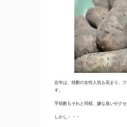
近年は、焼酎の女性人気も高まり、フ
す。
芋焼酎もそれと同様、嫌な臭いやクセ
しかし・・・