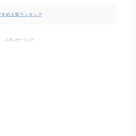
すすめ人気ランキング
スポンサーリンク