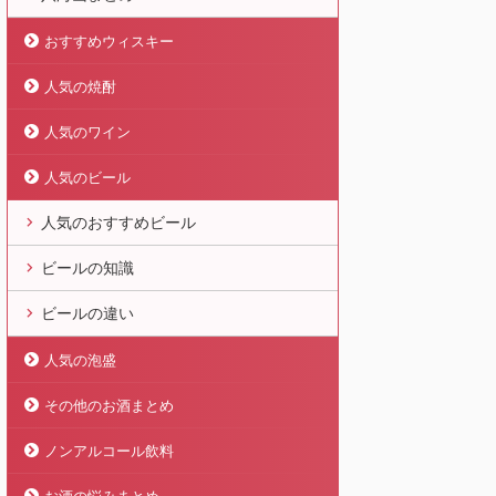
おすすめウィスキー
人気の焼酎
人気のワイン
人気のビール
人気のおすすめビール
ビールの知識
ビールの違い
人気の泡盛
その他のお酒まとめ
ノンアルコール飲料