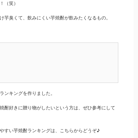
！（笑）
け芋臭くて、飲みにくい芋焼酎が飲みたくなるもの。
ランキングを作りました。
焼酎好きに贈り物がしたいという方は、ぜひ参考にして
やすい芋焼酎ランキングは、こちらからどうぞ♪