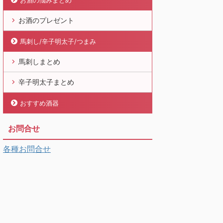
お酒の悩みまとめ
お酒のプレゼント
馬刺し/辛子明太子/つまみ
馬刺しまとめ
辛子明太子まとめ
おすすめ酒器
お問合せ
各種お問合せ