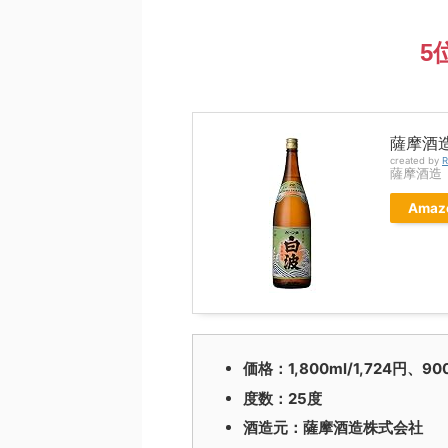
5
薩摩酒造 
created by
R
薩摩酒造
Amaz
価格：1,800ml/1,724円、
度数：25度
酒造元：薩摩酒造株式会社