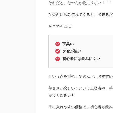
それだと、な〜んか物足りない！！！
芋焼酎に飲み慣れてくると、出来るだ
そこで今回は、
芋臭い
クセが強い
初心者には飲みにくい
という点を重視して選んだ、おすすめ
芋臭さが恋しい！という上級者や、芋
みてください♪
手に入れやすい価格で、初心者も飲み