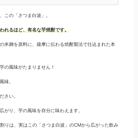
、この「さつま白波」。
われるほど、有名な芋焼酎です。
の米麹を原料に、薩摩に伝わる焼酎製法で仕込まれた本
芋の風味がたまりません！
風味。
ださい。
広がり、芋の風味を存分に味わえます。
湯割りは、実はこの「さつま白波」のCMから広がった飲み