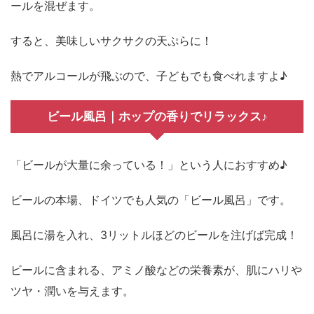
ールを混ぜます。
すると、美味しいサクサクの天ぷらに！
熱でアルコールが飛ぶので、子どもでも食べれますよ♪
ビール風呂｜ホップの香りでリラックス♪
「ビールが大量に余っている！」という人におすすめ♪
ビールの本場、ドイツでも人気の「ビール風呂」です。
風呂に湯を入れ、3リットルほどのビールを注げば完成！
ビールに含まれる、アミノ酸などの栄養素が、肌にハリや
ツヤ・潤いを与えます。