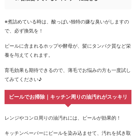
※煮詰めている時は、酸っぱい独特の嫌な臭いがしますの
で、必ず換気を！
ビールに含まれるホップや酵母が、髪にタンパク質など栄
養を与えてくれます。
育毛効果も期待できるので、薄毛でお悩みの方も一度試し
てみてください♪
ビールでお掃除｜キッチン周りの油汚れがスッキリ
レンジやコンロ周りの油汚れには、ビールが効果的！
キッチンペーパーにビールを染み込ませて、汚れを拭き取