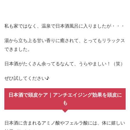
私も家ではなく、温泉で日本酒風呂に入りましたが・・・
湯から立ち上る甘い香りに癒されて、とってもリラックス
できました。
日本酒がたくさん余ってるなんて、うらやましい！（笑）
ぜひ試してください♪
日本酒で頭皮ケア｜アンチエイジング効果を頭皮に
も
日本酒に含まれるアミノ酸やフェルラ酸には、体に嬉しい