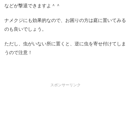
などが撃退できますよ＾＾
ナメクジにも効果的なので、お困りの方は庭に置いてみる
のも良いでしょう。
ただし、虫がいない所に置くと、逆に虫を寄せ付けてしま
うので注意！
スポンサーリンク