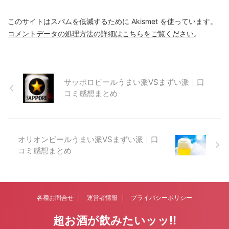
このサイトはスパムを低減するために Akismet を使っています。
コメントデータの処理方法の詳細はこちらをご覧ください
。
サッポロビールうまい派VSまずい派｜口
コミ感想まとめ
オリオンビールうまい派VSまずい派｜口
コミ感想まとめ
各種お問合せ
運営者情報
プライバシーポリシー
超お酒が飲みたいッッ!!