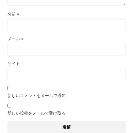
名前
※
メール
※
サイト
新しいコメントをメールで通知
新しい投稿をメールで受け取る