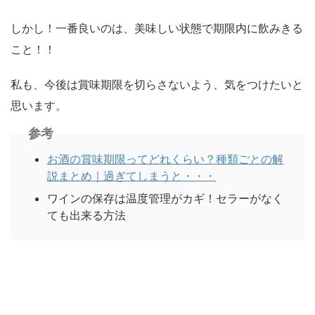
しかし！一番良いのは、美味しい状態で期限内に飲みきる
こと！！
私も、今後は賞味期限を切らさないよう、気をつけたいと
思います。
参考
お酒の賞味期限ってどれくらい？種類ごとの解
説まとめ｜過ぎてしまうと・・・
ワインの保存は温度管理がカギ！セラーがなく
ても出来る方法