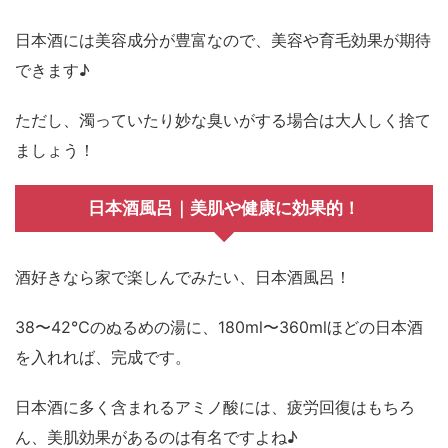
日本酒には美容成分が豊富なので、美容や育毛効果が期待
できます♪
ただし、濁っていたり妙な臭いがする場合は大人しく捨て
ましょう！
日本酒風呂｜美肌や健康に効果的！
酒好きなら家で楽しんでみたい、日本酒風呂！
38〜42℃のぬるめの湯に、180ml〜360mlほどの日本酒
を入れれば、完成です。
日本酒に多く含まれるアミノ酸には、疲労回復はもちろ
ん、美肌効果があるのは有名ですよね♪