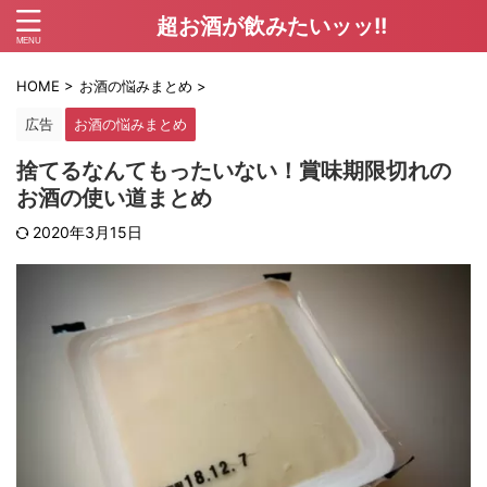
超お酒が飲みたいッッ!!
HOME
>
お酒の悩みまとめ
>
広告
お酒の悩みまとめ
捨てるなんてもったいない！賞味期限切れの
お酒の使い道まとめ
2020年3月15日