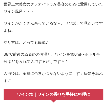
世界三大美女のクレオパトラが美容のために愛用していた
ワイン風呂・・・
ワインがたくさん余っているなら、ぜひ試して見たいです
よね。
やり方は、とっても簡単♪
38℃前後のぬるめのお湯と、ワインを100ml〜ボトル半
分ほどを入れて入浴するだけです＾＾
入浴後は、浴槽に色素がつかないように、すぐ掃除を忘れ
ずに！
ワイン塩｜ワインの香りを手軽に料理に