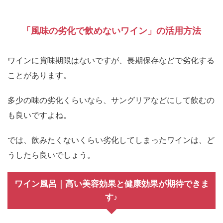
「風味の劣化で飲めないワイン」の活用方法
ワインに賞味期限はないですが、長期保存などで劣化する
ことがあります。
多少の味の劣化くらいなら、サングリアなどにして飲むの
も良いですよね。
では、飲みたくないくらい劣化してしまったワインは、ど
うしたら良いでしょう。
ワイン風呂｜高い美容効果と健康効果が期待できま
す♪