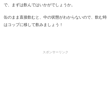
で、まずは飲んではいかがでしょうか。
缶のまま直接飲むと、中の状態がわからないので、飲む時
はコップに移して飲みましょう！
スポンサーリンク