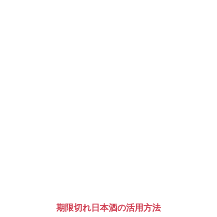
期限切れ日本酒の活用方法