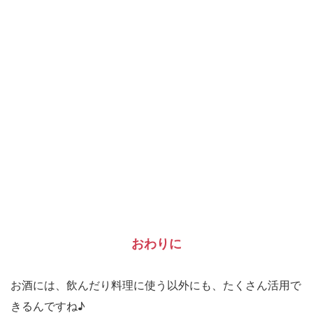
おわりに
お酒には、飲んだり料理に使う以外にも、たくさん活用で
きるんですね♪