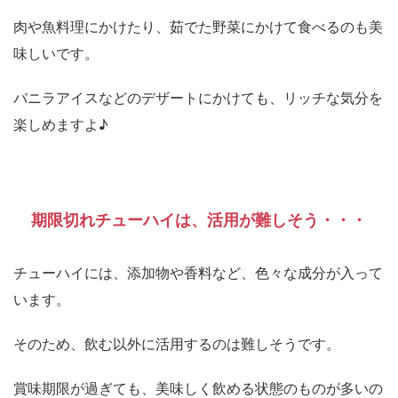
肉や魚料理にかけたり、茹でた野菜にかけて食べるのも美
味しいです。
バニラアイスなどのデザートにかけても、リッチな気分を
楽しめますよ♪
期限切れチューハイは、活用が難しそう・・・
チューハイには、添加物や香料など、色々な成分が入って
います。
そのため、飲む以外に活用するのは難しそうです。
賞味期限が過ぎても、美味しく飲める状態のものが多いの