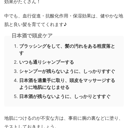
効果がたくさん！
中でも、血行促進・抗酸化作用・保湿効果は、健やかな地
肌と良い髪を育ててくれます♪
日本酒で頭皮ケア
ブラッシングをして、髪の汚れをある程度落と
す
いつも通りシャンプーする
シャンプーが残らないように、しっかりすすぐ
日本酒を適量手に取り、頭皮をマッサージする
ように地肌になじませる
日本酒が残らないように、しっかりとすすぐ
地肌につけるのが不安な方は、事前に腕の裏などに塗り、
テストしておきましょう。