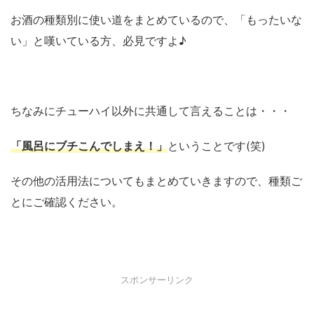
お酒の種類別に使い道をまとめているので、「もったいな
い」と嘆いている方、必見ですよ♪
ちなみにチューハイ以外に共通して言えることは・・・
「風呂にブチこんでしまえ！」
ということです(笑)
その他の活用法についてもまとめていきますので、種類ご
とにご確認ください。
スポンサーリンク