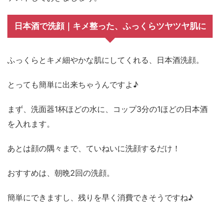
日本酒で洗顔｜キメ整った、ふっくらツヤツヤ肌に
ふっくらとキメ細やかな肌にしてくれる、日本酒洗顔。
とっても簡単に出来ちゃうんですよ♪
まず、洗面器1杯ほどの水に、コップ3分の1ほどの日本酒
を入れます。
あとは顔の隅々まで、ていねいに洗顔するだけ！
おすすめは、朝晩2回の洗顔。
簡単にできますし、残りを早く消費できそうですね♪