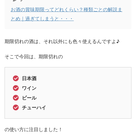
お酒の賞味期限ってどれくらい？種類ごとの解説ま
とめ｜過ぎてしまうと・・・
期限切れの酒は、それ以外にも色々使えるんですよ♪
そこで今回は、期限切れの
日本酒
ワイン
ビール
チューハイ
の使い方に注目しました！