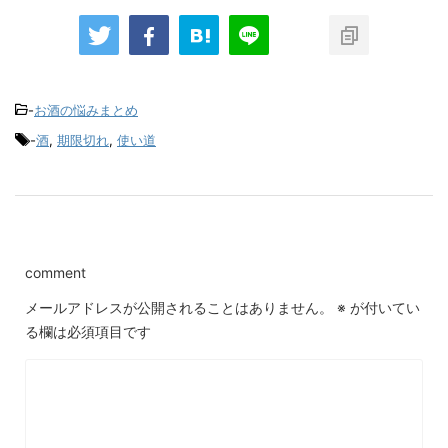
-
お酒の悩みまとめ
-
酒
,
期限切れ
,
使い道
comment
メールアドレスが公開されることはありません。
※
が付いてい
る欄は必須項目です