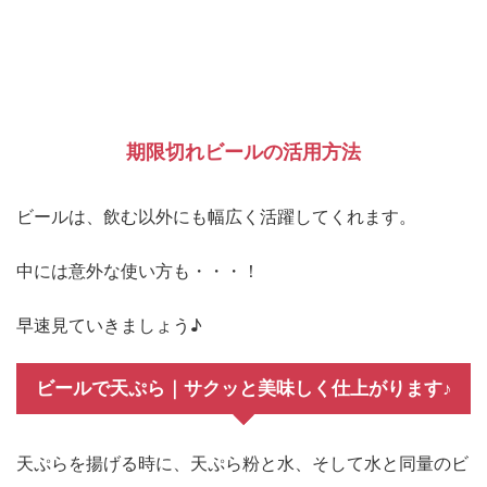
期限切れビールの活用方法
ビールは、飲む以外にも幅広く活躍してくれます。
中には意外な使い方も・・・！
早速見ていきましょう♪
ビールで天ぷら｜サクッと美味しく仕上がります♪
天ぷらを揚げる時に、天ぷら粉と水、そして水と同量のビ