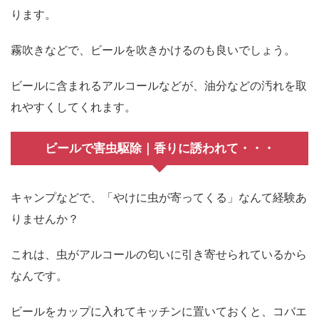
ります。
霧吹きなどで、ビールを吹きかけるのも良いでしょう。
ビールに含まれるアルコールなどが、油分などの汚れを取
れやすくしてくれます。
ビールで害虫駆除｜香りに誘われて・・・
キャンプなどで、「やけに虫が寄ってくる」なんて経験あ
りませんか？
これは、虫がアルコールの匂いに引き寄せられているから
なんです。
ビールをカップに入れてキッチンに置いておくと、コバエ