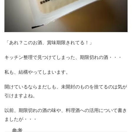
「あれ？このお酒、賞味期限きれてる！」
キッチン整理で見つけてしまった、期限切れの酒・・・
私も、結構やってしまいます。
開けているならまだしも、未開封のものを捨てるのは気が
引けますよね。
以前、期限切れの酒の味や、料理酒への活用について書き
ましたが・・・
参考