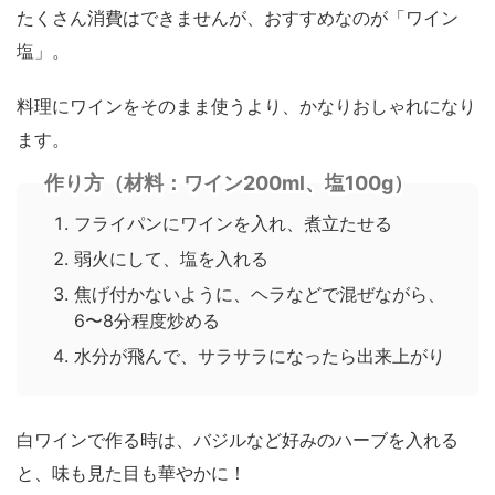
たくさん消費はできませんが、おすすめなのが「ワイン
塩」。
料理にワインをそのまま使うより、かなりおしゃれになり
ます。
作り方（材料：ワイン200ml、塩100g）
フライパンにワインを入れ、煮立たせる
弱火にして、塩を入れる
焦げ付かないように、ヘラなどで混ぜながら、
6〜8分程度炒める
水分が飛んで、サラサラになったら出来上がり
白ワインで作る時は、バジルなど好みのハーブを入れる
と、味も見た目も華やかに！