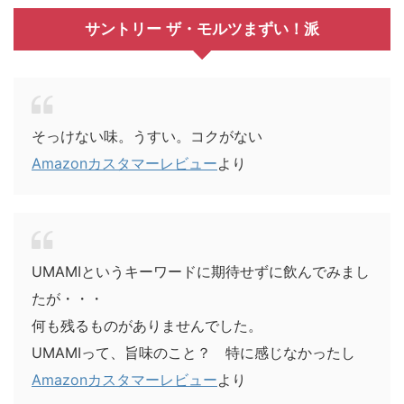
サントリー ザ・モルツまずい！派
そっけない味。うすい。コクがない
Amazonカスタマーレビュー
より
UMAMIというキーワードに期待せずに飲んでみまし
たが・・・
何も残るものがありませんでした。
UMAMIって、旨味のこと？ 特に感じなかったし
Amazonカスタマーレビュー
より