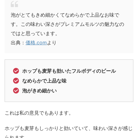
泡がとてもきめ細かくてなめらかで上品なお味で
す。この味わい深さがプレミアムモルツの魅力なの
ではと思っています。
出典：
価格.com
より
ホップも麦芽も効いたフルボディのビール
なめらかで上品な味
泡がきめ細かい
これは私の意見でもあります。
ホップも麦芽もしっかりと効いていて、味わい深さが感じ
られます。