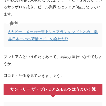
るサッポロを抜き、ビール業界ではシェア3位になってい
ます。
参考
5大ビールメーカー売上シェアランキングまとめ｜業
界日本一の出荷量はドコの会社だ!?
プレミアムという名だけあって、高級な味わいなのでしょ
うか。
口コミ・評価を見ていきましょう。
サントリー ザ・プレミアムモルツはうまい！派