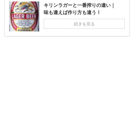
キリンラガーと一番搾りの違い｜
味も違えば作り方も違う！
続きを見る