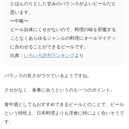
とほんのりとした甘みのバランスがよいビールだと
思います。
〜中略〜
ビール自体にくせがないので、料理の味を邪魔する
ことなくあらゆるジャンルの料理にオールマイティ
に合わせることができるビールです。
出典：
いろいろ評判ランキング
より
バランスの良さがウケているようですね。
クセがなく、食事に合うというのも一つのポイント。
食中酒としてもおすすめできるビールとのことで、ビール
という特性上、日本料理よりも洋食に特によく合いそうで
す。