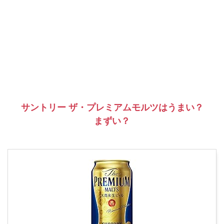
サントリー ザ・プレミアムモルツはうまい？
まずい？