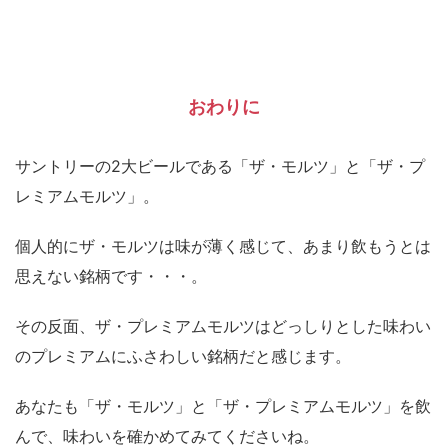
おわりに
サントリーの2大ビールである「ザ・モルツ」と「ザ・プ
レミアムモルツ」。
個人的にザ・モルツは味が薄く感じて、あまり飲もうとは
思えない銘柄です・・・。
その反面、ザ・プレミアムモルツはどっしりとした味わい
のプレミアムにふさわしい銘柄だと感じます。
あなたも「ザ・モルツ」と「ザ・プレミアムモルツ」を飲
んで、味わいを確かめてみてくださいね。