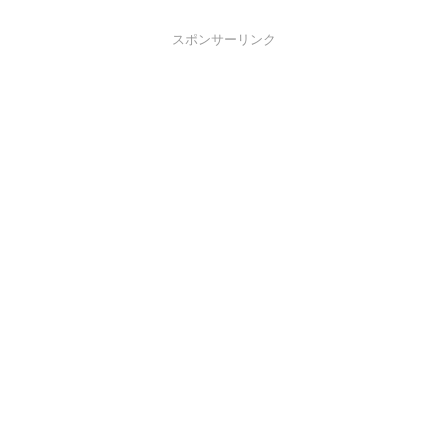
スポンサーリンク