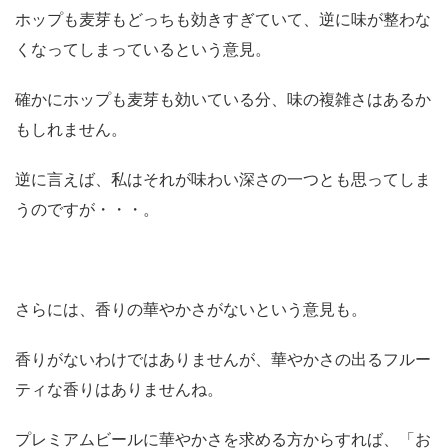
ホップも麦芽もどっちも効きすぎていて、逆に味が整わな
くなってしまっているという意見。
確かにホップも麦芽も効いている分、味の複雑さはあるか
もしれません。
逆に言えば、私はそれが味わい深さの一つとも思ってしま
うのですが・・・。
さらには、香りの華やかさがないという意見も。
香りがないわけではありませんが、華やかさの出るフルー
ティな香りはありませんね。
プレミアムビールに華やかさを求める方からすれば、「お