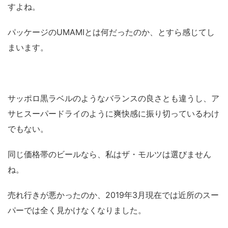
すよね。
パッケージのUMAMIとは何だったのか、とすら感じてし
まいます。
サッポロ黒ラベルのようなバランスの良さとも違うし、ア
サヒスーパードライのように爽快感に振り切っているわけ
でもない。
同じ価格帯のビールなら、私はザ・モルツは選びません
ね。
売れ行きが悪かったのか、2019年3月現在では近所のスー
パーでは全く見かけなくなりました。