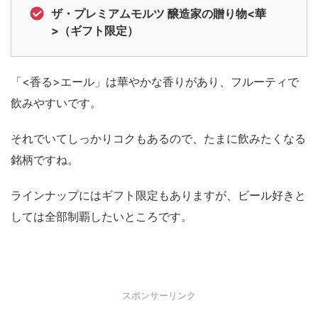
ザ・プレミアムモルツ 醸造家の贈り物<華
>（ギフト限定）
「<香る>エール」は華やかな香りがあり、フルーティで
飲みやすいです。
それでいてしっかりコクもあるので、たまに飲みたくなる
銘柄ですね。
ラインナップにはギフト限定もありますが、ビール好きと
しては全部制覇したいところです。
スポンサーリンク