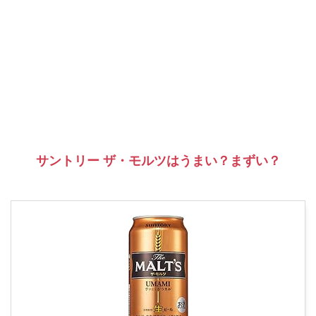
サントリー ザ・モルツはうまい？まずい？