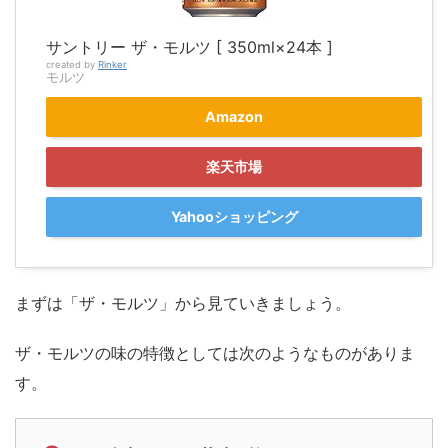
サントリー ザ・モルツ [ 350ml×24本 ]
created by
Rinker
モルツ
Amazon
楽天市場
Yahooショッピング
まずは「ザ・モルツ」から見ていきましょう。
ザ・モルツの味の特徴としては次のようなものがありま
す。