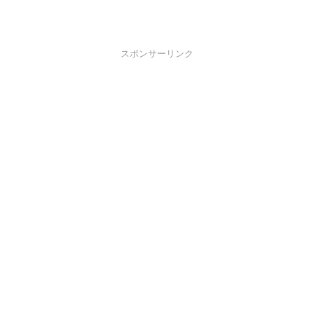
スポンサーリンク