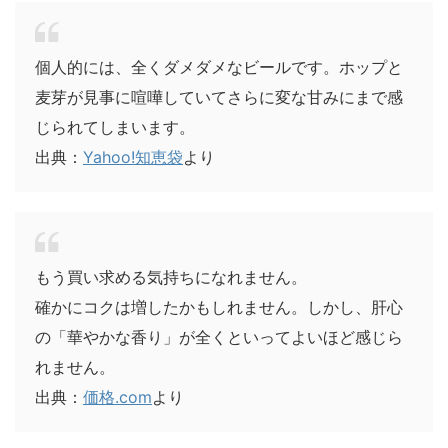
個人的には、全くダメダメなビールです。ホップと
麦芽が見事に喧嘩していてさらに変な甘みにまで感
じられてしまいます。
出典：
Yahoo!知恵袋
より
もう買い求める気持ちになれません。
確かにコクは増したかもしれません。しかし、肝心
の「華やかな香り」が全くといってよいほど感じら
れません。
出典：
価格.com
より