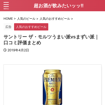
超お酒が飲みたいッッ!!
HOME
>
人気のビール
>
人気のおすすめビール
>
広告
人気のおすすめビール
サントリー ザ・モルツうまい派vsまずい派｜
口コミ評価まとめ
2019年4月2日