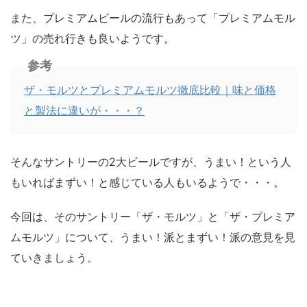
また、プレミアムビールの流行もあって「プレミアムモル
ツ」の売れ行きも良いようです。
参考
ザ・モルツとプレミアムモルツ徹底比較｜味と価格
と製法に違いが・・・？
そんなサントリーの2大ビールですが、うまい！という人
もいればまずい！と感じている人もいるようで・・・。
今回は、そのサントリー「ザ・モルツ」と「ザ・プレミア
ムモルツ」について、うまい！派とまずい！派の意見を見
ていきましょう。