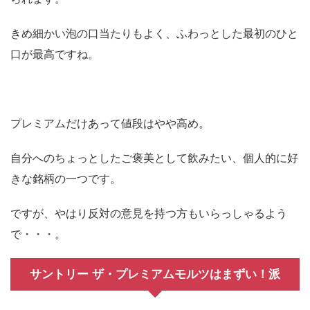
きめ細かい泡の口当たりもよく、ふわっとした最初のひと
口が最高ですね。
プレミアムだけあって値段はやや高め。
自分へのちょっとしたご褒美として飲みたい、個人的に好
きな銘柄の一つです。
ですが、やはり反対の意見を持つ方もいらっしゃるよう
で・・・。
サントリー ザ・プレミアムモルツはまずい！派