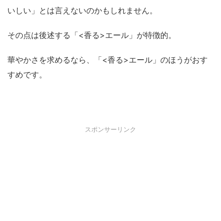
いしい」とは言えないのかもしれません。
その点は後述する「<香る>エール」が特徴的。
華やかさを求めるなら、「<香る>エール」のほうがおす
すめです。
スポンサーリンク