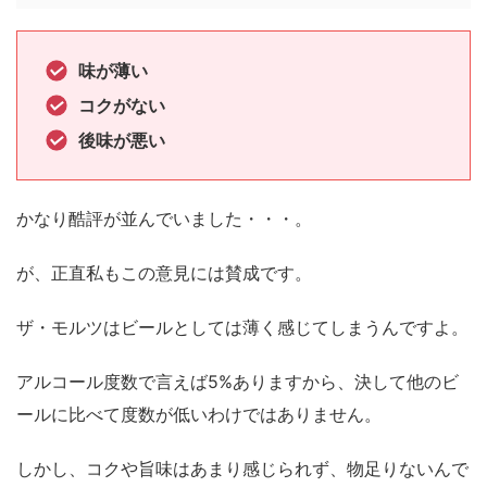
味が薄い
コクがない
後味が悪い
かなり酷評が並んでいました・・・。
が、正直私もこの意見には賛成です。
ザ・モルツはビールとしては薄く感じてしまうんですよ。
アルコール度数で言えば5%ありますから、決して他のビ
ールに比べて度数が低いわけではありません。
しかし、コクや旨味はあまり感じられず、物足りないんで