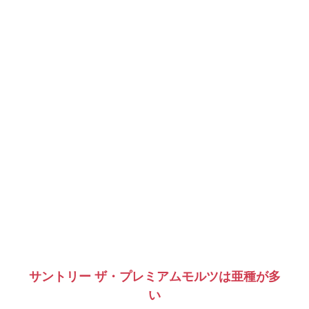
サントリー ザ・プレミアムモルツは亜種が多
い