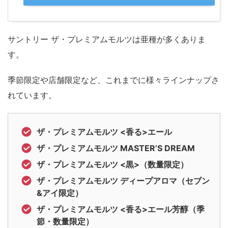
サントリー ザ・プレミアムモルツは亜種が多くありま
す。
季節限定や店舗限定など、これまでに様々ラインナップさ
れています。
ザ・プレミアムモルツ <香る>エール
ザ・プレミアムモルツ MASTER’S DREAM
ザ・プレミアムモルツ <黒>（数量限定）
ザ・プレミアムモルツ ディープアロマ（セブン
&アイ限定）
ザ・プレミアムモルツ <香る>エール芳醇（季
節・数量限定）