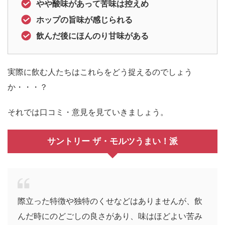
やや酸味があって苦味は控えめ
ホップの旨味が感じられる
飲んだ後にほんのり甘味がある
実際に飲む人たちはこれらをどう捉えるのでしょう
か・・・？
それでは口コミ・意見を見ていきましょう。
サントリー ザ・モルツうまい！派
際立った特徴や独特のくせなどはありませんが、飲
んだ時にのどごしの良さがあり、味はほどよい苦み