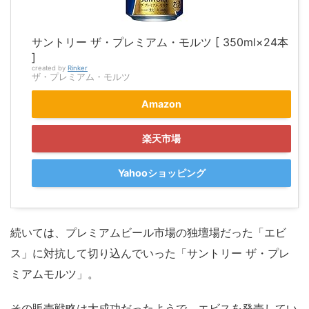
サントリー ザ・プレミアム・モルツ [ 350ml×24本
]
created by
Rinker
ザ・プレミアム・モルツ
Amazon
楽天市場
Yahooショッピング
続いては、プレミアムビール市場の独壇場だった「エビ
ス」に対抗して切り込んでいった「サントリー ザ・プレ
ミアムモルツ」。
その販売戦略は大成功だったようで、エビスを発売してい