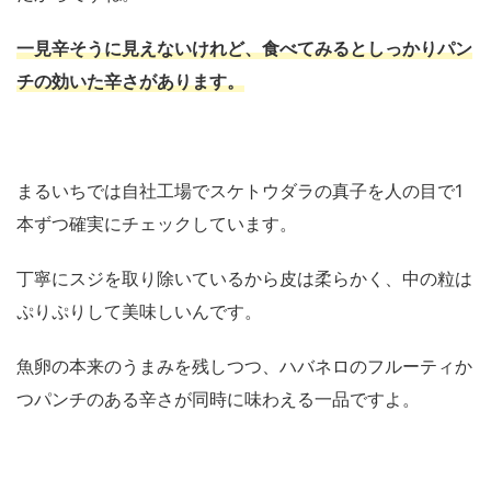
一見辛そうに見えないけれど、食べてみるとしっかりパン
チの効いた辛さがあります。
まるいちでは自社工場でスケトウダラの真子を人の目で1
本ずつ確実にチェックしています。
丁寧にスジを取り除いているから皮は柔らかく、中の粒は
ぷりぷりして美味しいんです。
魚卵の本来のうまみを残しつつ、ハバネロのフルーティか
つパンチのある辛さが同時に味わえる一品ですよ。