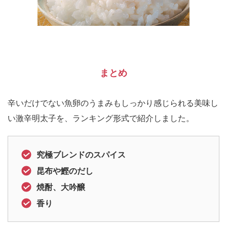
まとめ
辛いだけでない魚卵のうまみもしっかり感じられる美味し
い激辛明太子を、ランキング形式で紹介しました。
究極ブレンドのスパイス
昆布や鰹のだし
焼酎、大吟醸
香り