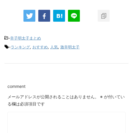
-
辛子明太子まとめ
-
ランキング
,
おすすめ
,
人気
,
激辛明太子
comment
メールアドレスが公開されることはありません。
※
が付いてい
る欄は必須項目です