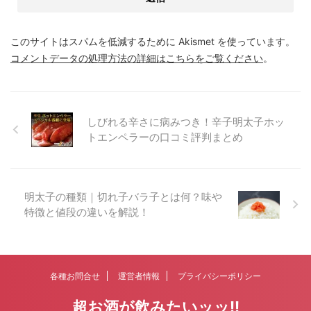
このサイトはスパムを低減するために Akismet を使っています。
コメントデータの処理方法の詳細はこちらをご覧ください
。
しびれる辛さに病みつき！辛子明太子ホッ
トエンペラーの口コミ評判まとめ
明太子の種類｜切れ子バラ子とは何？味や
特徴と値段の違いを解説！
各種お問合せ
運営者情報
プライバシーポリシー
超お酒が飲みたいッッ!!