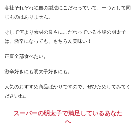
各社それぞれ独自の製法にこだわっていて、一つとして同
じものはありません。
そして何より素材の良さにこだわっている本場の明太子
は、激辛になっても、もちろん美味い！
正直全部食べたい。
激辛好きにも明太子好きにも。
人気のおすすめ商品ばかりですので、ぜひためしてみてく
ださいね。
スーパーの明太子で満足しているあなた
へ