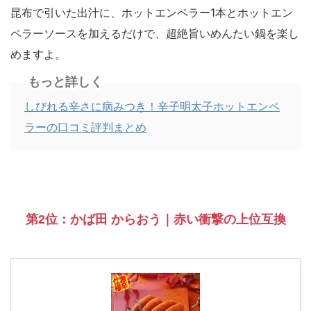
昆布で引いた出汁に、ホットエンペラー1本とホットエン
ペラーソースを加えるだけで、超絶旨いめんたい鍋を楽し
めますよ。
もっと詳しく
しびれる辛さに病みつき！辛子明太子ホットエンペ
ラーの口コミ評判まとめ
第2位：かば田 からおう｜赤い衝撃の上位互換