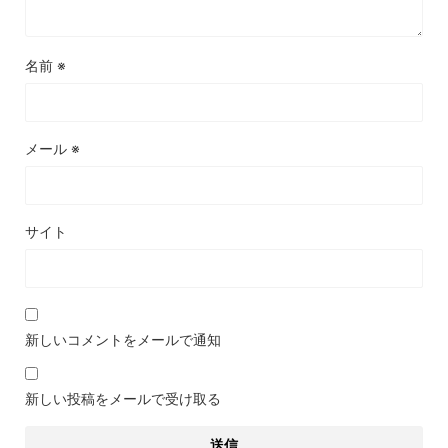
名前
※
メール
※
サイト
新しいコメントをメールで通知
新しい投稿をメールで受け取る