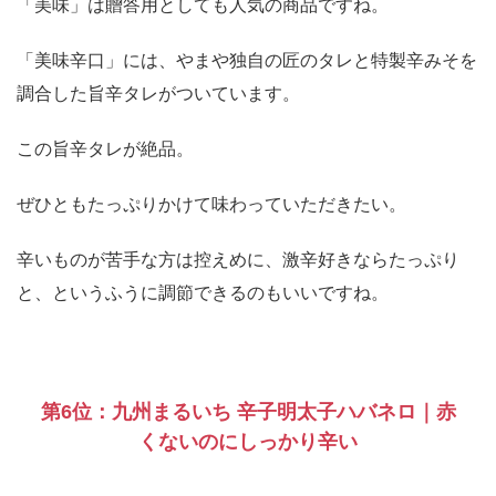
「美味」は贈答用としても人気の商品ですね。
「美味辛口」には、やまや独自の匠のタレと特製辛みそを
調合した旨辛タレがついています。
この旨辛タレが絶品。
ぜひともたっぷりかけて味わっていただきたい。
辛いものが苦手な方は控えめに、激辛好きならたっぷり
と、というふうに調節できるのもいいですね。
第6位：九州まるいち 辛子明太子ハバネロ｜赤
くないのにしっかり辛い