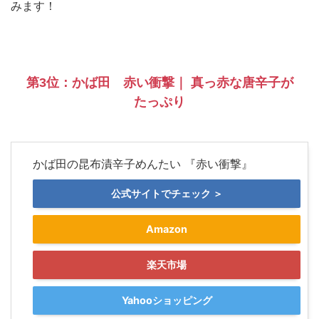
みます！
第3位：かば田 赤い衝撃｜ 真っ赤な唐辛子が
たっぷり
かば田の昆布漬辛子めんたい 『赤い衝撃』
公式サイトでチェック ＞
Amazon
楽天市場
Yahooショッピング