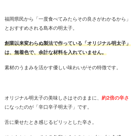
福岡県民から「一度食べてみたらその良さがわかるから」
とおすすめされる島本の明太子。
創業以来変わらぬ製法で作っている「オリジナル明太子」
は、無着色で、余計な材料を入れていません。
素材のうまみを活かす優しい味わいがその特徴です。
オリジナル明太子の美味しさはそのままに、
約2倍の辛さ
になったのが「辛口辛子明太子」です。
舌に乗せたとき感じるピリッとした辛さ。