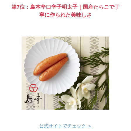
第7位：島本辛口辛子明太子｜国産たらこで丁
寧に作られた美味しさ
公式サイトでチェック ＞