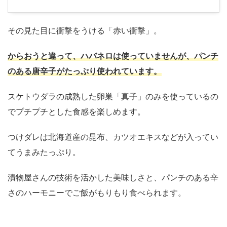
その見た目に衝撃をうける「赤い衝撃」。
からおうと違って、ハバネロは使っていませんが、パンチ
のある唐辛子がたっぷり使われています。
スケトウダラの成熟した卵巣「真子」のみを使っているの
でプチプチとした食感を楽しめます。
つけダレは北海道産の昆布、カツオエキスなどが入ってい
てうまみたっぷり。
漬物屋さんの技術を活かした美味しさと、パンチのある辛
さのハーモニーでご飯がもりもり食べられます。