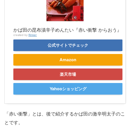
かば田の昆布漬辛子めんたい『赤い衝撃 からおう』
created by
Rinker
公式サイトでチェック
Amazon
楽天市場
Yahooショッピング
「赤い衝撃」とは、後で紹介するかば田の激辛明太子のこ
とです。