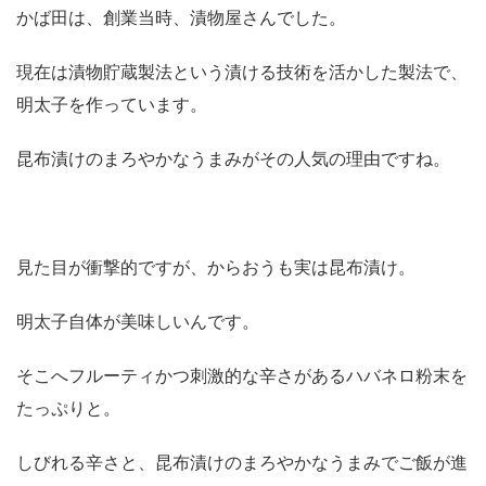
かば田は、創業当時、漬物屋さんでした。
現在は漬物貯蔵製法という漬ける技術を活かした製法で、
明太子を作っています。
昆布漬けのまろやかなうまみがその人気の理由ですね。
見た目が衝撃的ですが、からおうも実は昆布漬け。
明太子自体が美味しいんです。
そこへフルーティかつ刺激的な辛さがあるハバネロ粉末を
たっぷりと。
しびれる辛さと、昆布漬けのまろやかなうまみでご飯が進