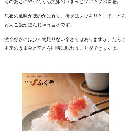
そのあとにやってくる魚卵のうまみとツブツブの食感。
昆布の風味がほのかに香り、後味はスッキリとして、どん
どんご飯が進んじゃう旨さです。
激辛好きには少々物足りない辛さではありますが、たらこ
本来のうまみと辛さを同時に味わうことができますよ。