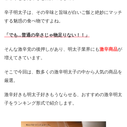
辛子明太子は、その辛味と旨味が白いご飯と絶妙にマッチ
する魅惑の食べ物ですよね。
「でも…普通の辛さじゃ物足りない！！」
そんな激辛党の後押しがあり、明太子業界にも
激辛商品
が
増えてきています。
そこで今回は、数多くの激辛明太子の中から人気の商品を
厳選。
激辛好きも明太子好きもうならせる、おすすめの激辛明太
子をランキング形式で紹介します。