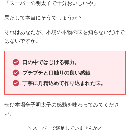
「スーパーの明太子で十分おいしいや」
果たして本当にそうでしょうか？
それはあなたが、本場の本物の味を知らないだけで
はないですか。
口の中ではじける弾力。
プチプチと口触りの良い感触。
丁寧に丹精込めて作り込まれた味。
ぜひ本場辛子明太子の感動を味わってみてくださ
い。
＼スーパーで満足していませんか／