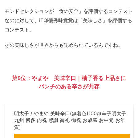
モンドセレクションが「食の安全」を評価するコンテスト
なのに対して、iTQi優秀味覚賞は「美味しさ」を評価する
コンテスト。
その美味しさが世界からも認められているんですね。
第5位：やまや 美味辛口｜柚子香る上品さに
パンチのある辛さが共存
明太子 / やまや 美味辛口(無着色)100g(辛子明太子
九州 博多 内祝 感謝 御礼 御祝 お歳暮 お中元 お年
賀)