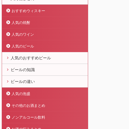
おすすめウィスキー
人気の焼酎
人気のワイン
人気のビール
人気のおすすめビール
ビールの知識
ビールの違い
人気の泡盛
その他のお酒まとめ
ノンアルコール飲料