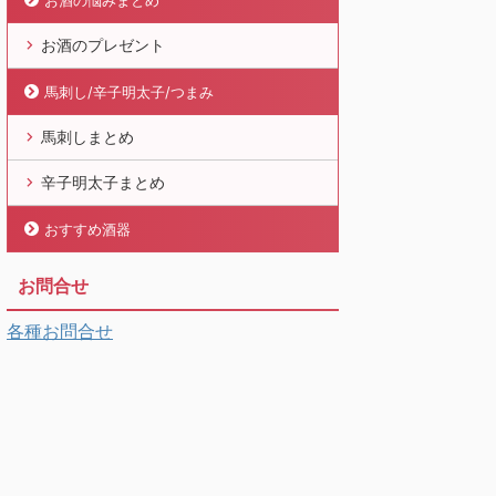
お酒の悩みまとめ
お酒のプレゼント
馬刺し/辛子明太子/つまみ
馬刺しまとめ
辛子明太子まとめ
おすすめ酒器
お問合せ
各種お問合せ