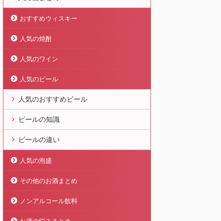
おすすめウィスキー
人気の焼酎
人気のワイン
人気のビール
人気のおすすめビール
ビールの知識
ビールの違い
人気の泡盛
その他のお酒まとめ
ノンアルコール飲料