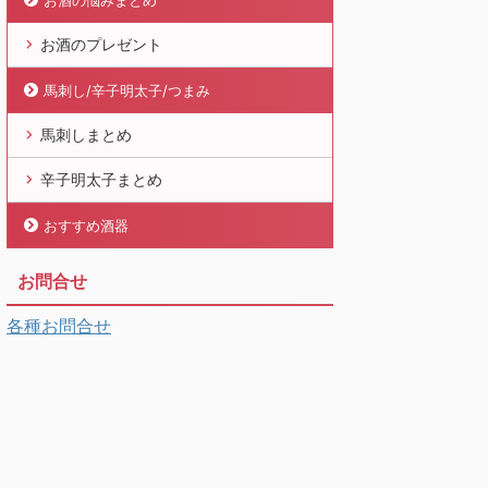
お酒の悩みまとめ
お酒のプレゼント
馬刺し/辛子明太子/つまみ
馬刺しまとめ
辛子明太子まとめ
おすすめ酒器
お問合せ
各種お問合せ