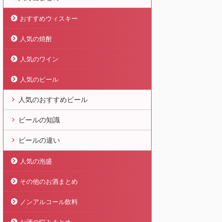
おすすめウィスキー
人気の焼酎
人気のワイン
人気のビール
人気のおすすめビール
ビールの知識
ビールの違い
人気の泡盛
その他のお酒まとめ
ノンアルコール飲料