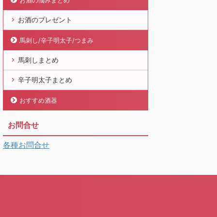
お酒の悩みまとめ
お酒のプレゼント
馬刺し/辛子明太子/つまみ
馬刺しまとめ
辛子明太子まとめ
おすすめ酒器
お問合せ
各種お問合せ