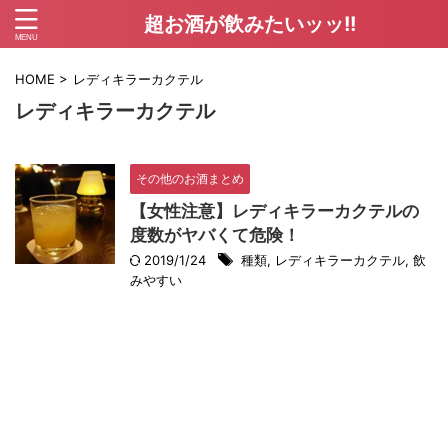
超お酒が飲みたいッッ!!
HOME
>
レディキラーカクテル
レディキラーカクテル
その他のお酒まとめ
【女性注意】レディキラーカクテルの
度数がヤバくて危険！
2019/1/24
種類
,
レディキラーカクテル
,
飲
みやすい