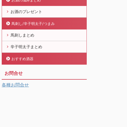
お酒の悩みまとめ
お酒のプレゼント
馬刺し/辛子明太子/つまみ
馬刺しまとめ
辛子明太子まとめ
おすすめ酒器
お問合せ
各種お問合せ