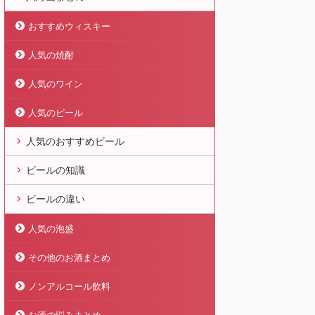
おすすめウィスキー
人気の焼酎
人気のワイン
人気のビール
人気のおすすめビール
ビールの知識
ビールの違い
人気の泡盛
その他のお酒まとめ
ノンアルコール飲料