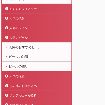
おすすめウィスキー
人気の焼酎
人気のワイン
人気のビール
人気のおすすめビール
ビールの知識
ビールの違い
人気の泡盛
その他のお酒まとめ
ノンアルコール飲料