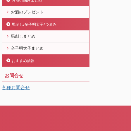
お酒の悩みまとめ
お酒のプレゼント
馬刺し/辛子明太子/つまみ
馬刺しまとめ
辛子明太子まとめ
おすすめ酒器
お問合せ
各種お問合せ