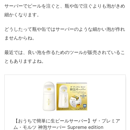
サーバーでビールを注ぐと、瓶や缶で注ぐよりも泡がきめ
細かくなります。
どうしたって瓶や缶ではサーバーのような細かい泡が作れ
ませんからね。
最近では、良い泡を作るためのツールが販売されているこ
ともありますよね。
【おうちで簡単に生ビールサーバー】ザ・プレミア
ム・モルツ 神泡サーバー Supreme edition