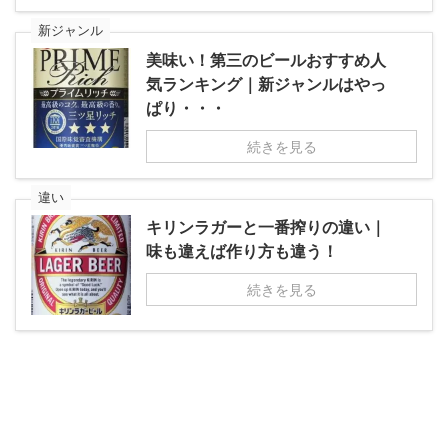
新ジャンル
美味い！第三のビールおすすめ人
気ランキング｜新ジャンルはやっ
ぱり・・・
続きを見る
違い
キリンラガーと一番搾りの違い｜
味も違えば作り方も違う！
続きを見る