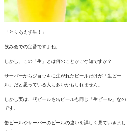
「とりあえず生！」
飲み会での定番ですよね。
しかし、この「生」とは何のことかご存知ですか？
サーバーからジョッキに注がれたビールだけが「生ビー
ル」だと思っている人も多いかもしれません。
しかし実は、瓶ビールも缶ビールも同じ「生ビール」なの
です。
缶ビールやサーバーのビールの違いを詳しく見ていきまし