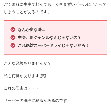
ごくまれに生中で頼んでも、くそまずいビールに当たって
しまうことがあるのです。
なんか変な味…
中身、新ジャンルなんじゃないの？
これ絶対スーパードライじゃないだろ！
こんな経験ありませんか？
私も何度かあります(笑)
これの理由は・・・
サーバーの洗浄に秘密があるのです。