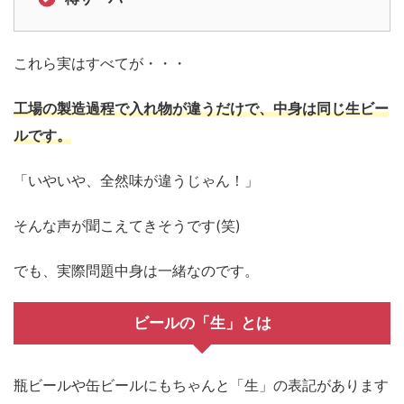
これら実はすべてが・・・
工場の製造過程で入れ物が違うだけで、中身は同じ生ビー
ルです。
「いやいや、全然味が違うじゃん！」
そんな声が聞こえてきそうです(笑)
でも、実際問題中身は一緒なのです。
ビールの「生」とは
瓶ビールや缶ビールにもちゃんと「生」の表記があります