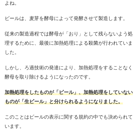
よね。
ビールは、麦芽を酵母によって発酵させて製造します。
従来の製造過程では酵母が「おり」として残らないよう処
理するために、最後に加熱処理による殺菌が行われていま
した。
しかし、ろ過技術の発達により、加熱処理をすることなく
酵母を取り除けるようになったのです。
加熱処理をしたものが「ビール」、加熱処理をしていない
ものが「生ビール」と分けられるようになりました。
このことはビールの表示に関する規約の中でも決められて
います。