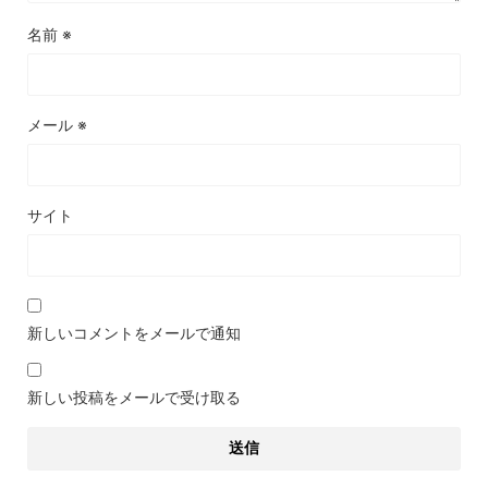
名前
※
メール
※
サイト
新しいコメントをメールで通知
新しい投稿をメールで受け取る