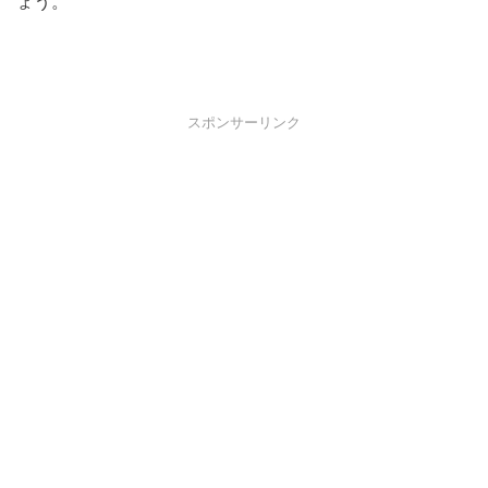
ょう。
スポンサーリンク