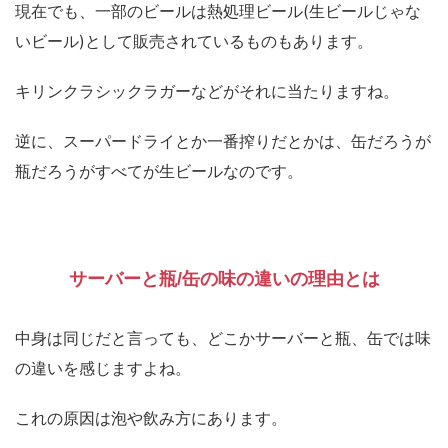
現在でも、一部のビールは熱処理ビール(生ビールじゃな
いビール)として販売されているものもあります。
キリンクラシックラガーなどがそれに当たりますね。
逆に、スーパードライとか一番搾りだとかは、缶だろうが
瓶だろうがすべてが生ビールなのです。
サーバーと瓶/缶の味の違いの理由とは
中身は同じだと言っても、どこかサーバーと瓶、缶では味
の違いを感じますよね。
これの原因は泡や飲み方にあります。