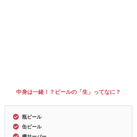
中身は一緒！？ビールの「生」ってなに？
瓶ビール
缶ビール
樽サーバー