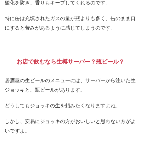
酸化を防ぎ、香りもキープしてくれるのです。
特に缶は充填されたガスの量が瓶よりも多く、缶のまま口
にすると苦みがあるように感じてしまうのです。
お店で飲むなら生樽サーバー？瓶ビール？
居酒屋の生ビールのメニューには、サーバーから注いだ生
ジョッキと、瓶ビールがあります。
どうしてもジョッキの生を頼みたくなりますよね。
しかし、安易にジョッキの方がおいしいと思わない方がよ
いですよ。