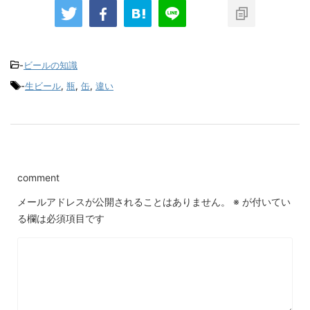
-
ビールの知識
-
生ビール
,
瓶
,
缶
,
違い
comment
メールアドレスが公開されることはありません。
※
が付いてい
る欄は必須項目です