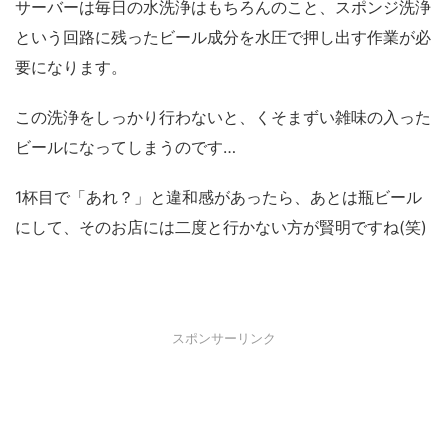
サーバーは毎日の水洗浄はもちろんのこと、スポンジ洗浄
という回路に残ったビール成分を水圧で押し出す作業が必
要になります。
この洗浄をしっかり行わないと、くそまずい雑味の入った
ビールになってしまうのです…
1杯目で「あれ？」と違和感があったら、あとは瓶ビール
にして、そのお店には二度と行かない方が賢明ですね(笑)
スポンサーリンク