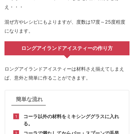
え・・・
混ぜ方やレシピにもよりますが、度数は17度～25度程度
になります。
ロングアイランドアイスティーの作り方
ロングアイランドアイスティーは材料さえ揃えてしまえ
ば、意外と簡単に作ることができます。
簡単な流れ
コーラ以外の材料をミキシンググラスに入れ
る。
コーラで満たしてからバー・スプーンで手早