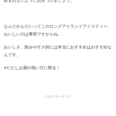
飲まれないように気をつけましょう。
なんだかんだいってこのロングアイランドアイスティー、
おいしいのは事実ですからね。
おいしさ、飲みやすさ的には本当におすすめはおすすめな
んです。
※ただしお酒の強い方に限る！
スポンサーリンク