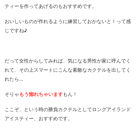
ティーを作ってあげるのもおすすめです。
おいしいものが作れるように練習しておかないと！って感
じですね♪
だって女性からしてみれば、気になる男性が家に呼んでく
れて、その上スマートにこんな素敵なカクテルを出してく
れたら…
そりゃ
もう惚れちゃいます
もん！
ここぞ、という時の勝負カクテルとしてロングアイランド
アイスティー、おすすめです。