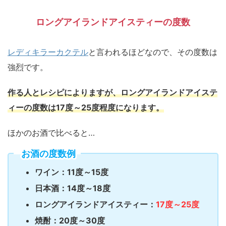
ロングアイランドアイスティーの度数
レディキラーカクテル
と言われるほどなので、その度数は
強烈です。
作る人とレシピによりますが、ロングアイランドアイステ
ィーの度数は17度～25度程度になります。
ほかのお酒で比べると…
お酒の度数例
ワイン：11度～15度
日本酒：14度～18度
ロングアイランドアイスティー：
17度～25度
焼酎：20度～30度