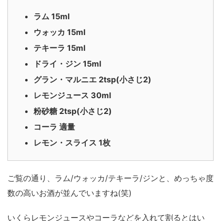
ラム 15ml
ウォッカ 15ml
テキーラ 15ml
ドライ・ジン 15ml
グラン・マルニエ 2tsp(小さじ2)
レモンジュース 30ml
粉砂糖 2tsp(小さじ2)
コーラ 適量
レモン・スライス 1枚
ご覧の通り、ラム/ウォッカ/テキーラ/ジンと、めっちゃ度
数の高いお酒が並んでいますね(笑)
いくらレモンジュースやコーラなどを入れて割るとはい