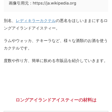
画像引用元：https://ja.wikipedia.org
別名、
レディキラーカクテル
の悪名をほしいままにするロ
ングアイランドアイスティー。
ラムやウォッカ、テキーラなど、様々な酒類のお酒を使う
カクテルです。
度数や作り方、簡単に飲める市販品を紹介していきます。
ロングアイランドアイスティーの材料は