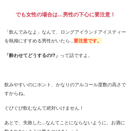
でも女性の場合は…男性の下心に要注意！
「飲んでみなよ」なんて、ロングアイランドアイスティー
を執拗にすすめる男性がいたら…
要注意です。
「酔わせてどうするの!?」
って話ですよ。
飲みやすいのにホント、かなりのアルコール度数の高さで
すからね。
ぐびぐび飲むなんて絶対いけません！
あとで、失敗した…なんてことにならないように、お酒に