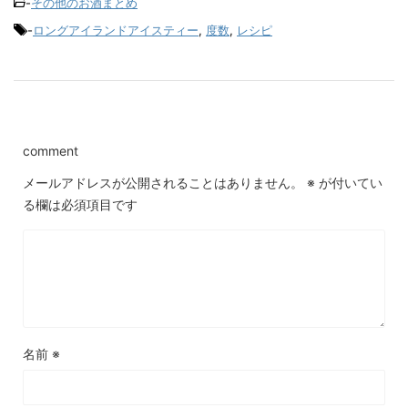
-
その他のお酒まとめ
-
ロングアイランドアイスティー
,
度数
,
レシピ
comment
メールアドレスが公開されることはありません。
※
が付いてい
る欄は必須項目です
名前
※