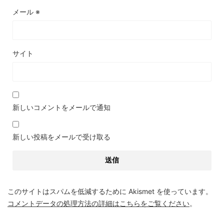
メール
※
サイト
新しいコメントをメールで通知
新しい投稿をメールで受け取る
このサイトはスパムを低減するために Akismet を使っています。
コメントデータの処理方法の詳細はこちらをご覧ください
。