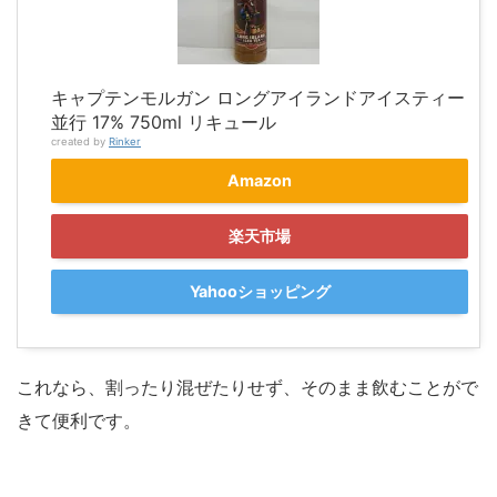
キャプテンモルガン ロングアイランドアイスティー
並行 17% 750ml リキュール
created by
Rinker
Amazon
楽天市場
Yahooショッピング
これなら、割ったり混ぜたりせず、そのまま飲むことがで
きて便利です。