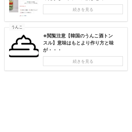
続きを見る
うんこ
※閲覧注意【韓国のうんこ酒トン
スル】意味はもとより作り方と味
が・・・
続きを見る