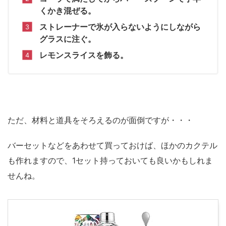
くかき混ぜる。
ストレーナーで氷が入らないようにしながら
グラスに注ぐ。
レモンスライスを飾る。
ただ、材料と道具をそろえるのが面倒ですが・・・
バーセットなどをあわせて買っておけば、ほかのカクテル
も作れますので、1セット持っておいても良いかもしれま
せんね。