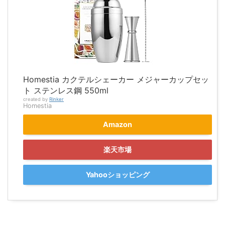
Homestia カクテルシェーカー メジャーカップセッ
ト ステンレス鋼 550ml
created by
Rinker
Homestia
Amazon
楽天市場
Yahooショッピング