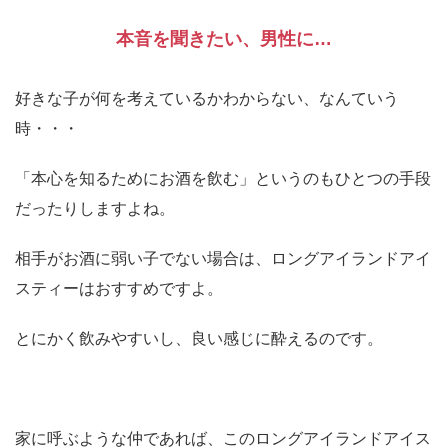
本音を聞きたい、男性に…
好きな子が何を考えているかわからない、なんていう
時・・・
「本心を知るためにお酒を飲む」というのもひとつの手段
だったりしますよね。
相手がお酒に弱い子でない場合は、ロングアイランドアイ
スティーはおすすめですよ。
とにかく飲みやすいし、良い感じに酔えるのです。
家に呼ぶような仲であれば、このロングアイランドアイス