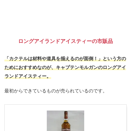
ロングアイランドアイスティーの市販品
「カクテルは材料や道具を揃えるのが面倒！」という方の
ためにおすすめなのが、キャプテンモルガンのロングアイ
ランドアイスティー。
最初からできているものが売られているのです。