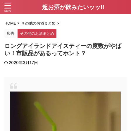
超お酒が飲みたいッッ!!
HOME
>
その他のお酒まとめ
>
広告
その他のお酒まとめ
ロングアイランドアイスティーの度数がやば
い！市販品があるってホント？
2020年3月17日