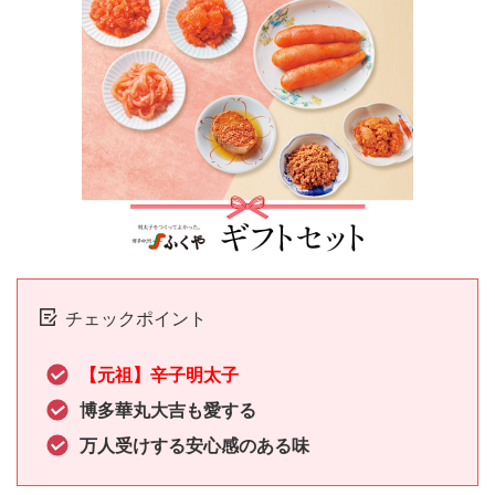
チェックポイント
【元祖】辛子明太子
博多華丸大吉も愛する
万人受けする安心感のある味