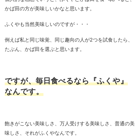
かば田の方が美味しいかなと思います。
ふくやも当然美味しいのですが・・・
例えば私と同じ味覚、同じ趣向の人が2つを試食したら、
たぶん、かば田を選ぶと思います。
ですが、毎日食べるなら『ふくや』
なんです。
飽きがこない美味しさ、万人受けする美味しさ、普通の美
味しさ、それがふくやなんです。