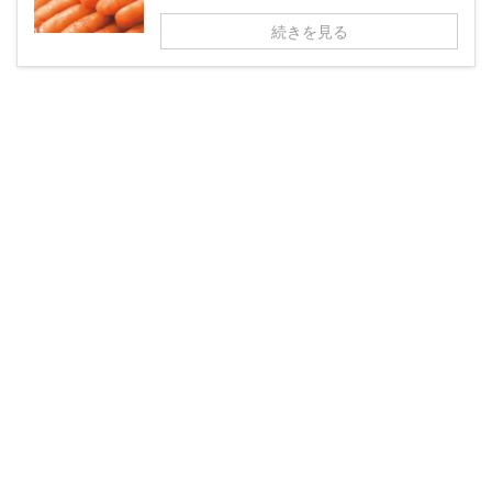
続きを見る