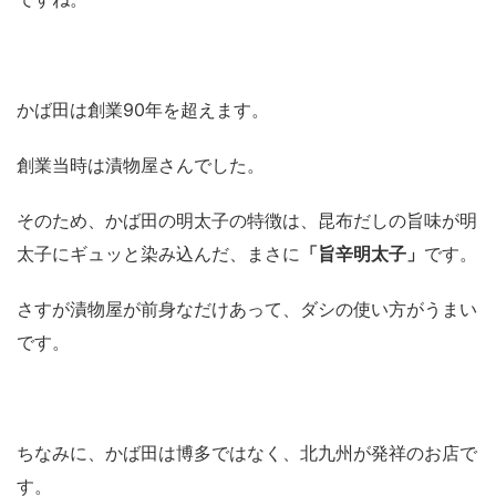
かば田は創業90年を超えます。
創業当時は漬物屋さんでした。
そのため、かば田の明太子の特徴は、昆布だしの旨味が明
太子にギュッと染み込んだ、まさに
「旨辛明太子」
です。
さすが漬物屋が前身なだけあって、ダシの使い方がうまい
です。
ちなみに、かば田は博多ではなく、北九州が発祥のお店で
す。