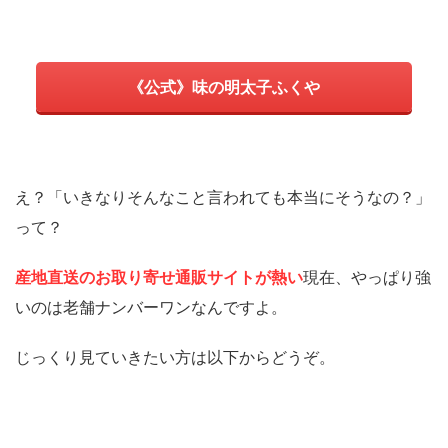
《公式》味の明太子ふくや
え？「いきなりそんなこと言われても本当にそうなの？」
って？
産地直送のお取り寄せ通販サイトが熱い
現在、やっぱり強
いのは老舗ナンバーワンなんですよ。
じっくり見ていきたい方は以下からどうぞ。