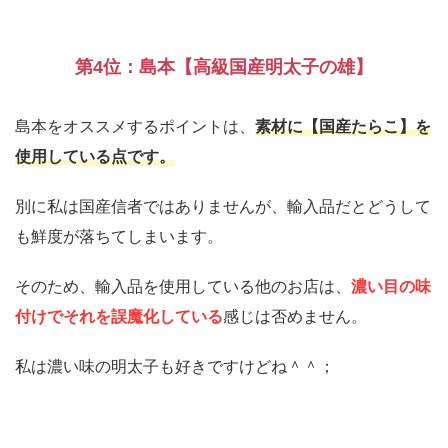
第4位：島本【高級国産明太子の雄】
島本をオススメするポイントは、
素材に
【国産たらこ】
を
使用している点です。
別に私は国産信者ではありませんが、輸入品だとどうして
も鮮度が落ちてしまいます。
そのため、輸入品を使用している他のお店は、
濃い目の味
付けでそれを誤魔化している
感じは否めません。
私は濃い味の明太子も好きですけどね＾＾；