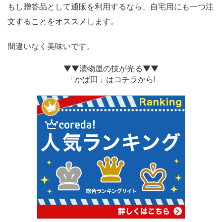
もし贈答品として通販を利用するなら、自宅用にも一つ注
文することをオススメします。
間違いなく美味いです。
▼▼漬物屋の技が光る▼▼
「かば田」はコチラから!