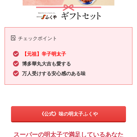
チェックポイント
【元祖】辛子明太子
博多華丸大吉も愛する
万人受けする安心感のある味
《公式》味の明太子ふくや
スーパーの明太子で満足しているあなた