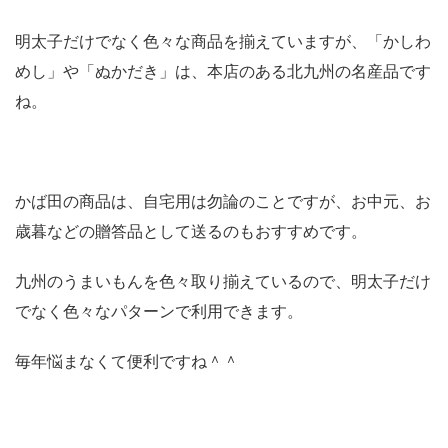
明太子だけでなく色々な商品を揃えていますが、「かしわ
めし」や「ぬかだき」は、本店のある北九州の名産品です
ね。
かば田の商品は、自宅用は勿論のことですが、お中元、お
歳暮などの贈答品として送るのもおすすめです。
九州のうまいもんを色々取り揃えているので、明太子だけ
でなく色々なパターンで利用できます。
毎年悩まなくて便利ですね＾＾