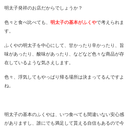
明太子発祥のお店だからでしょうか？
色々と食べ比べても、
明太子の基本がふくや
で考えられま
す。
ふくやの明太子を中心にして、甘かったり辛かったり、旨
味があったり、酸味があったり、などなど色々な商品が存
在しているような気さえします。
色々、浮気してもやっぱり帰る場所は決まってるんですよ
ね。
明太子の基本のふくやは、いつ食べても間違いない安心感
がありますし、誰にでも満足して貰える自信もあるので今