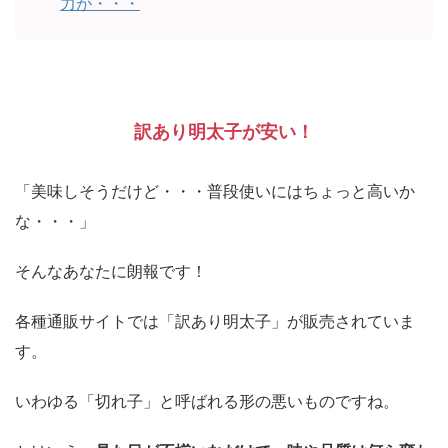
力が・・・
訳あり明太子が安い！
「美味しそうだけど・・・普段使いにはちょっと高いか
な・・・」
そんなあなたに朗報です！
各種通販サイトでは「訳あり明太子」が販売されていま
す。
いわゆる「切れ子」と呼ばれる形の悪いものですね。