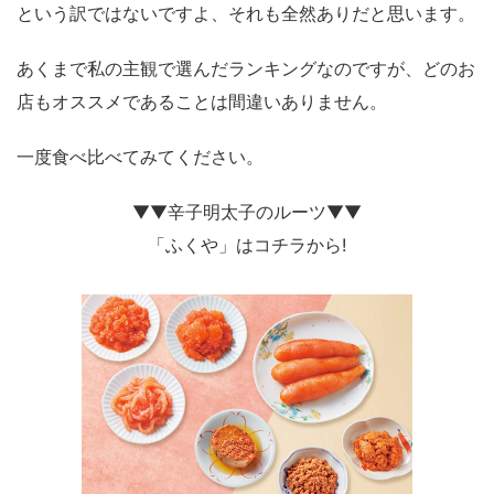
という訳ではないですよ、それも全然ありだと思います。
あくまで私の主観で選んだランキングなのですが、どのお
店もオススメであることは間違いありません。
一度食べ比べてみてください。
▼▼辛子明太子のルーツ▼▼
「ふくや」はコチラから!