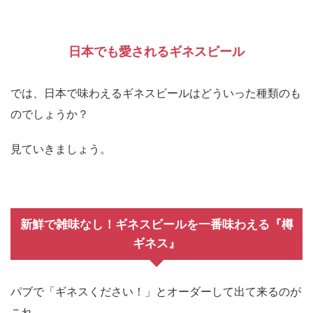
日本でも愛されるギネスビール
では、日本で味わえるギネスビールはどういった種類のも
のでしょうか？
見ていきましょう。
新鮮で雑味なし！ギネスビールを一番味わえる『樽
ギネス』
パブで「ギネスください！」とオーダーして出て来るのが
これ。