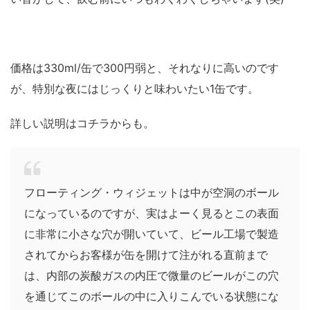
価格は330ml/缶で300円弱と、それなりに高いのです
が、特別な夜にはじっくりと味わいたい1缶です。
詳しい説明はコチラからも。
フローティング・ウィジェットは中が空洞のボール
になっているのですが、実はよーく見るとこの表面
に非常に小さな穴が開いていて、ビール工場で製造
されてからお客様が缶を開けて注がれる直前まで
は、内部の炭酸ガスの内圧で微量のビールがこの穴
を通じてこのボールの中に入りこんでいる状態にな