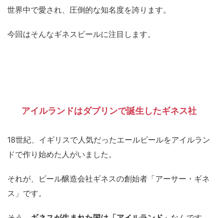
世界中で愛され、圧倒的な知名度を誇ります。
今回はそんなギネスビールに注目します。
アイルランドはダブリンで誕生したギネス社
18世紀、イギリスで人気だったエールビールをアイルラン
ドで作り始めた人がいました。
それが、ビール醸造会社ギネスの創始者「アーサー・ギネ
ス」です。
そう、
ギネスが生まれた国は「アイルランド」
なんです