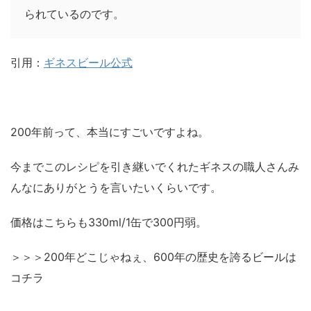
られているのです。
引用：
ギネスビール公式
200年前って、本当にすごいですよね。
今までこのレシピを引き継いでくれたギネスの職人さんみ
んなにありがとうを言いたいくらいです。
価格はこちらも330ml/1缶で300円弱。
＞＞＞200年どこじゃねぇ、600年の歴史を誇るビールは
コチラ