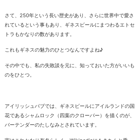
さて、250年という長い歴史があり、さらに世界中で愛さ
れているという事もあり、ギネスビールにまつわるエトセ
トラもかなりの数があります。
これもギネスの魅力のひとつなんですよね♪
その中でも、私の失敗談を元に、知っておいた方がいいも
のをひとつ。
アイリッシュパブでは、ギネスビールにアイルランドの国
花であるシャムロック（四葉のクローバー）を描くのが、
バーテンダーのたしなみとされています。