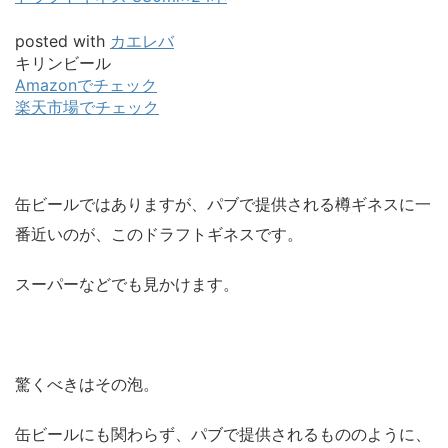
posted with
カエレバ
キリンビール
Amazonでチェック
楽天市場でチェック
缶ビールではありますが、パブで提供される樽ギネスに一
番近いのが、このドラフトギネスです。
スーパーなどでも見かけます。
驚くべきはその泡。
缶ビールにも関わらず、パブで提供されるもののように、