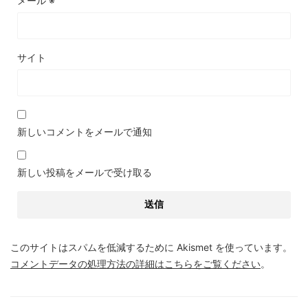
メール
※
サイト
新しいコメントをメールで通知
新しい投稿をメールで受け取る
このサイトはスパムを低減するために Akismet を使っています。
コメントデータの処理方法の詳細はこちらをご覧ください
。