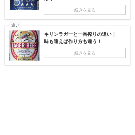
続きを見る
違い
キリンラガーと一番搾りの違い｜
味も違えば作り方も違う！
続きを見る