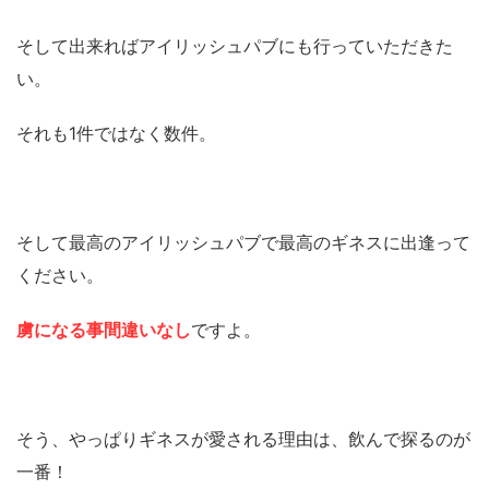
そして出来ればアイリッシュパブにも行っていただきた
い。
それも1件ではなく数件。
そして最高のアイリッシュパブで最高のギネスに出逢って
ください。
虜になる事間違いなし
ですよ。
そう、やっぱりギネスが愛される理由は、飲んで探るのが
一番！