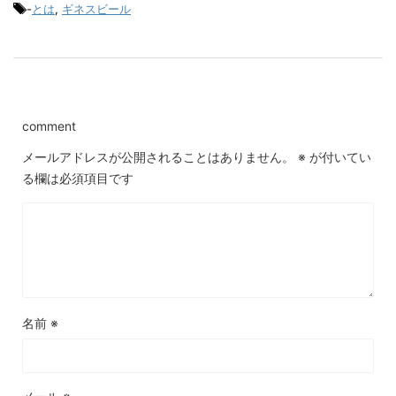
-
とは
,
ギネスビール
comment
メールアドレスが公開されることはありません。
※
が付いてい
る欄は必須項目です
名前
※