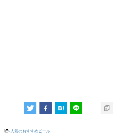
-
人気のおすすめビール