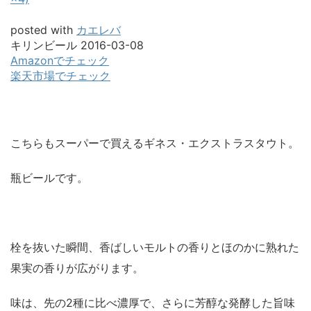
posted with
カエレバ
キリンビール 2016-03-08
Amazonでチェック
楽天市場でチェック
こちらもスーパーで買えるギネス・エクストラスタウト。
瓶ビールです。
栓を抜いた瞬間、香ばしいモルトの香りとほのかに熟れた
果実の香りが広がります。
味は、先の2種に比べ濃厚で、さらに芳醇な発酵した旨味