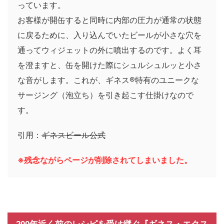
っています。
お客様が開缶すると同時に内部の圧力が通常の状態
に戻るために、入り込んでいたビールが小さな穴を
通ってウィジェットの外に噴出するのです。よく耳
を澄ますと、缶を開けた際にシュルシュルッと小さ
な音がします。これが、ギネス®特有のユニークな
サージング（泡立ち）を引き起こす仕掛けなので
す。
引用：
ギネスビール公式
※残念ながらページが削除されてしまいました。