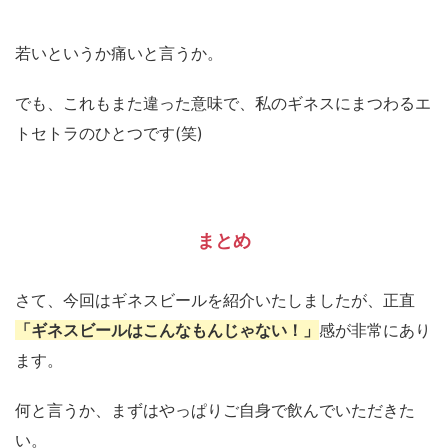
若いというか痛いと言うか。
でも、これもまた違った意味で、私のギネスにまつわるエ
トセトラのひとつです(笑)
まとめ
さて、今回はギネスビールを紹介いたしましたが、正直
「ギネスビールはこんなもんじゃない！」
感が非常にあり
ます。
何と言うか、まずはやっぱりご自身で飲んでいただきた
い。