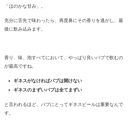
「ほのかな甘み」。
充分に舌先で味わったら、再度鼻にその香りを逃がし、最
後に飲み込みます。
香り、味、泡すべてにおいて、やっぱり良いパブで飲むの
が最高ですね。
ギネスがなければパブは開けない
ギネスのまずいパブは全てまずい
と言われるほど、パブにとってギネスビールは重要なんで
す。