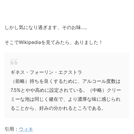
しかし気になり過ぎます、そのお味…。
そこでWikipediaを見てみたら、ありました！
ギネス・フォーリン・エクストラ
（前略）持ちを良くするために、アルコール度数は
7.5%とやや高めに設定されている。（中略）クリー
ミーな泡は同じく健在で、より濃厚な味に感じられ
ることから、好みの分かれるところである。
引用：
ウィキ