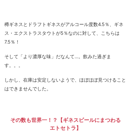
樽ギネスとドラフトギネスがアルコール度数4.5％、ギネ
ス・エクストラスタウトが5％なのに対して、こちらは
7.5％！
そして「より濃厚な味」だなんて…。飲みた過ぎま
す。。。
しかし、在庫は安定しないようで、ほぼほぼ見つけること
はできませんでした。
その数も世界一！？【ギネスビールにまつわる
エトセトラ】