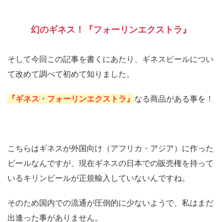
幻のギネス！『フォーリンエクストラ』
そして今回この記事を書くにあたり、ギネスビールについ
て改めて調べて初めて知りました。
『ギネス・フォーリンエクストラ』
なる商品がある事を！
こちらはギネスが外国向け（アフリカ・アジア）に作った
ビールなんですが、現在ギネスの日本での販売権を持って
いるキリンビールが正規輸入していないんですね。
そのため国内での流通が圧倒的に少ないようで、私はまだ
出逢った事がありません。