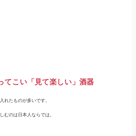
ってこい「見て楽しい」酒器
入れたものが多いです。
しむのは日本人ならでは。