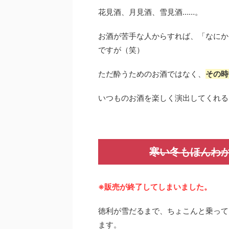
花見酒、月見酒、雪見酒……。
お酒が苦手な人からすれば、「なにか
ですが（笑）
ただ酔うためのお酒ではなく、
その時
いつものお酒を楽しく演出してくれる
寒い冬もほんわか♪
※販売が終了してしまいました。
徳利が雪だるまで、ちょこんと乗って
ます。