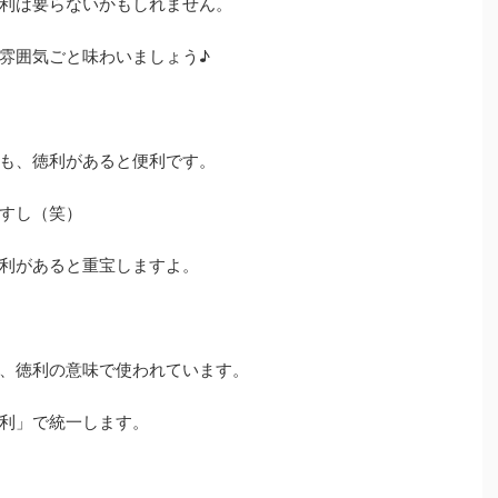
利は要らないかもしれません。
雰囲気ごと味わいましょう♪
も、徳利があると便利です。
すし（笑）
利があると重宝しますよ。
、徳利の意味で使われています。
利」で統一します。