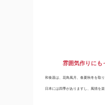
雰囲気作りにも
和食器は、花鳥風月、春夏秋冬を取り
日本には四季がありますし、風情を楽