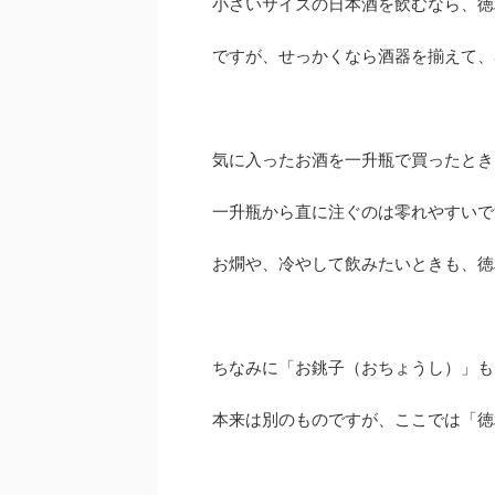
小さいサイズの日本酒を飲むなら、徳
ですが、せっかくなら酒器を揃えて、
気に入ったお酒を一升瓶で買ったとき
一升瓶から直に注ぐのは零れやすいで
お燗や、冷やして飲みたいときも、徳
ちなみに「お銚子（おちょうし）」も
本来は別のものですが、ここでは「徳