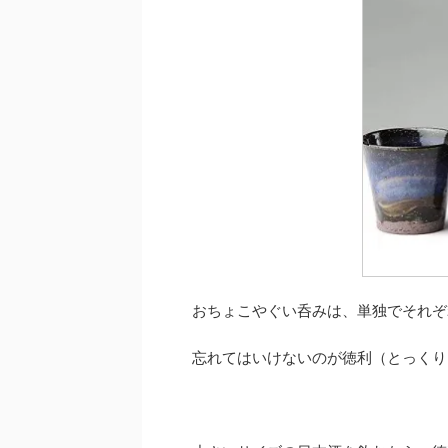
おちょこやぐい呑みは、単独でそれぞ
忘れてはいけないのが徳利（とっくり