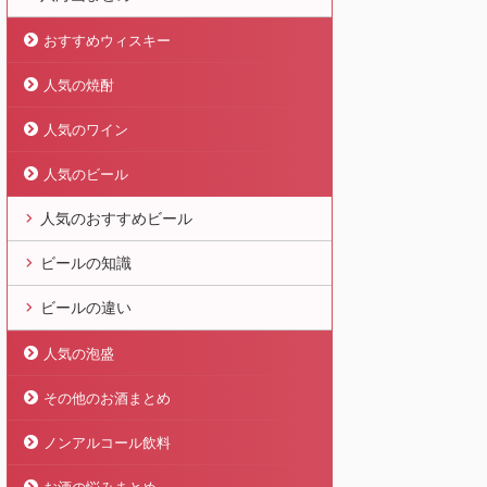
おすすめウィスキー
人気の焼酎
人気のワイン
人気のビール
人気のおすすめビール
ビールの知識
ビールの違い
人気の泡盛
その他のお酒まとめ
ノンアルコール飲料