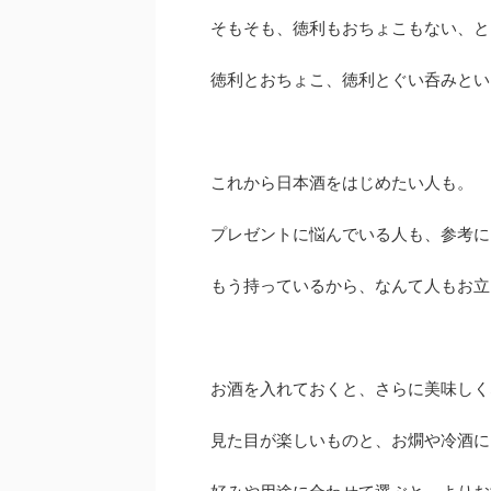
そもそも、徳利もおちょこもない、と
徳利とおちょこ、徳利とぐい呑みとい
これから日本酒をはじめたい人も。
プレゼントに悩んでいる人も、参考に
もう持っているから、なんて人もお立
お酒を入れておくと、さらに美味しく
見た目が楽しいものと、お燗や冷酒に