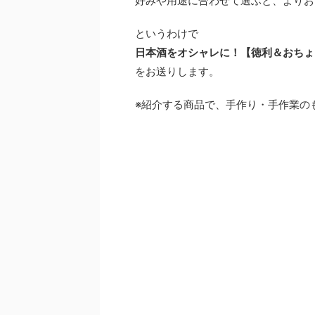
好みや用途に合わせて選ぶと、よりお
というわけで
日本酒をオシャレに！【徳利＆おちょ
をお送りします。
※紹介する商品で、手作り・手作業の