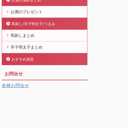
お酒の悩みまとめ
お酒のプレゼント
馬刺し/辛子明太子/つまみ
馬刺しまとめ
辛子明太子まとめ
おすすめ酒器
お問合せ
各種お問合せ