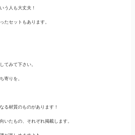
いう人も大丈夫！
ったセットもあります。
してみて下さい。
ち寄りを。
なる材質のものがあります！
向いたもの、それぞれ掲載します。