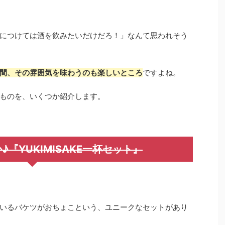
につけては酒を飲みたいだけだろ！」なんて思われそう
間、その雰囲気を味わうのも楽しいところ
ですよね。
ものを、いくつか紹介します。
『YUKIMISAKE一杯セット』
いるバケツがおちょこという、ユニークなセットがあり