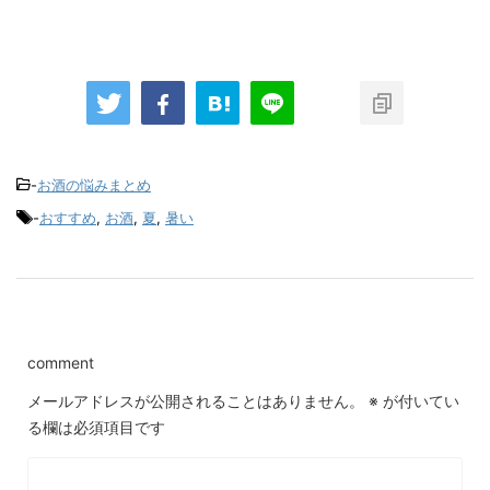
-
お酒の悩みまとめ
-
おすすめ
,
お酒
,
夏
,
暑い
comment
メールアドレスが公開されることはありません。
※
が付いてい
る欄は必須項目です