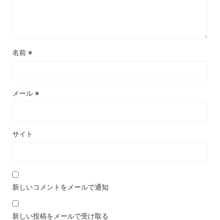
名前
※
メール
※
サイト
新しいコメントをメールで通知
新しい投稿をメールで受け取る