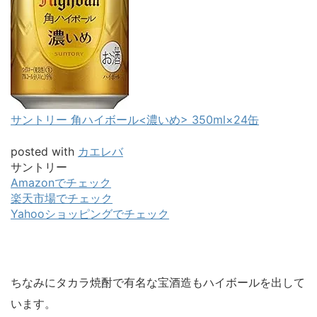
サントリー 角ハイボール<濃いめ> 350ml×24缶
posted with
カエレバ
サントリー
Amazonでチェック
楽天市場でチェック
Yahooショッピングでチェック
ちなみにタカラ焼酎で有名な宝酒造もハイボールを出して
います。