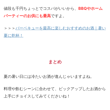
値段も千円ちょっとでコスパがいいから、
BBQやホーム
パーティーのお供にも最高
ですよ。
＞＞＞
バーベキューを最高に楽しむおすすめのお酒｜暑い
夏に乾杯！
まとめ
夏の暑い日には冷たいお酒が進んじゃいますよね。
料理や飲むシーンに合わせて、ピックアップしたお酒から
上手にチョイスしてみてくださいね！