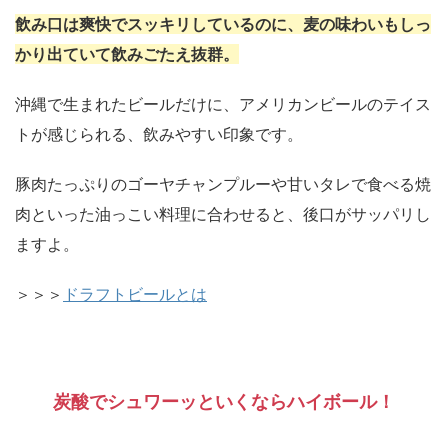
飲み口は爽快でスッキリしているのに、麦の味わいもしっ
かり出ていて飲みごたえ抜群。
沖縄で生まれたビールだけに、アメリカンビールのテイス
トが感じられる、飲みやすい印象です。
豚肉たっぷりのゴーヤチャンプルーや甘いタレで食べる焼
肉といった油っこい料理に合わせると、後口がサッパリし
ますよ。
＞＞＞
ドラフトビールとは
炭酸でシュワーッといくならハイボール！