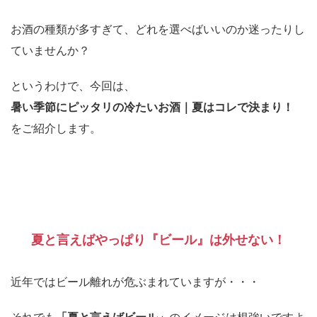
お酒の種類が多すぎて、どれを選べばいいのか迷ったりし
ていませんか？
というわけで、今回は、
暑い季節にピッタリの冷たいお酒｜夏はコレで決まり！
をご紹介します。
夏と言えばやっぱり『ビール』は外せない！
近年ではビール離れが危ぶまれていますが・・・
それでも
「夏と言えばビール」
のイメージは根強いですよ