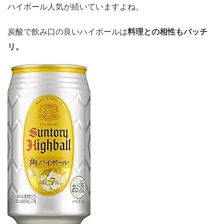
ハイボール人気が続いていますよね。
炭酸で飲み口の良いハイボールは
料理との相性もバッチ
リ。