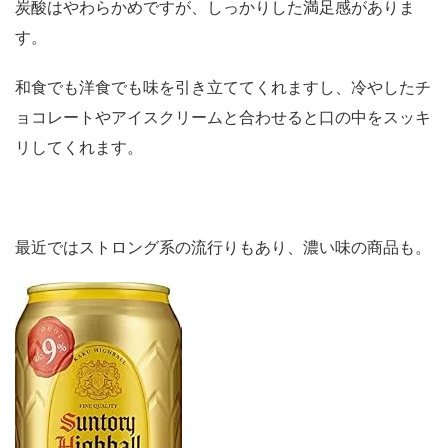
炭酸はやわらかめですが、しっかりした満足感がありま
す。
和食でも洋食でも味を引き立ててくれますし、冷やしたチ
ョコレートやアイスクリームと合わせると口の中をスッキ
リしてくれます。
最近ではストロング系の流行りもあり、濃い味の商品も。