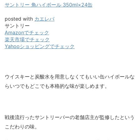
サントリー 角ハイボール 350ml×24缶
posted with
カエレバ
サントリー
Amazonでチェック
楽天市場でチェック
Yahooショッピングでチェック
ウイスキーと炭酸水を用意しなくてもいい缶ハイボールな
らいつでもどこでも本格的な味が楽しめます。
戦後流行ったサントリーバーの老舗店主が監修したという
こだわりの味。