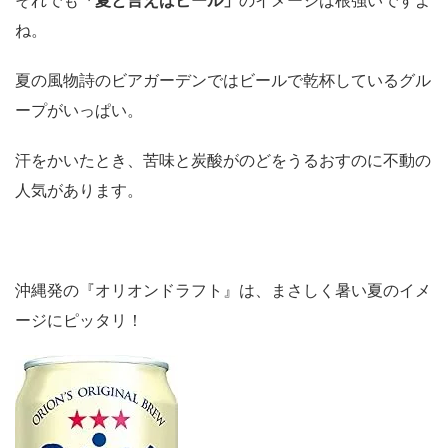
ね。
夏の風物詩のビアガーデンではビールで乾杯しているグル
ープがいっぱい。
汗をかいたとき、苦味と炭酸がのどをうるおすのに不動の
人気があります。
沖縄発の『オリオンドラフト』は、まさしく暑い夏のイメ
ージにピッタリ！