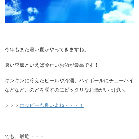
今年もまた暑い夏がやってきますね。
暑い季節といえば冷たいお酒が最高です！
キンキンに冷えたビールや冷酒、ハイボールにチューハイ
などなど、のどを潤すのにピッタリなお酒がいっぱい。
＞＞＞
ホッピーも良いよね・・・！
でも、最近・・・