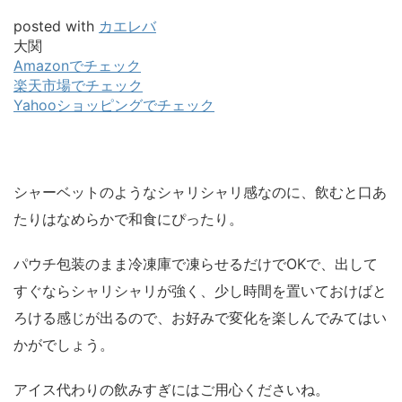
posted with
カエレバ
大関
Amazonでチェック
楽天市場でチェック
Yahooショッピングでチェック
シャーベットのようなシャリシャリ感なのに、飲むと口あ
たりはなめらかで和食にぴったり。
パウチ包装のまま冷凍庫で凍らせるだけでOKで、出して
すぐならシャリシャリが強く、少し時間を置いておけばと
ろける感じが出るので、お好みで変化を楽しんでみてはい
かがでしょう。
アイス代わりの飲みすぎにはご用心くださいね。