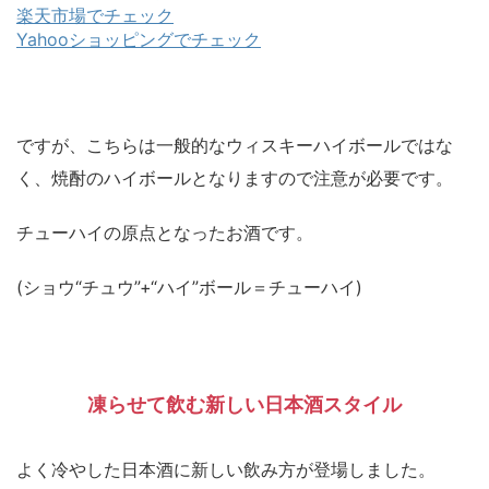
楽天市場でチェック
Yahooショッピングでチェック
ですが、こちらは一般的なウィスキーハイボールではな
く、焼酎のハイボールとなりますので注意が必要です。
チューハイの原点となったお酒です。
(ショウ“チュウ”+“ハイ”ボール＝チューハイ)
凍らせて飲む新しい日本酒スタイル
よく冷やした日本酒に新しい飲み方が登場しました。