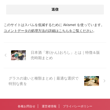
このサイトはスパムを低減するために Akismet を使っています。
コメントデータの処理方法の詳細はこちらをご覧ください
。
日本酒「寒(かん)おろし」とは｜特徴＆販
売時期まとめ
グラスの違いと種類まとめ｜最適な選択で
特別な夜を
各種お問合せ
運営者情報
プライバシーポリシー