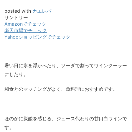
posted with
カエレバ
サントリー
Amazonでチェック
楽天市場でチェック
Yahooショッピングでチェック
暑い日に氷を浮かべたり、ソーダで割ってワインクーラー
にしたり。
和食とのマッチングがよく、魚料理におすすめです。
ほのかに炭酸を感じる、ジュース代わりの甘口白ワインで
す。