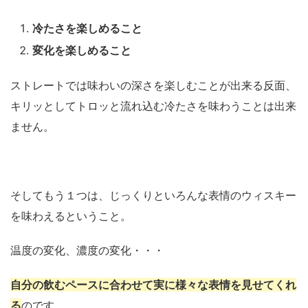
冷たさを楽しめること
変化を楽しめること
ストレートでは味わいの深さを楽しむことが出来る反面、
キリッとしてトロッと流れ込む冷たさを味わうことは出来
ません。
そしてもう１つは、じっくりといろんな表情のウィスキー
を味わえるということ。
温度の変化、濃度の変化・・・
自分の飲むペースに合わせて実に様々な表情を見せてくれ
る
のです。