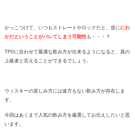
かっこつけて、いつもストレートやロックだと、逆に
にわ
かだということがバレてしまう可能性
も・・・？
TPOに合わせて最適な飲み方が出来るようになると、真の
上級者と言えることができるでしょう。
ウィスキーの楽しみ方には途方もない飲み方が存在しま
す。
今回はあくまで人気の飲み方を厳選してお伝えしたいと思
います。