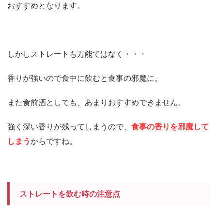
おすすめとなります。
しかしストレートも万能ではなく・・・
香りが強いので食中に飲むと食事の邪魔に。
また食前酒としても、あまりおすすめできません。
強く深い香りが残ってしまうので、
食事の香りを邪魔して
しまう
からですね。
ストレートを飲む時の注意点