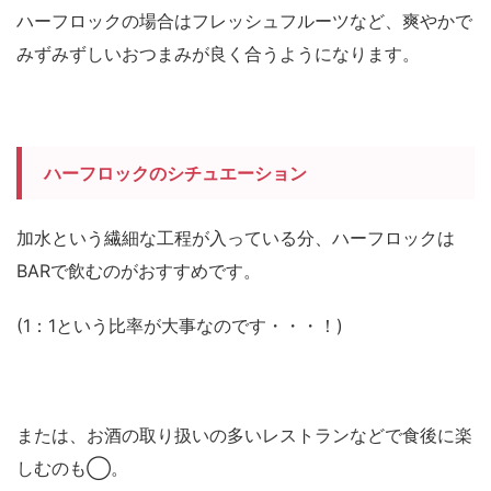
ハーフロックの場合はフレッシュフルーツなど、爽やかで
みずみずしいおつまみが良く合うようになります。
ハーフロックのシチュエーション
加水という繊細な工程が入っている分、ハーフロックは
BARで飲むのがおすすめです。
(1：1という比率が大事なのです・・・！)
または、お酒の取り扱いの多いレストランなどで食後に楽
しむのも◯。