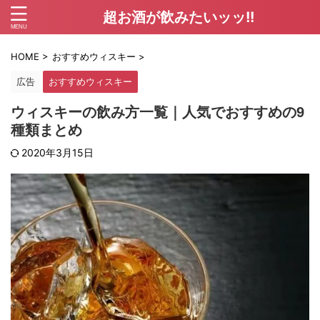
超お酒が飲みたいッッ!!
HOME
>
おすすめウィスキー
>
広告
おすすめウィスキー
ウィスキーの飲み方一覧｜人気でおすすめの9
種類まとめ
2020年3月15日