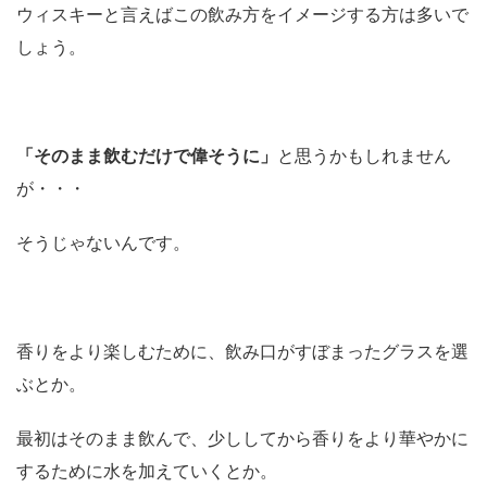
ウィスキーと言えばこの飲み方をイメージする方は多いで
しょう。
「そのまま飲むだけで偉そうに」
と思うかもしれません
が・・・
そうじゃないんです。
香りをより楽しむために、飲み口がすぼまったグラスを選
ぶとか。
最初はそのまま飲んで、少ししてから香りをより華やかに
するために水を加えていくとか。