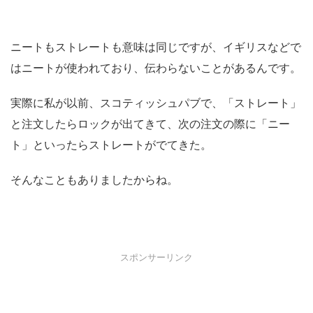
ニートもストレートも意味は同じですが、イギリスなどで
はニートが使われており、伝わらないことがあるんです。
実際に私が以前、スコティッシュパブで、「ストレート」
と注文したらロックが出てきて、次の注文の際に「ニー
ト」といったらストレートがでてきた。
そんなこともありましたからね。
スポンサーリンク