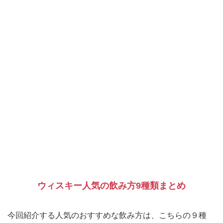
ウィスキー人気の飲み方9種類まとめ
今回紹介する人気のおすすめな飲み方は、こちらの９種