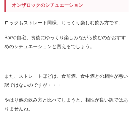
オンザロックのシチュエーション
ロックもストレート同様、じっくり楽しむ飲み方です。
Barや自宅、食後にゆっくり楽しみながら飲むのがおすす
めのシチュエーションと言えるでしょう。
また、ストレートほどは、食前酒、食中酒との相性が悪い
訳ではないのですが・・・
やはり他の飲み方と比べてしまうと、相性が良い訳ではあ
りませんね。