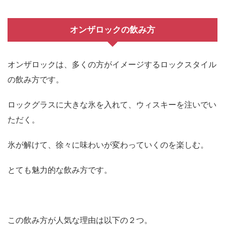
オンザロックの飲み方
オンザロックは、多くの方がイメージするロックスタイル
の飲み方です。
ロックグラスに大きな氷を入れて、ウィスキーを注いでい
ただく。
氷が解けて、徐々に味わいが変わっていくのを楽しむ。
とても魅力的な飲み方です。
この飲み方が人気な理由は以下の２つ。