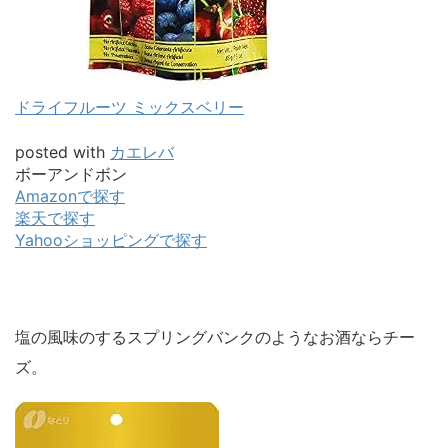
ドライフルーツ ミックスベリー
posted with
カエレバ
ボーアンドボン
Amazonで探す
楽天で探す
Yahooショッピングで探す
塩の風味のするスプリングバンクのようなお酒ならチー
ズ。