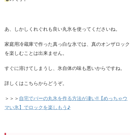
あ、しかしくれぐれも良い丸氷を使ってくださいね。
家庭用冷蔵庫で作った真っ白な氷では、真のオンザロック
を楽しむことは出来ません。
すぐに溶けてしまうし、氷自体の味も悪いからですね。
詳しくはこちらからどうぞ。
＞＞＞
自宅でバーの丸氷を作る方法が凄い!!【めっちゃウ
マい氷】でロックを楽しもう♪