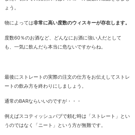
ょう。
物によっては
非常に高い度数のウィスキーが存在します。
度数60％のお酒など、どんなにお酒に強い人だとして
も、一気に飲んだら本当に危ないですからね。
最後にストレートの実際の注文の仕方をお伝えしてストレ
ートの飲み方を終わりにしましょう。
通常のBARならいいのですが・・・
例えばスコティッシュパブで頼む時は「ストレート」とい
うのではなく「ニート」という方が無難です。