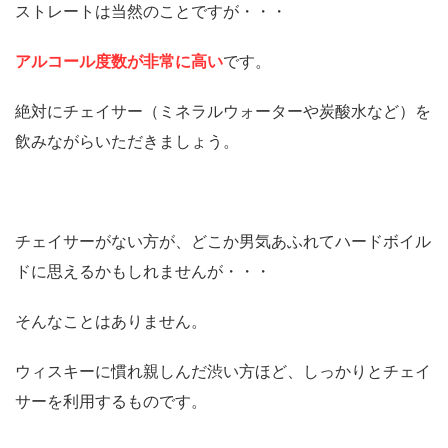
ストレートは当然のことですが・・・
アルコール度数が非常に高い
です。
絶対にチェイサー（ミネラルウォーターや炭酸水など）を
飲みながらいただきましょう。
チェイサーがない方が、どこか男気あふれてハードボイル
ドに思えるかもしれませんが・・・
そんなことはありません。
ウィスキーに慣れ親しんだ渋い方ほど、しっかりとチェイ
サーを利用するものです。