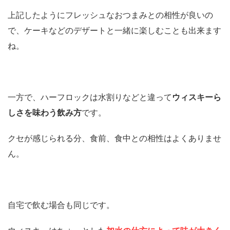
上記したようにフレッシュなおつまみとの相性が良いの
で、ケーキなどのデザートと一緒に楽しむことも出来ます
ね。
一方で、ハーフロックは水割りなどと違って
ウィスキーら
しさを味わう飲み方
です。
クセが感じられる分、食前、食中との相性はよくありませ
ん。
自宅で飲む場合も同じです。