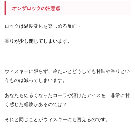
オンザロックの注意点
ロックは温度変化を楽しめる反面・・・
香りが少し閉じてしまいます。
ウィスキーに限らず、冷たいとどうしても甘味や香りとい
うものは減ってしまいます。
あなたもぬるくなったコーラや溶けたアイスを、非常に甘
く感じた経験があるのでは？
それと同じことがウィスキーにも言えるのです。