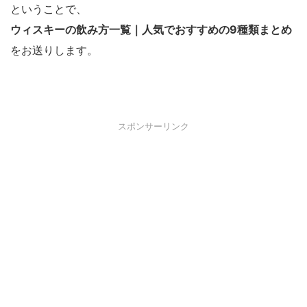
ということで、
ウィスキーの飲み方一覧｜人気でおすすめの9種類まとめ
をお送りします。
スポンサーリンク