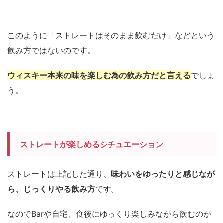
このように「ストレートはそのまま飲むだけ」などという
飲み方ではないのです。
ウィスキー本来の味を楽しむ為の飲み方だと言える
でしょ
う。
ストレートが楽しめるシチュエーション
ストレートは上記した通り、
味わいをゆったりと感じなが
ら、じっくりやる飲み方
です。
なのでBarや自宅、食後にゆっくり楽しみながら飲むのが