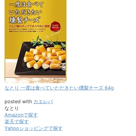
なとり 一度は食べていただきたい燻製チーズ 64g
posted with
カエレバ
なとり
Amazonで探す
楽天で探す
Yahooショッピングで探す