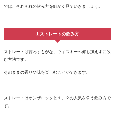
では、それぞれの飲み方を細かく見ていきましょう。
1.ストレートの飲み方
ストレートは言わずもがな、ウィスキーへ何も加えずに飲
む方法です。
そのままの香りや味を楽しむことができます。
ストレートはオンザロックと１、２の人気を争う飲み方で
す。