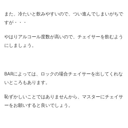
また、冷たいと飲みやすいので、つい進んでしまいがちで
すが・・・
やはりアルコール度数が高いので、チェイサーを飲むよう
にしましょう。
BARによっては、ロックの場合チェイサーを出してくれな
いところもあります。
恥ずかしいことではありませんから、マスターにチェイサ
ーをお願いすると良いでしょう。