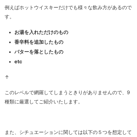
例えばホットウイスキーだけでも様々な飲み方があるので
す。
お湯を入れただけのもの
香辛料を追加したもの
バターを落としたもの
etc
↑
このレベルで網羅してしまうときりがありませんので、9
種類に厳選してご紹介いたします。
また、シチュエーションに関しては以下の５つを想定して