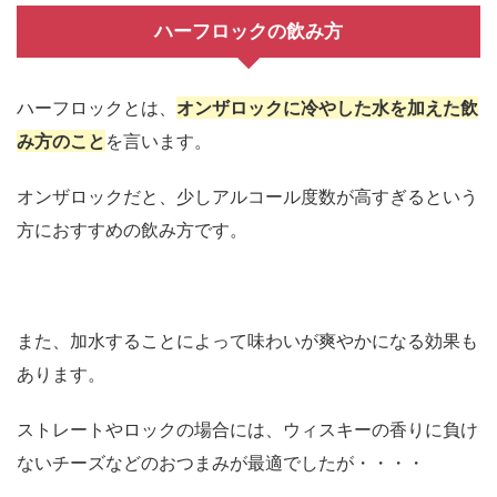
ハーフロックの飲み方
ハーフロックとは、
オンザロックに冷やした水を加えた飲
み方のこと
を言います。
オンザロックだと、少しアルコール度数が高すぎるという
方におすすめの飲み方です。
また、加水することによって味わいが爽やかになる効果も
あります。
ストレートやロックの場合には、ウィスキーの香りに負け
ないチーズなどのおつまみが最適でしたが・・・・