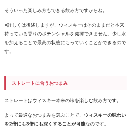
そういった楽しみ方もできる飲み方ですからね。
※詳しくは後述しますが、ウィスキーはそのままだと本来
持っている香りのポテンシャルを発揮できません。少し水
を加えることで最高の状態にもっていくことができるので
す。
ストレートに合うおつまみ
ストレートはウィスキー本来の味を楽しむ飲み方です。
よって最適なおつまみを選ぶことで、
ウィスキーの味わい
を2倍にも3倍にも深くすることが可能
なのです。