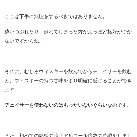
ここは下手に無理をするべきではありません。
酔いつぶれたり、倒れてしまった方がよっぽど格好がつか
ないですからね。
それに、むしろウィスキーを飲んでからチェイサーを飲む
と、ウィスキーの持つ甘味をより明確に感じることができ
ます。
チェイサーを使わないのはもったいないぐらい
なのです。
また、初めての銘柄の時はアルコール度数の確認をしまし