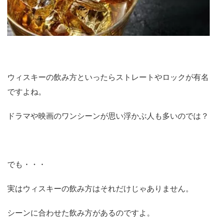
ウィスキーの飲み方といったらストレートやロックが有名
ですよね。
ドラマや映画のワンシーンが思い浮かぶ人も多いのでは？
でも・・・
実はウィスキーの飲み方はそれだけじゃありません。
シーンに合わせた飲み方があるのですよ。