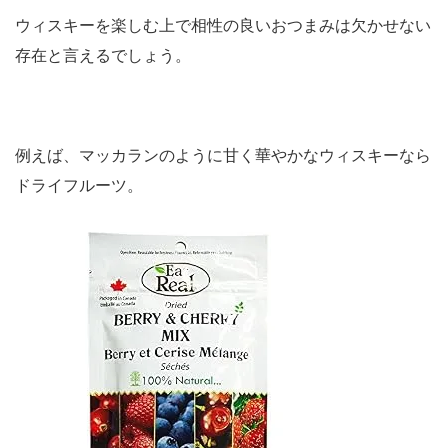
ウィスキーを楽しむ上で相性の良いおつまみは欠かせない
存在と言えるでしょう。
例えば、マッカランのように甘く華やかなウィスキーなら
ドライフルーツ。