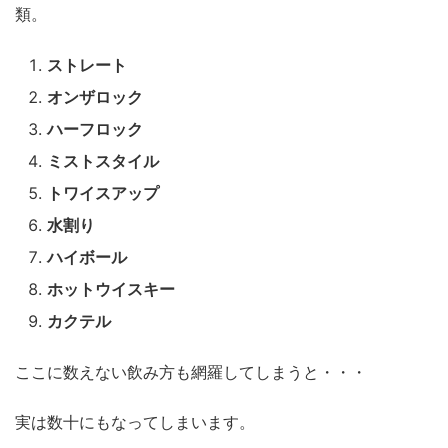
類。
ストレート
オンザロック
ハーフロック
ミストスタイル
トワイスアップ
水割り
ハイボール
ホットウイスキー
カクテル
ここに数えない飲み方も網羅してしまうと・・・
実は数十にもなってしまいます。