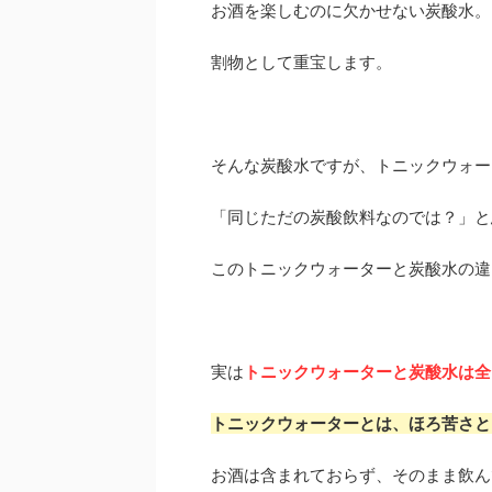
お酒を楽しむのに欠かせない炭酸水。
割物として重宝します。
そんな炭酸水ですが、トニックウォー
「同じただの炭酸飲料なのでは？」と
このトニックウォーターと炭酸水の違
実は
トニックウォーターと炭酸水は全
トニックウォーターとは、ほろ苦さと
お酒は含まれておらず、そのまま飲ん