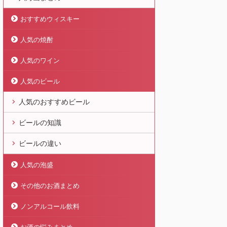
おすすめウィスキー
人気の焼酎
人気のワイン
人気のビール
人気のおすすめビール
ビールの知識
ビールの違い
人気の泡盛
その他のお酒まとめ
ノンアルコール飲料