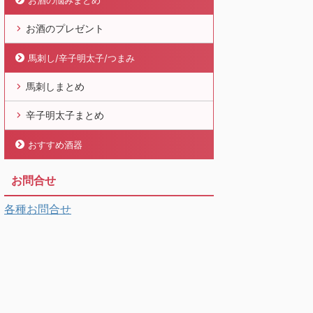
お酒の悩みまとめ
お酒のプレゼント
馬刺し/辛子明太子/つまみ
馬刺しまとめ
辛子明太子まとめ
おすすめ酒器
お問合せ
各種お問合せ