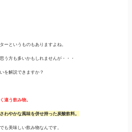
ターというものもありますよね。
思う方も多いかもしれませんが・・・
いを解説できますか？
く違う飲み物。
さわやかな風味を併せ持った炭酸飲料。
でも美味しい飲み物なんです。