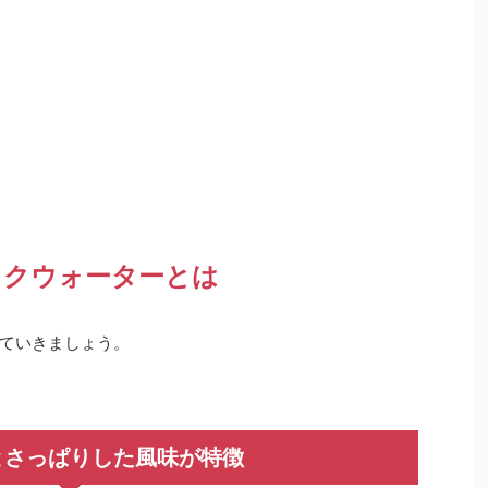
ックウォーターとは
ていきましょう。
とさっぱりした風味が特徴