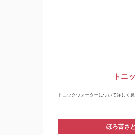
トニ
トニックウォーターについて詳しく見
ほろ苦さ