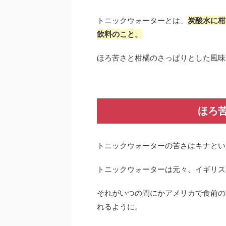
トニックウォーターとは、
炭酸水に柑
飲料のこと。
ほろ苦さと柑橘のさっぱりとした風味
ほろ
トニックウォーターの苦さはキナとい
トニックウォーターは元々、イギリス
それがいつの間にかアメリカで食前の
れるように。