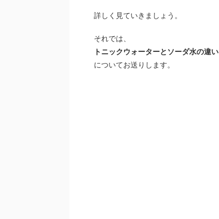
詳しく見ていきましょう。
それでは、
トニックウォーターとソーダ水の違い
についてお送りします。