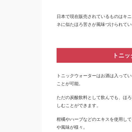
日本で現在販売されているものはキニ
ネに似たほろ苦さが風味づけられてい
トニッ
トニックウォーターはお酒は入ってい
ことが可能。
ただの炭酸飲料として飲んでも、ほろ
しむことができます。
柑橘やハーブなどのエキスを使用して
や風味が様々。