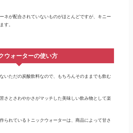
ーネが配合されていないものがほとんどですが、キニー
ます。
クウォーターの使い方
ないただの炭酸飲料なので、もちろんそのままでも飲む
苦さとさわやかさがマッチした美味しい飲み物として楽
作られているトニックウォーターは、商品によって甘さ