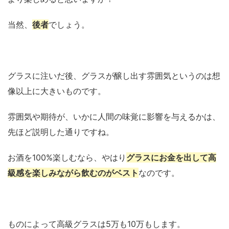
当然、
後者
でしょう。
グラスに注いだ後、グラスが醸し出す雰囲気というのは想
像以上に大きいものです。
雰囲気や期待が、いかに人間の味覚に影響を与えるかは、
先ほど説明した通りですね。
お酒を100%楽しむなら、やはり
グラスにお金を出して高
級感を楽しみながら飲むのがベスト
なのです。
ものによって高級グラスは5万も10万もします。