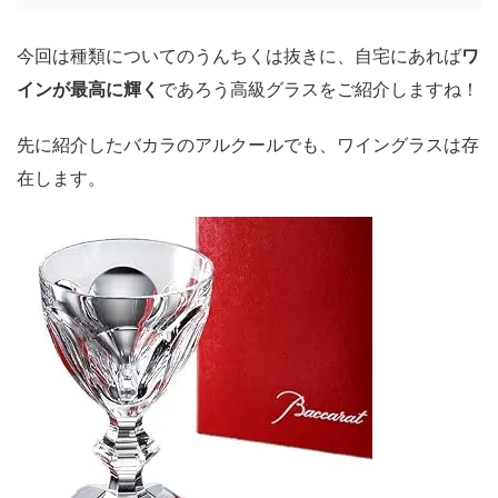
今回は種類についてのうんちくは抜きに、自宅にあれば
ワ
インが最高に輝く
であろう高級グラスをご紹介しますね！
先に紹介したバカラのアルクールでも、ワイングラスは存
在します。