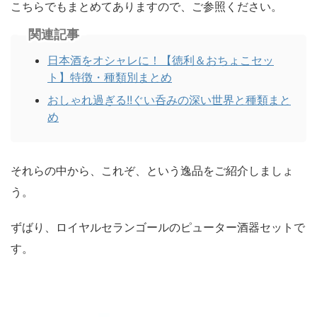
こちらでもまとめてありますので、ご参照ください。
関連記事
日本酒をオシャレに！【徳利＆おちょこセッ
ト】特徴・種類別まとめ
おしゃれ過ぎる!!ぐい呑みの深い世界と種類まと
め
それらの中から、これぞ、という逸品をご紹介しましょ
う。
ずばり、ロイヤルセランゴールのピューター酒器セットで
す。