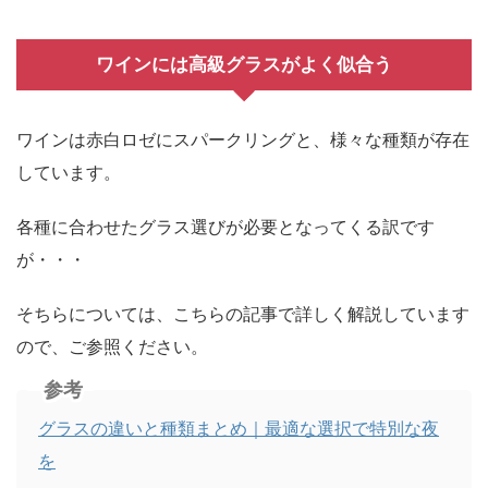
ワインには高級グラスがよく似合う
ワインは赤白ロゼにスパークリングと、様々な種類が存在
しています。
各種に合わせたグラス選びが必要となってくる訳です
が・・・
そちらについては、こちらの記事で詳しく解説しています
ので、ご参照ください。
参考
グラスの違いと種類まとめ｜最適な選択で特別な夜
を