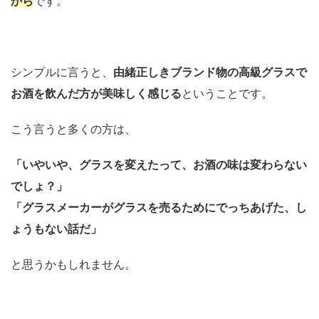
から
です。
シンプルに言うと、
由緒正しきブランド物の高級グラスで
お酒を飲んだ方が美味しく感じる
ということです。
こう言うと多くの方は、
「いやいや、グラスを変えたって、お酒の味は変わらない
でしょ？」
「グラスメーカーがグラスを売るためにでっちあげた、し
ょうもない話だ」
と思うかもしれません。