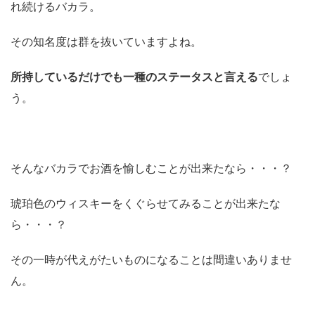
れ続けるバカラ。
その知名度は群を抜いていますよね。
所持しているだけでも一種のステータスと言える
でしょ
う。
そんなバカラでお酒を愉しむことが出来たなら・・・？
琥珀色のウィスキーをくぐらせてみることが出来たな
ら・・・？
その一時が代えがたいものになることは間違いありませ
ん。