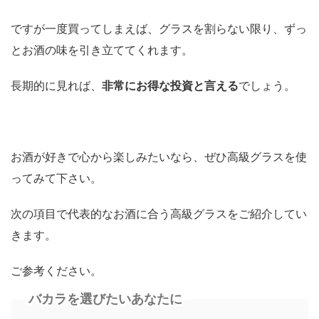
ですが一度買ってしまえば、グラスを割らない限り、ずっ
とお酒の味を引き立ててくれます。
長期的に見れば、
非常にお得な投資と言える
でしょう。
お酒が好きで心から楽しみたいなら、ぜひ高級グラスを使
ってみて下さい。
次の項目で代表的なお酒に合う高級グラスをご紹介してい
きます。
ご参考ください。
バカラを選びたいあなたに