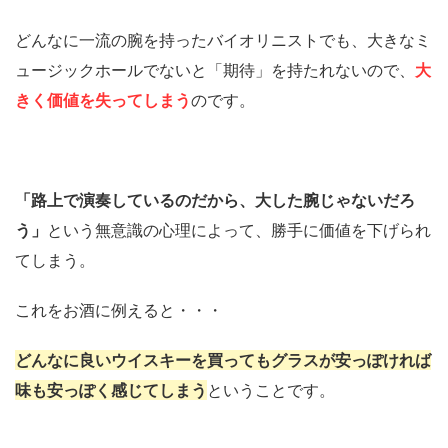
どんなに一流の腕を持ったバイオリニストでも、大きなミ
ュージックホールでないと「期待」を持たれないので、
大
きく価値を失ってしまう
のです。
「路上で演奏しているのだから、大した腕じゃないだろ
う」
という無意識の心理によって、勝手に価値を下げられ
てしまう。
これをお酒に例えると・・・
どんなに良いウイスキーを買ってもグラスが安っぽければ
味も安っぽく感じてしまう
ということです。