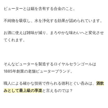
ピューターとは錫を含有する合金のこと。
不純物を吸収し、水を浄化する効果が認められています。
お酒に使えば雑味が減り、まろやかな味わいへと変化させ
てくれます。
そんなピューターを製造するロイヤルセランゴールは
1885年創業の老舗ピューターブランド。
職人による確かな技術で作られる徳利とぐい呑みは、
酒飲
みとして最上級の享楽
と言えるのでは？