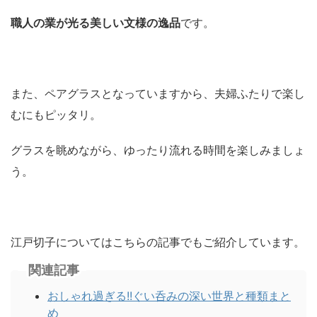
職人の業が光る美しい文様の逸品
です。
また、ペアグラスとなっていますから、夫婦ふたりで楽し
むにもピッタリ。
グラスを眺めながら、ゆったり流れる時間を楽しみましょ
う。
江戸切子についてはこちらの記事でもご紹介しています。
関連記事
おしゃれ過ぎる!!ぐい呑みの深い世界と種類まと
め