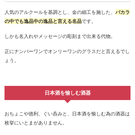
人気のアルクールを基調とし、金の細工を施した、
バカラ
の中でも逸品中の逸品と言える名品
です。
しかも名入れやメッセージの彫刻まで出来る代物。
正にナンバーワンでオンリーワンのグラスだと言えるでし
ょう。
日本酒を愉しむ酒器
おちょこや徳利、ぐい呑みと、日本酒を愉しむ為の酒器は
枚挙にいとまがありません。