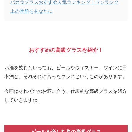
バカラグラスおすすめ人気ランキング｜ワンランク
上の晩酌をあなたに
おすすめの高級グラスを紹介！
お酒を飲むといっても、ビールやウィスキー、ワインに日
本酒と、それぞれに合ったグラスというものがあります。
今回はそれぞれのお酒に合う、代表的な高級グラスを紹介
していきますね。
ビールを楽しむ為の高級グラス