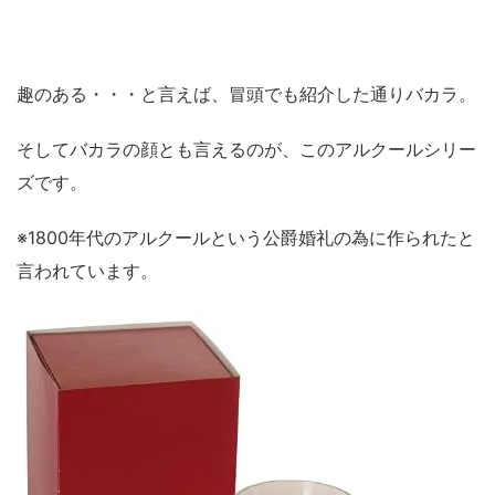
趣のある・・・と言えば、冒頭でも紹介した通りバカラ。
そしてバカラの顔とも言えるのが、このアルクールシリー
ズです。
※1800年代のアルクールという公爵婚礼の為に作られたと
言われています。