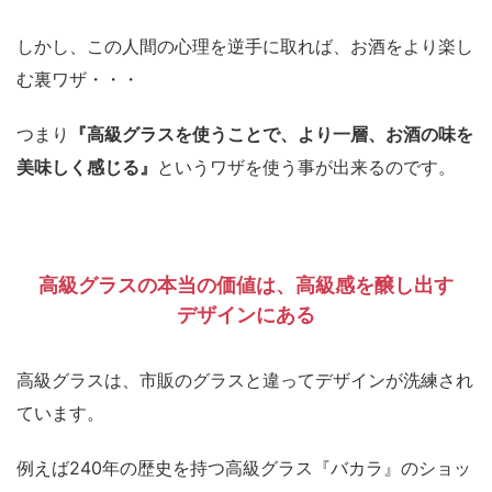
しかし、この人間の心理を逆手に取れば、お酒をより楽し
む裏ワザ・・・
つまり
『高級グラスを使うことで、より一層、お酒の味を
美味しく感じる』
というワザを使う事が出来るのです。
高級グラスの本当の価値は、高級感を醸し出す
デザインにある
高級グラスは、市販のグラスと違ってデザインが洗練され
ています。
例えば240年の歴史を持つ高級グラス『バカラ』のショッ