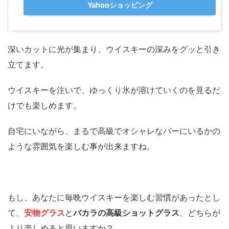
Yahooショッピング
深いカットに光が集まり、ウイスキーの深みをグッと引き
立てます。
ウイスキーを注いで、ゆっくり氷が溶けていくのを見るだ
けでも楽しめます。
自宅にいながら、まるで高級でオシャレなバーにいるかの
ような雰囲気を楽しむ事が出来ますね。
もし、あなたに毎晩ウイスキーを楽しむ習慣があったとし
て、
安物グラス
と
バカラの高級ショットグラス
、どちらが
より楽しめると思いますか？