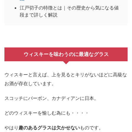
江戸切子の特徴とは｜その歴史から気になる値
段まで詳しく解説
ウィスキーを味わうのに最適なグラス
ウィスキーと言えば、上を見るとキリがないほどに高級な
お酒が存在しています。
スコッチにバーボン、カナディアンに日本。
どのウィスキーを愉しむ為にも・・・・
やはり
趣のあるグラスは欠かせない
ものです。