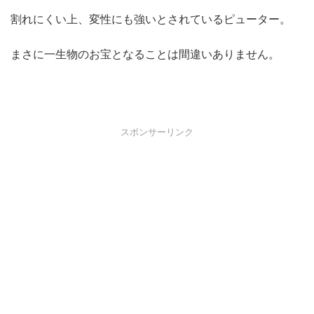
割れにくい上、変性にも強いとされているピューター。
まさに一生物のお宝となることは間違いありません。
スポンサーリンク