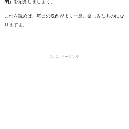
由』
を紹介しましょう。
これを読めば、毎日の晩酌がより一層、楽しみなものにな
りますよ。
スポンサーリンク