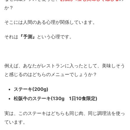
か？
そこには人間のある心理が関係しています。
それは
『予測』
という心理です。
例えば、あなたがレストランに入ったとして、美味しそう
と感じるのはどちらのメニューでしょうか？
ステーキ(200g)
松阪牛のステーキ(130g 1日10食限定)
実は、このステーキはどちらも同じ肉、同じ調理法を使っ
ています。