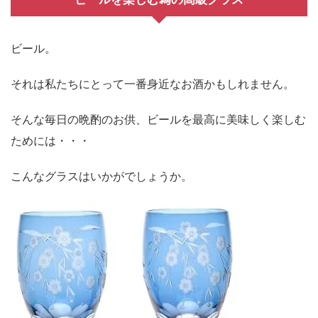
ビール。
それは私たちにとって一番身近なお酒かもしれません。
そんな毎日の晩酌のお供、ビールを最高に美味しく楽しむ
ためには・・・
こんなグラスはいかがでしょうか。