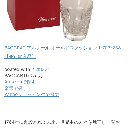
BACCRAT アルクール オールドファッション 1-702-238
【並行輸入品】
posted with
カエレバ
BACCART(バカラ)
Amazonで探す
楽天で探す
Yahooショッピングで探す
1764年に創設されて以来、世界中の人々を魅了し、愛さ