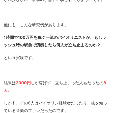
他にも、こんな研究例があります。
1時間で100万円を稼ぐ一流のバイオリニストが、もしラ
ッシュ時の駅前で演奏したら何人が立ち止まるのか？
という実験です。
結果は
2000円
しか稼げず、立ち止まった人もたったの
8
人
。
しかも、その8人はバイオリン経験者だったり、彼を知っ
ている音楽のファンだったのです。