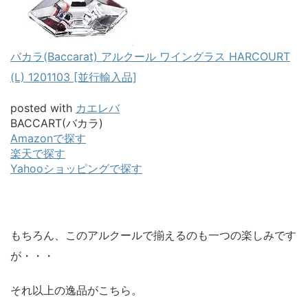
バカラ(Baccarat) アルクール ワイングラス HARCOURT
(L) 1201103 [並行輸入品]
posted with
カエレバ
BACCART(バカラ)
Amazonで探す
楽天で探す
Yahooショッピングで探す
もちろん、このアルクールで揃えるのも一つの楽しみです
が・・・
それ以上の逸品がこちら。