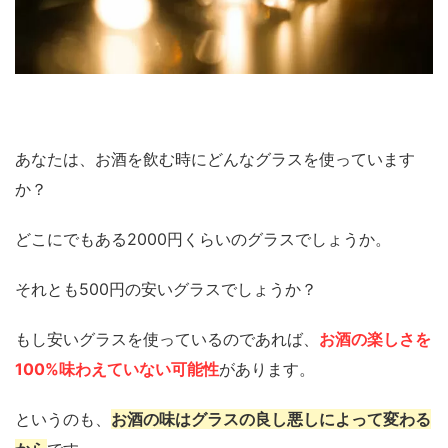
あなたは、お酒を飲む時にどんなグラスを使っています
か？
どこにでもある2000円くらいのグラスでしょうか。
それとも500円の安いグラスでしょうか？
もし安いグラスを使っているのであれば、
お酒の楽しさを
100%味わえていない可能性
があります。
というのも、
お酒の味はグラスの良し悪しによって変わる