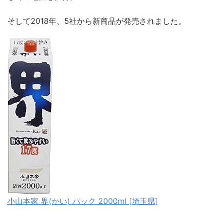
そして2018年、5社から新商品が発売されました。
小山本家 界(かい) パック 2000ml [埼玉県]