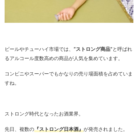
ビールやチューハイ市場では、
“ストロング商品”
と呼ばれ
るアルコール度数高めの商品が人気を集めています。
コンビニやスーパーでもかなりの売り場面積を占めていま
すね。
ストロング時代となったお酒業界。
先日、複数の
『ストロング日本酒』
が発売されました。