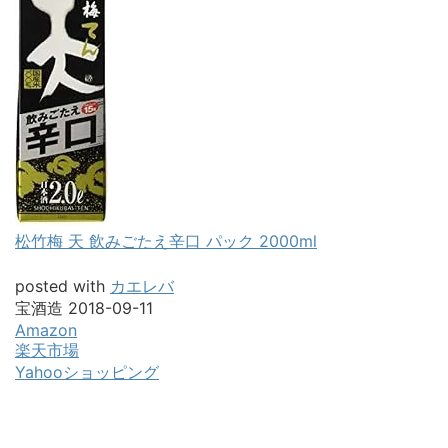
松竹梅 天 飲みごたえ辛口 パック 2000ml
posted with
カエレバ
宝酒造 2018-09-11
Amazon
楽天市場
Yahooショッピング