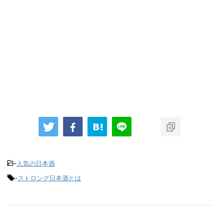
-
人気の日本酒
-
ストロング日本酒とは