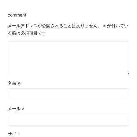
comment
メールアドレスが公開されることはありません。
※
が付いてい
る欄は必須項目です
名前
※
メール
※
サイト