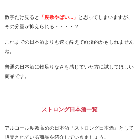
数字だけ見ると
「度数やばい…」
と思ってしまいますが、
その分量が抑えられる・・・・？
これまでの日本酒よりも速く酔えて経済的かもしれません
ね。
普通の日本酒に物足りなさを感じていた方に試してほしい
商品です。
ストロング日本酒一覧
アルコール度数高めの日本酒『ストロング日本酒』として
販売されている商品を紹介していきましょう。