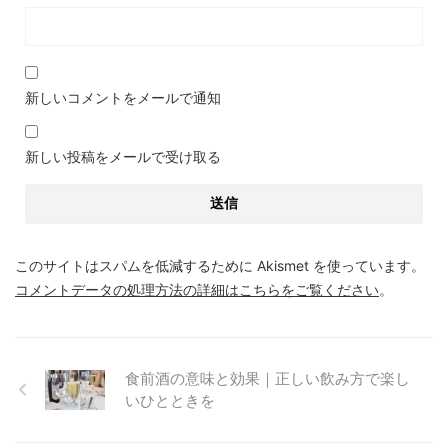
新しいコメントをメールで通知
新しい投稿をメールで受け取る
このサイトはスパムを低減するために Akismet を使っています。
コメントデータの処理方法の詳細はこちらをご覧ください
。
食前酒の意味と効果｜正しい飲み方で楽し
いひとときを