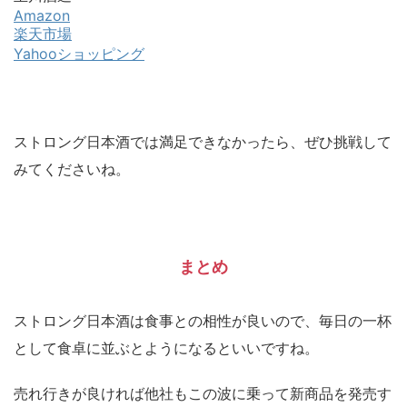
Amazon
楽天市場
Yahooショッピング
ストロング日本酒では満足できなかったら、ぜひ挑戦して
みてくださいね。
まとめ
ストロング日本酒は食事との相性が良いので、毎日の一杯
として食卓に並ぶとようになるといいですね。
売れ行きが良ければ他社もこの波に乗って新商品を発売す