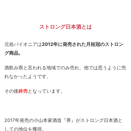
ストロング日本酒とは
元祖パイオニアは
2012年に発売された月桂冠のストロン
グ商品。
酒飲み県と言われる地域でのみ売れ、他では思うように売
れなかったようです。
その後
終売
となっています。
2017年発売の小山本家酒造『界』がストロング日本酒と
しての地位を獲得。