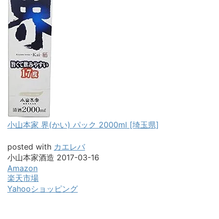
小山本家 界(かい) パック 2000ml [埼玉県]
posted with
カエレバ
小山本家酒造 2017-03-16
Amazon
楽天市場
Yahooショッピング