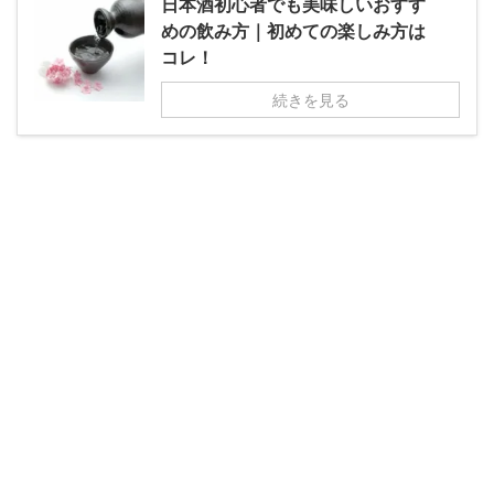
日本酒初心者でも美味しいおすす
めの飲み方｜初めての楽しみ方は
コレ！
続きを見る