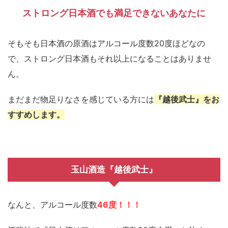
ストロング日本酒でも満足できないあなたに
そもそも日本酒の原酒はアルコール度数20度ほどなの
で、ストロング日本酒もそれ以上になることはありませ
ん。
まだまだ物足りなさを感じている方には
『越後武士』をお
すすめします。
玉山酒造『越後武士』
なんと、アルコール度数
46度！！！