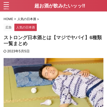
超お酒が飲みたいッッ!!
HOME
>
人気の日本酒
>
広告
人気の日本酒
ストロング日本酒とは【マジでヤバイ】6種類
一覧まとめ
2023年5月5日