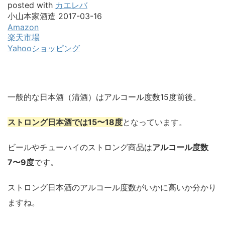
posted with
カエレバ
小山本家酒造 2017-03-16
Amazon
楽天市場
Yahooショッピング
一般的な日本酒（清酒）はアルコール度数15度前後。
ストロング日本酒では15〜18度
となっています。
ビールやチューハイのストロング商品は
アルコール度数
7〜9度
です。
ストロング日本酒のアルコール度数がいかに高いか分かり
ますね。