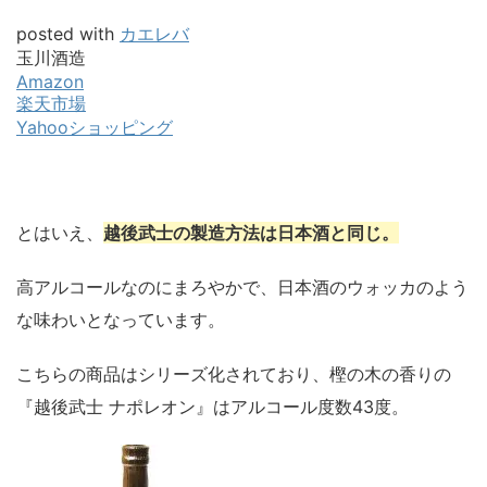
posted with
カエレバ
玉川酒造
Amazon
楽天市場
Yahooショッピング
とはいえ、
越後武士の製造方法は日本酒と同じ。
高アルコールなのにまろやかで、日本酒のウォッカのよう
な味わいとなっています。
こちらの商品はシリーズ化されており、樫の木の香りの
『越後武士 ナポレオン』はアルコール度数43度。