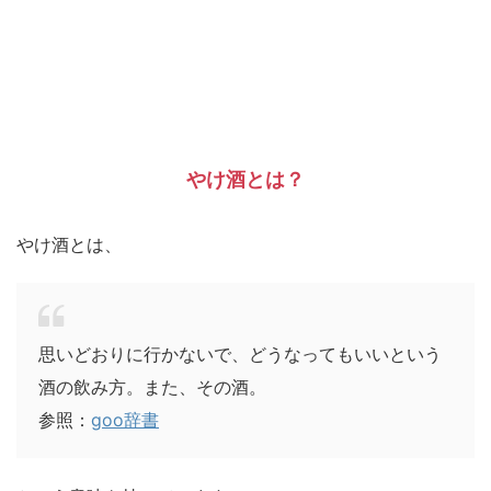
やけ酒とは？
やけ酒とは、
思いどおりに行かないで、どうなってもいいという
酒の飲み方。また、その酒。
参照：
goo辞書