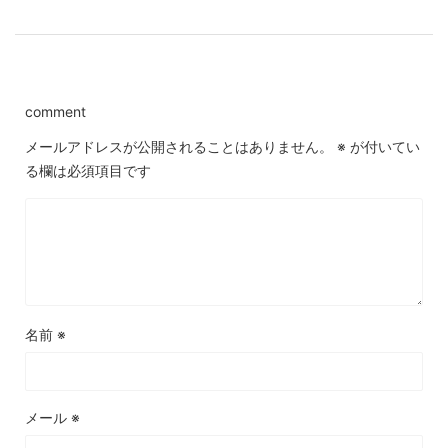
comment
メールアドレスが公開されることはありません。
※
が付いてい
る欄は必須項目です
名前
※
メール
※