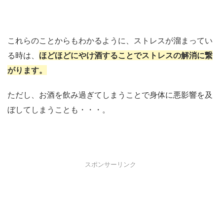
これらのことからもわかるように、ストレスが溜まってい
る時は、
ほどほどにやけ酒することでストレスの解消に繋
がります。
ただし、お酒を飲み過ぎてしまうことで身体に悪影響を及
ぼしてしまうことも・・・。
スポンサーリンク