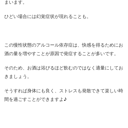
まいます。
ひどい場合には幻覚症状が現れることも。
この慢性状態のアルコール依存症は、快感を得るためにお
酒の量を増やすことが原因で発症することが多いです。
そのため、お酒は浴びるほど飲むのではなく適量にしてお
きましょう。
そうすれば身体にも良く、ストレスも発散できて楽しい時
間を過ごすことができますよ♪