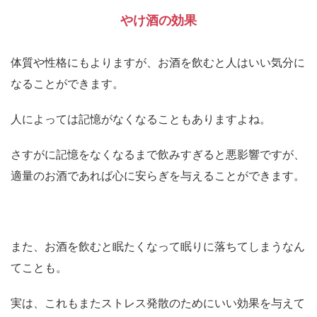
やけ酒の効果
体質や性格にもよりますが、お酒を飲むと人はいい気分に
なることができます。
人によっては記憶がなくなることもありますよね。
さすがに記憶をなくなるまで飲みすぎると悪影響ですが、
適量のお酒であれば心に安らぎを与えることができます。
また、お酒を飲むと眠たくなって眠りに落ちてしまうなん
てことも。
実は、これもまたストレス発散のためにいい効果を与えて