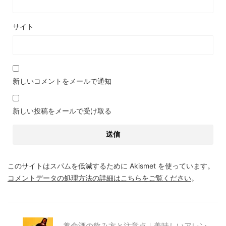
サイト
新しいコメントをメールで通知
新しい投稿をメールで受け取る
このサイトはスパムを低減するために Akismet を使っています。
コメントデータの処理方法の詳細はこちらをご覧ください
。
養命酒の飲み方と注意点｜美味しいアレン