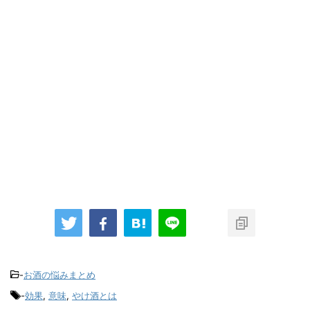
-
お酒の悩みまとめ
-
効果
,
意味
,
やけ酒とは