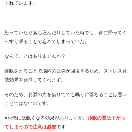
くれています。
怒っていたり落ち込んだりしていた時でも、家に帰ってぐ
っすり眠ることで忘れてしまっていた。
なんてことはありませんか？
睡眠をとることで脳内の疲労が回復するため、ストレス発
散効果を発揮してくれます。
そのため、お酒の力を借りてでも眠りに落ちることは悪い
ことではないのです。
※お酒には眠くなる効果がありますが、
睡眠の質は下がっ
てしまうので注意は必要
です！