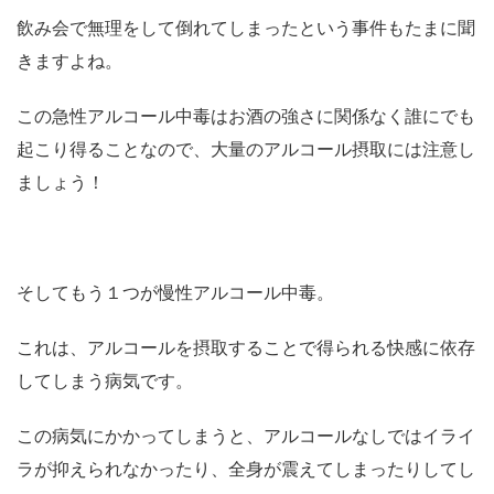
飲み会で無理をして倒れてしまったという事件もたまに聞
きますよね。
この急性アルコール中毒はお酒の強さに関係なく誰にでも
起こり得ることなので、大量のアルコール摂取には注意し
ましょう！
そしてもう１つが慢性アルコール中毒。
これは、アルコールを摂取することで得られる快感に依存
してしまう病気です。
この病気にかかってしまうと、アルコールなしではイライ
ラが抑えられなかったり、全身が震えてしまったりしてし