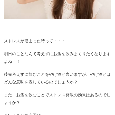
ストレスが溜まった時って・・・
明日のことなんて考えずにお酒を飲みまくりたくなります
よね！！
後先考えずに飲むことをやけ酒と言いますが、やけ酒とは
どんな意味を表しているのでしょうか？
また、お酒を飲むことでストレス発散の効果はあるのでし
ょうか？