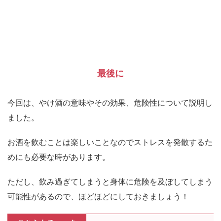
最後に
今回は、やけ酒の意味やその効果、危険性について説明し
ました。
お酒を飲むことは楽しいことなのでストレスを発散するた
めにも必要な時があります。
ただし、飲み過ぎてしまうと身体に危険を及ぼしてしまう
可能性があるので、ほどほどにしておきましょう！