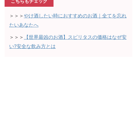
こちらもチェック
＞＞＞
やけ酒したい時におすすめのお酒｜全てを忘れ
たいあなたへ
＞＞＞
【世界最凶のお酒】スピリタスの価格はなぜ安
い?安全な飲み方とは