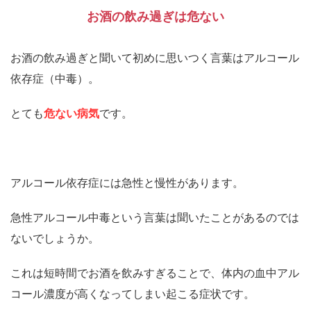
お酒の飲み過ぎは危ない
お酒の飲み過ぎと聞いて初めに思いつく言葉はアルコール
依存症（中毒）。
とても
危ない病気
です。
アルコール依存症には急性と慢性があります。
急性アルコール中毒という言葉は聞いたことがあるのでは
ないでしょうか。
これは短時間でお酒を飲みすぎることで、体内の血中アル
コール濃度が高くなってしまい起こる症状です。