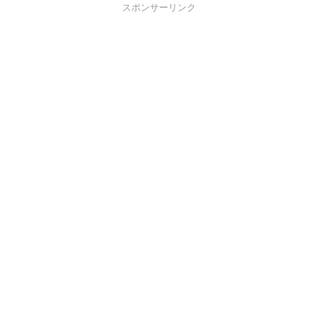
スポンサーリンク