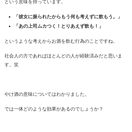
という意味を持っています。
「彼女に振られたからもう何も考えずに飲もう。」
「あの上司ムカつく！とりあえず飲も！」
というような考えからお酒を飲む行為のことですね。
社会人の方であればほとんどの人が経験済みだと思いま
す。笑
やけ酒の意味についてはわかりました。
では一体どのような効果があるのでしょうか？