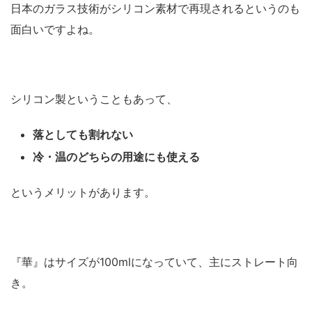
日本のガラス技術がシリコン素材で再現されるというのも
面白いですよね。
シリコン製ということもあって、
落としても割れない
冷・温のどちらの用途にも使える
というメリットがあります。
『華』はサイズが100mlになっていて、主にストレート向
き。