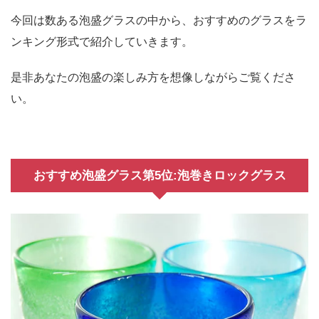
今回は数ある泡盛グラスの中から、おすすめのグラスをラ
ンキング形式で紹介していきます。
是非あなたの泡盛の楽しみ方を想像しながらご覧くださ
い。
おすすめ泡盛グラス第5位:泡巻きロックグラス