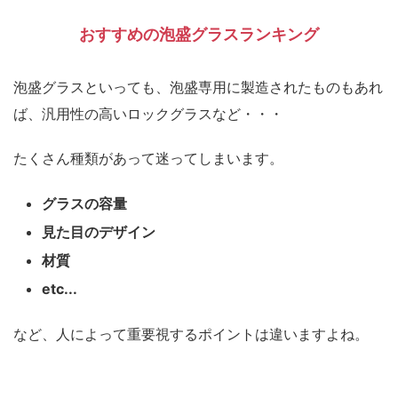
おすすめの泡盛グラスランキング
泡盛グラスといっても、泡盛専用に製造されたものもあれ
ば、汎用性の高いロックグラスなど・・・
たくさん種類があって迷ってしまいます。
グラスの容量
見た目のデザイン
材質
etc...
など、人によって重要視するポイントは違いますよね。