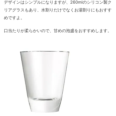
デザインはシンプルになりますが、260mlのシリコン製ク
リアグラスもあり、水割りだけでなくお湯割りにもおすす
めですよ。
口当たりが柔らかいので、甘めの泡盛をおすすめします。