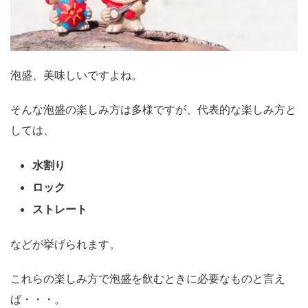
泡盛、美味しいですよね。
そんな泡盛の楽しみ方は多様ですが、代表的な楽しみ方と
しては、
水割り
ロック
ストレート
などが挙げられます。
これらの楽しみ方で泡盛を飲むときに必要なものと言え
ば・・・。