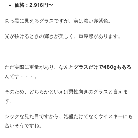
価格：2,916円〜
真っ黒に見えるグラスですが、実は濃い赤紫色。
光が抜けるときの輝きが美しく、重厚感があります。
ただ実際に重量があり、なんと
グラスだけで480gもある
んです・・・。
そのため、どちらかといえば男性向きのグラスと言えま
す。
シックな見た目ですから、泡盛だけでなくウイスキーにも
合いそうですね。