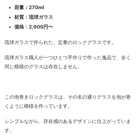
容量：270ml
材質：琉球ガラス
価格：2,900円〜
琉球ガラスで作られた、定番のロックグラスです。
琉球ガラス職人が一つひとつ手作りで作った逸品で、全く
同じ模様のグラスは存在しません。
この泡巻きロックグラスは、その名の通りグラスを泡が巻
くように模様を作っています。
シンプルながら、存在感のあるデザインに仕上がっていま
す。