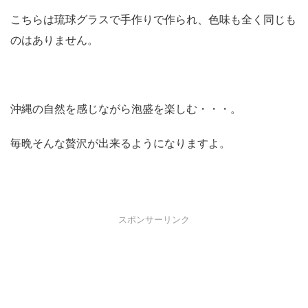
こちらは琉球グラスで手作りで作られ、色味も全く同じも
のはありません。
沖縄の自然を感じながら泡盛を楽しむ・・・。
毎晩そんな贅沢が出来るようになりますよ。
スポンサーリンク