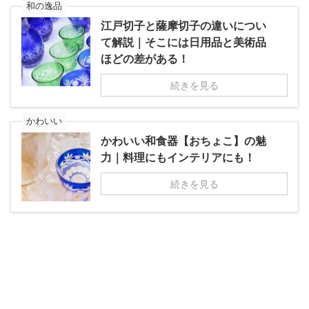
和の逸品
江戸切子と薩摩切子の違いについ
て解説｜そこには日用品と美術品
ほどの差がある！
続きを見る
かわいい
かわいい和食器【おちょこ】の魅
力｜料理にもインテリアにも！
続きを見る