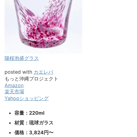
陽桜泡盛グラス
posted with
カエレバ
もっと沖縄プロジェクト
Amazon
楽天市場
Yahooショッピング
容量：220ml
材質：琉球ガラス
価格：3,824円〜