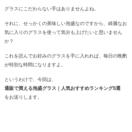
グラスにこだわらない手はありませんよね。
それに、せっかくの美味しい泡盛なのですから、綺麗なお
気に入りのグラスを使って気分も上げたいと思いません
か？
これを読んでお好みのグラスを手に入れれば、毎日の晩酌
が特別な時間になりますよ。
というわけで、今回は、
通販で買える泡盛グラス｜人気おすすめランキング5選
をお送りします。