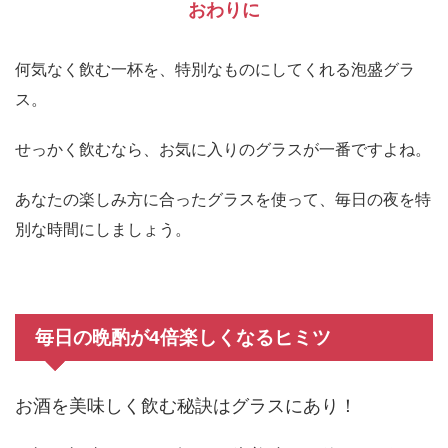
おわりに
何気なく飲む一杯を、特別なものにしてくれる泡盛グラ
ス。
せっかく飲むなら、お気に入りのグラスが一番ですよね。
あなたの楽しみ方に合ったグラスを使って、毎日の夜を特
別な時間にしましょう。
毎日の晩酌が4倍楽しくなるヒミツ
お酒を美味しく飲む秘訣はグラスにあり！