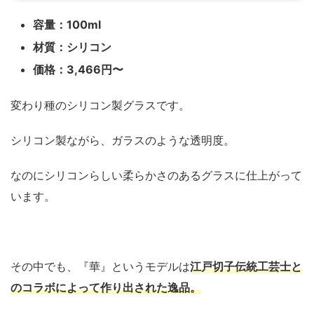
容量：100ml
材質：シリコン
価格：3,466円〜
変わり種のシリコン製グラスです。
シリコン製ながら、ガラスのような透明度。
なのにシリコンらしい柔らかさのあるグラスに仕上がって
います。
その中でも、『華』というモデルは
江戸切子伝統工芸士と
のコラボによって作り出された逸品。