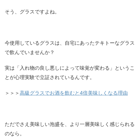
そう、グラスですよね。
今使用しているグラスは、自宅にあったテキトーなグラス
で飲んでいませんか？
実は「入れ物の良し悪しによって味覚が変わる」というこ
とが心理実験で立証されているんです。
＞＞＞
高級グラスでお酒を飲むと4倍美味しくなる理由
ただでさえ美味しい泡盛を、より一層美味しく感じられる
のなら。