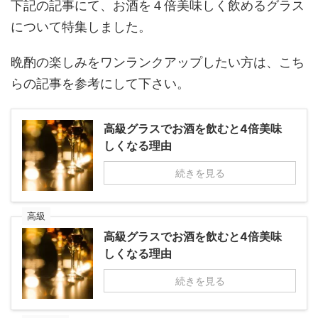
下記の記事にて、お酒を４倍美味しく飲めるグラス
について特集しました。
晩酌の楽しみをワンランクアップしたい方は、こち
らの記事を参考にして下さい。
高級グラスでお酒を飲むと4倍美味
しくなる理由
続きを見る
高級
高級グラスでお酒を飲むと4倍美味
しくなる理由
続きを見る