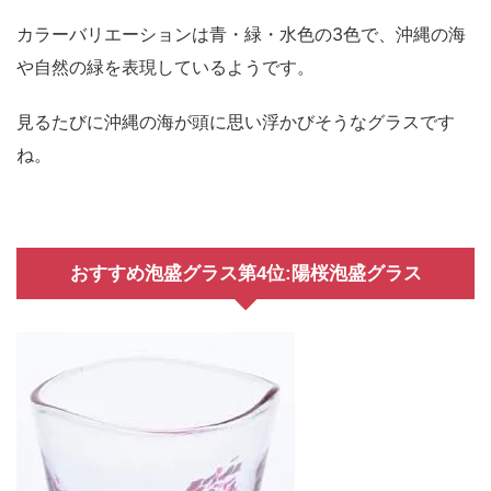
カラーバリエーションは青・緑・水色の3色で、沖縄の海
や自然の緑を表現しているようです。
見るたびに沖縄の海が頭に思い浮かびそうなグラスです
ね。
おすすめ泡盛グラス第4位:陽桜泡盛グラス