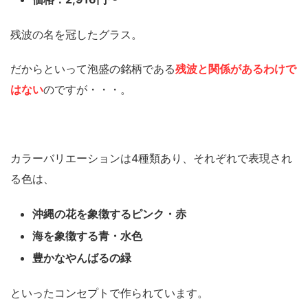
残波の名を冠したグラス。
だからといって泡盛の銘柄である
残波と関係があるわけで
はない
のですが・・・。
カラーバリエーションは4種類あり、それぞれで表現され
る色は、
沖縄の花を象徴するピンク・赤
海を象徴する青・水色
豊かなやんばるの緑
といったコンセプトで作られています。