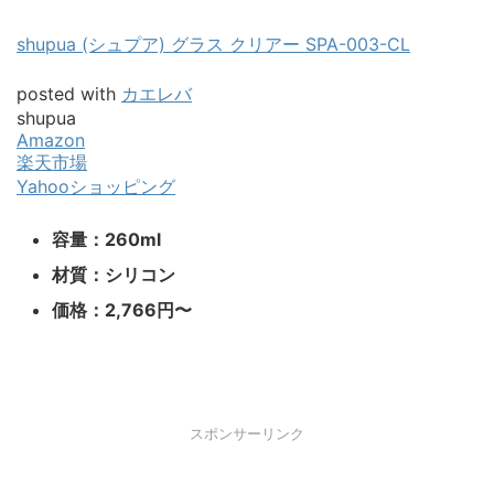
shupua (シュプア) グラス クリアー SPA-003-CL
posted with
カエレバ
shupua
Amazon
楽天市場
Yahooショッピング
容量：260ml
材質：シリコン
価格：2,766円〜
スポンサーリンク